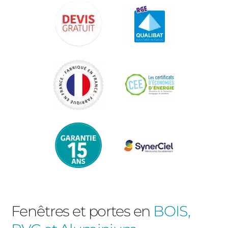
Fenêtres et portes en
BOIS,