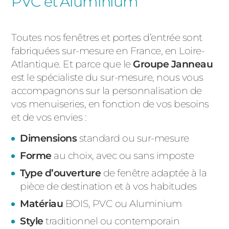
PVC et Aluminium
Toutes nos fenêtres et portes d’entrée sont
fabriquées sur-mesure en France, en Loire-
Atlantique. Et parce que le
Groupe Janneau
est le spécialiste du sur-mesure, nous vous
accompagnons sur la personnalisation de
vos menuiseries, en fonction de vos besoins
et de vos envies :
Dimensions
standard ou sur-mesure
Forme
au choix, avec ou sans imposte
Type d’ouverture
de fenêtre adaptée à la
pièce de destination et à vos habitudes
Matériau
BOIS, PVC ou Aluminium
Style
traditionnel ou contemporain