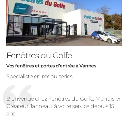
Fenêtres du Golfe
Vos fenêtres et portes d’entrée à Vannes
Spécialiste en menuiseries
Bienvenue chez Fenêtres du Golfe, Menuisier
Créateur Janneau, à votre service depuis 15
ans.