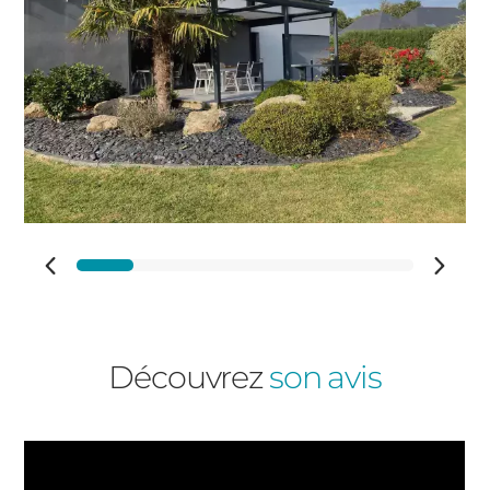
Découvrez
son avis