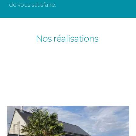
de vous satisfaire.
Nos réalisations