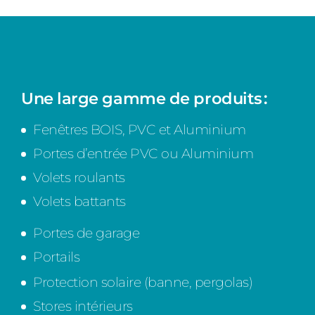
Une large gamme de produits :
Fenêtres BOIS, PVC et Aluminium
Portes d’entrée PVC ou Aluminium
Volets roulants
Volets battants
Portes de garage
Portails
Protection solaire (banne, pergolas)
Stores intérieurs