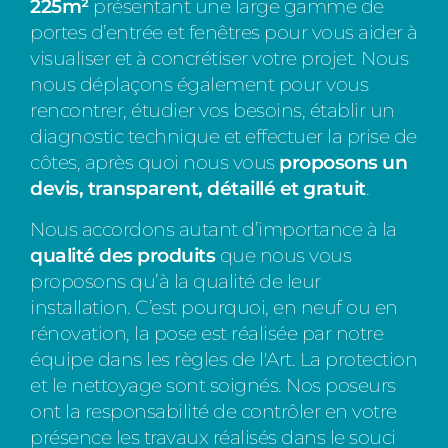
225m²
présentant une large gamme de
portes d’entrée et fenêtres pour vous aider à
visualiser et à concrétiser votre projet. Nous
nous déplaçons également pour vous
rencontrer, étudier vos besoins, établir un
diagnostic technique et effectuer la prise de
côtes, après quoi nous vous
proposons un
devis, transparent, détaillé et gratuit
.
Nous accordons autant d’importance à la
qualité des produits
que nous vous
proposons qu’à la qualité de leur
installation. C’est pourquoi, en neuf ou en
rénovation, la pose est réalisée par notre
équipe dans les règles de l'Art. La protection
et le nettoyage sont soignés. Nos poseurs
ont la responsabilité de contrôler en votre
présence les travaux réalisés dans le souci