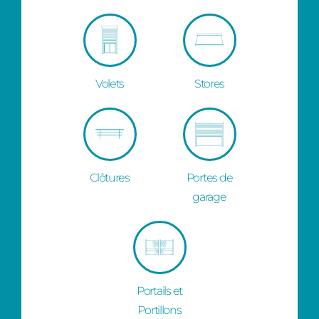
Volets
Stores
Clôtures
Portes de
garage
Portails et
Portillons