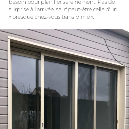
besoin pour planifier sereinement. Pas de
surprise à l'arrivée, sauf peut-être celle d'un
« presque chez-vous transformé ».