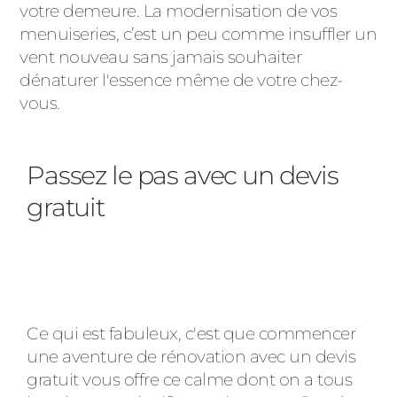
votre demeure. La modernisation de vos
menuiseries, c’est un peu comme insuffler un
vent nouveau sans jamais souhaiter
dénaturer l'essence même de votre chez-
vous.
Passez le pas avec un devis
gratuit
Ce qui est fabuleux, c'est que commencer
une aventure de rénovation avec un devis
gratuit vous offre ce calme dont on a tous