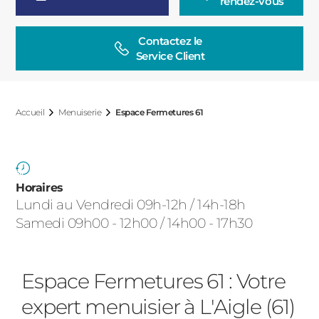
rendez-vous
ACIER
Contactez le

Service Client
Accueil
Menuiserie
Espace Fermetures 61
Horaires
Lundi au Vendredi 09h-12h / 14h-18h
Samedi 09h00 - 12h00 / 14h00 - 17h30
Espace Fermetures 61 : Votre
expert menuisier à L'Aigle (61)