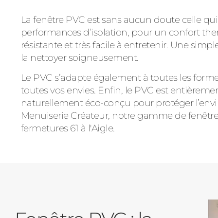
La fenêtre PVC est sans aucun doute celle qui 
performances d’isolation, pour un confort the
résistante et très facile à entretenir. Une simp
la nettoyer soigneusement.
Le PVC s’adapte également à toutes les forme
toutes vos envies. Enfin, le PVC est entièremen
naturellement éco-conçu pour protéger l’en
Menuiserie Créateur, notre gamme de fenêtres
fermetures 61 à l'Aigle.