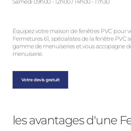
Samedi 09h00 - 12h00 / 14h00 - 17h30
Équipez votre maison de fenêtres PVC pour votre
Fermetures 61, spécialistes de la fenêtre PVC
gamme de menuiseries et vous accopagne de la
menuiserie.
Votre devis gratuit
les avantages d'une 