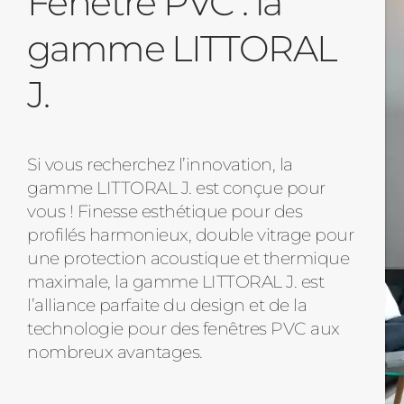
Fenêtre PVC : la
gamme LITTORAL
J.
Si vous recherchez l’innovation, la
gamme LITTORAL J. est conçue pour
vous ! Finesse esthétique pour des
profilés harmonieux, double vitrage pour
une protection acoustique et thermique
maximale, la gamme LITTORAL J. est
l’alliance parfaite du design et de la
technologie pour des fenêtres PVC aux
nombreux avantages.