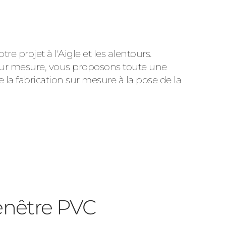
 projet à l'Aigle et les alentours.
 sur mesure, vous proposons toute une
 fabrication sur mesure à la pose de la
Fenêtre PVC