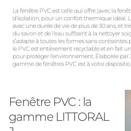
La fenêtre PVC est celle qui offre (avec la fenê
d’isolation, pour un confort thermique idéal. La
avec une durée de vie de plus de 30 ans, et trè
du savon et de l’eau suffisent à la nettoyer 
s’adapte à toutes les formes sans contraintes p
le PVC est entièrement recyclable et en fait
pour protéger l’environnement. Élaborée par 
gamme de fenêtres PVC est à votre dispositio
Fenêtre PVC : la
gamme LITTORAL