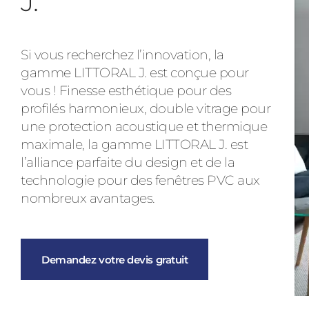
J.
Si vous recherchez l’innovation, la
gamme LITTORAL J. est conçue pour
vous ! Finesse esthétique pour des
profilés harmonieux, double vitrage pour
une protection acoustique et thermique
maximale, la gamme LITTORAL J. est
l’alliance parfaite du design et de la
technologie pour des fenêtres PVC aux
nombreux avantages.
Demandez votre devis gratuit