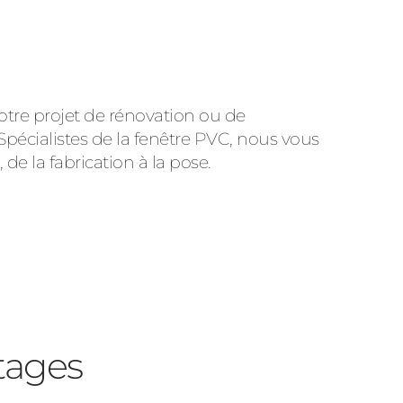
tre projet de rénovation ou de
 Spécialistes de la fenêtre PVC, nous vous
 la fabrication à la pose.
tages