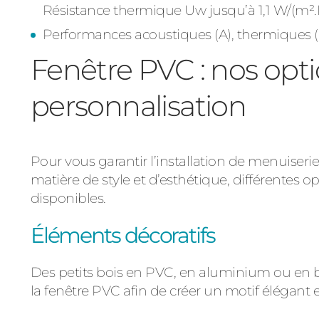
Résistance thermique Uw jusqu’à 1,1 W/(m².K)
Performances acoustiques (A), thermiques (E) 
Fenêtre PVC : nos opt
personnalisation
Pour vous garantir l’installation de menuiser
matière de style et d’esthétique, différentes 
disponibles.
Éléments décoratifs
Des petits bois en PVC, en aluminium ou en bo
la fenêtre PVC afin de créer un motif élégant