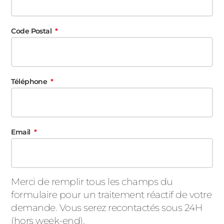
Code Postal
Téléphone
Email
Merci de remplir tous les champs du
formulaire pour un traitement réactif de votre
demande. Vous serez recontactés sous 24H
(hors week-end).