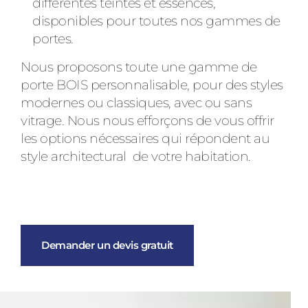
différentes teintes et essences,
disponibles pour toutes nos gammes de
portes.
Nous proposons toute une gamme de
porte BOIS personnalisable, pour des styles
modernes ou classiques, avec ou sans
vitrage. Nous nous efforçons de vous offrir
les options nécessaires qui répondent au
style architectural de votre habitation.
Demander un devis gratuit