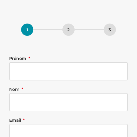
Prénom
Nom
Email