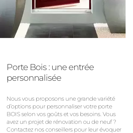
Porte Bois : une entrée
personnalisée
Nous vous proposons une grande variété
d’options pour personnaliser votre porte
BOIS selon vos goûts et vos besoins. Vous
avez un projet de rénovation ou de neuf ?
Contactez nos conseillers pour leur évoquer