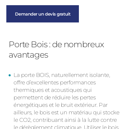
Demander un devis gratuit
Porte Bois : de nombreux
avantages
La porte BOIS, naturellement isolante,
offre d’excellentes performances
thermiques et acoustiques qui
permettent de réduire les pertes
énergétiques et le bruit extérieur. Par
ailleurs, le bois est un matériau qui stocke
le CO2, contribuant ainsi à la lutte contre
le dérèglement climatique. Utiliser le bois