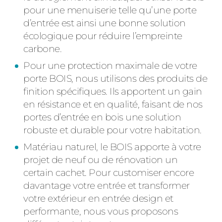
pour une menuiserie telle qu’une porte
d’entrée est ainsi une bonne solution
écologique pour réduire l’empreinte
carbone.
Pour une protection maximale de votre
porte BOIS, nous utilisons des produits de
finition spécifiques. Ils apportent un gain
en résistance et en qualité, faisant de nos
portes d’entrée en bois une solution
robuste et durable pour votre habitation.
Matériau naturel, le BOIS apporte à votre
projet de neuf ou de rénovation un
certain cachet. Pour customiser encore
davantage votre entrée et transformer
votre extérieur en entrée design et
performante, nous vous proposons