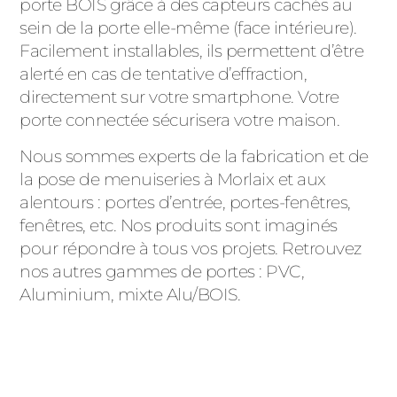
porte BOIS grâce à des capteurs cachés au
sein de la porte elle-même (face intérieure).
Facilement installables, ils permettent d’être
alerté en cas de tentative d’effraction,
directement sur votre smartphone. Votre
porte connectée sécurisera votre maison.
Nous sommes experts de la fabrication et de
la pose de menuiseries à Morlaix et aux
alentours : portes d’entrée, portes-fenêtres,
fenêtres, etc. Nos produits sont imaginés
pour répondre à tous vos projets. Retrouvez
nos autres gammes de portes : PVC,
Aluminium, mixte Alu/BOIS.