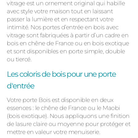
vitrage est un ornement original qui habille
avec style votre maison tout en laissant
passer la lumière et en respectant votre
intimité. Nos portes d’entrée en bois avec
vitrage sont fabriquées à partir d’un cadre en
bois en chêne de France ou en bois exotique
et sont disponibles en porte simple, double
ou tiercé.
Les coloris de bois pour une porte
d'entrée
Votre porte Bois est disponible en deux
essences : le chêne de France ou le Maobi
(bois exotique). Nous appliquons une finition
de lasure claire ou moyenne pour protéger et
mettre en valeur votre menuiserie.