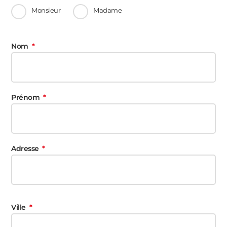
Monsieur
Madame
Nom
Prénom
Adresse
Ville