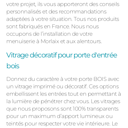
votre projet, ils vous apporteront des conseils
personnalisés et des recommandations
adaptées à votre situation. Tous nos produits
sont fabriqués en France. Nous nous
occupons de l’installation de votre
menuiserie à Morlaix et aux alentours.
Vitrage décoratif pour porte d'entrée
bois
Donnez du caractère à votre porte BOIS avec
un vitrage imprimé ou décoratif. Ces options
embellissent les entrées tout en permettant à
la lumière de pénétrer chez vous. Les vitrages
que nous proposons sont 100% transparents
pour un maximum d’apport lumineux ou
teintés pour respecter votre vie intérieure. Le