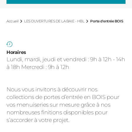
ACIER
Accueil
LES OUVERTURES DE LA BAIE - HBL
Porte d'entrée BOIS
Horaires
Lundi, mardi, jeudi et vendredi : 9h à 12h - 14h
à 18h Mercredi : 9h à 12h
Nous vous invitons à découvrir nos
collections de portes d’entrée en BOIS pour
vos menuiseries sur mesure grâce à nos
nombreuses finitions disponibles pour
s’accorder à votre projet.