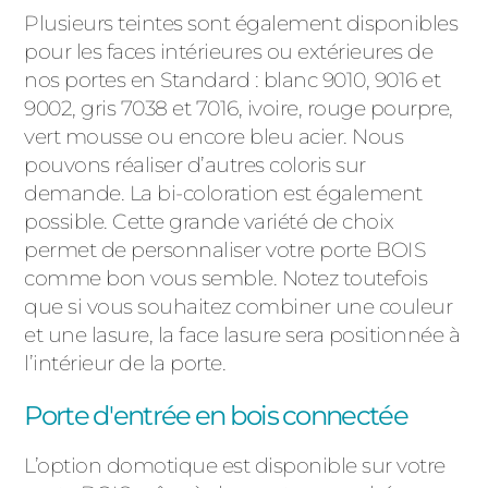
Plusieurs teintes sont également disponibles
pour les faces intérieures ou extérieures de
nos portes en Standard : blanc 9010, 9016 et
9002, gris 7038 et 7016, ivoire, rouge pourpre,
vert mousse ou encore bleu acier. Nous
pouvons réaliser d’autres coloris sur
demande. La bi-coloration est également
possible. Cette grande variété de choix
permet de personnaliser votre porte BOIS
comme bon vous semble. Notez toutefois
que si vous souhaitez combiner une couleur
et une lasure, la face lasure sera positionnée à
l’intérieur de la porte.
Porte d'entrée en bois connectée
L’option domotique est disponible sur votre