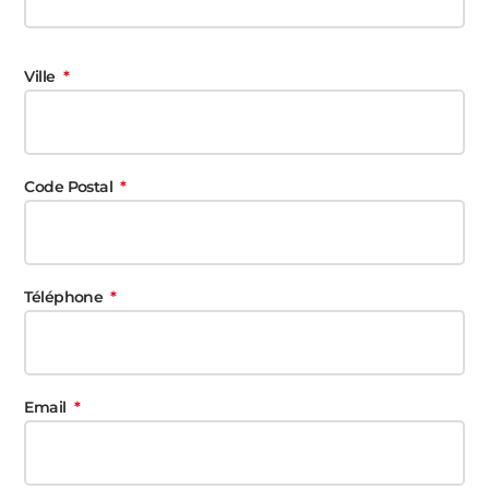
Ville
Code Postal
Téléphone
Email