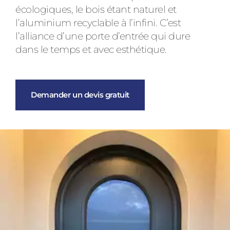
écologiques, le bois étant naturel et
l’aluminium recyclable à l’infini. C’est
l’alliance d’une porte d’entrée qui dure
dans le temps et avec esthétique.
Demander un devis gratuit