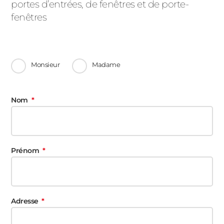
portes d’entrées, de fenêtres et de porte-
fenêtres
Monsieur
Madame
Nom
Prénom
Adresse