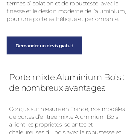
termes d’isolation et de robustesse, avec la
finesse et le design moderne de l’aluminium,
pour une porte esthétique et performante.
Demander un devis gratuit
Porte mixte Aluminium Bois :
de nombreux avantages
Conçus sur mesure en France, nos modèles
de portes d’entrée mixte Aluminium Bois
allient les propriétés isolantes et
chaleureuses du bois avec la robustesse et