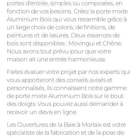
portes d’entrée, simples ou composées, en
fonction de vos besoins. Créez la porte mixte
Aluminium Bois qui vous ressemble grâce à
un large choix de coloris, de finitions, de
peintures et de lasures. Deux essences de
bois sont disponibles : Movingui et Chêne.
Nous avons tout prévu pour que votre
maison ait une entrée harmonieuse.
Faites évaluer votre projet par nos experts qui
vous apporteront des conseils avisés et
personnalisés, ils connaissent notre gamme
de porte mixte Aluminium Bois sur le bout
des doigts. Vous pouvez aussi demander à
recevoir un devis en ligne.
Les Ouvertures de la Baie à Morlaix est votre
spécialiste de la fabrication et de la pose de