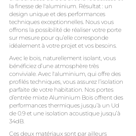
la finesse de l'aluminium. Résultat : un
design unique et des performances
techniques exceptionnelles. Nous vous
offrons la possibilité de réaliser votre porte
sur mesure pour qu’elle corresponde
idéalement à votre projet et vos besoins.
Avec le bois, naturellement isolant, vous
bénéficiez d’une atmosphère très
conviviale. Avec l'aluminium, qui offre des
profilés techniques, vous assurez l’isolation
parfaite de votre habitation. Nos portes
d’entrée mixte Aluminium Bois offrent des
performances thermiques jusqu’à un Ud
de 0.9 et une isolation acoustique jusqu’à
34dB.
Ces deux matériaux sont par ailleurs