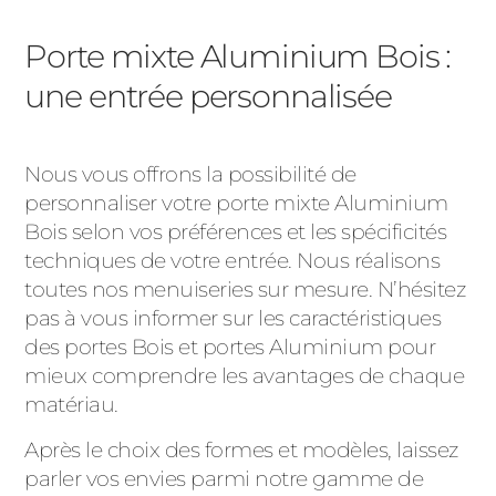
Porte mixte Aluminium Bois :
une entrée personnalisée
Nous vous offrons la possibilité de
personnaliser votre porte mixte Aluminium
Bois selon vos préférences et les spécificités
techniques de votre entrée. Nous réalisons
toutes nos menuiseries sur mesure. N’hésitez
pas à vous informer sur les caractéristiques
des portes Bois et portes Aluminium pour
mieux comprendre les avantages de chaque
matériau.
Après le choix des formes et modèles, laissez
parler vos envies parmi notre gamme de