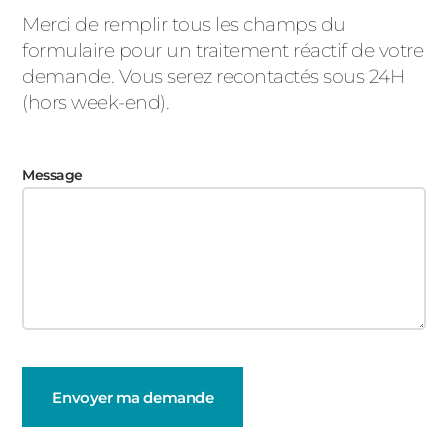
Merci de remplir tous les champs du
formulaire pour un traitement réactif de votre
demande. Vous serez recontactés sous 24H
(hors week-end).
Message