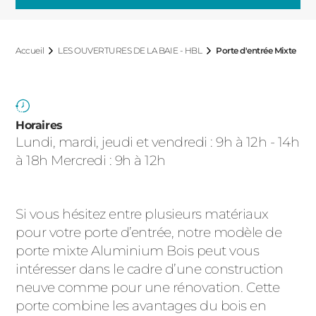
ACIER
Accueil
LES OUVERTURES DE LA BAIE - HBL
Porte d'entrée Mixte
Horaires
Lundi, mardi, jeudi et vendredi : 9h à 12h - 14h
à 18h Mercredi : 9h à 12h
Si vous hésitez entre plusieurs matériaux
pour votre porte d’entrée, notre modèle de
porte mixte Aluminium Bois peut vous
intéresser dans le cadre d’une construction
neuve comme pour une rénovation. Cette
porte combine les avantages du bois en