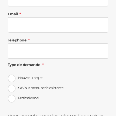
Email
Téléphone
Type de demande
Nouveau projet
SAV sur menuiserie existante
Professionnel
Vous acceptez que les informations saisies