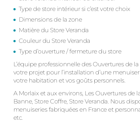
Type de store intérieur si c’est votre choix
Dimensions de la zone
Matière du Store Veranda
Couleur du Store Veranda
Type d’ouverture / fermeture du store
L’équipe professionnelle des Ouvertures de 
votre projet pour l’installation d’une menuiser
votre habitation et vos goûts personnels.
A Morlaix et aux environs,
Les Ouvertures de l
Banne, Store Coffre, Store Veranda. Nous di
menuiseries fabriquées en France et personnali
etc.