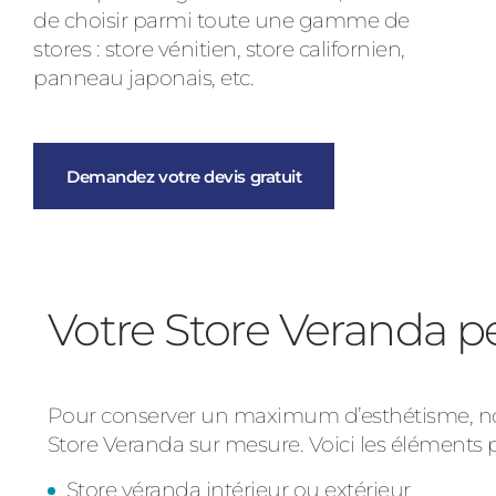
de choisir parmi toute une gamme de
stores : store vénitien, store californien,
panneau japonais, etc.
Demandez votre devis gratuit
Votre Store Veranda p
Pour conserver un maximum d’esthétisme, nou
Store Veranda sur mesure. Voici les éléments 
Store véranda intérieur ou extérieur