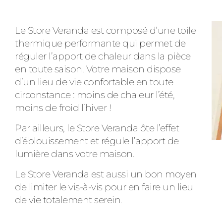
Le Store Veranda est composé d’une toile
thermique performante qui permet de
réguler l’apport de chaleur dans la pièce
en toute saison. Votre maison dispose
d’un lieu de vie confortable en toute
circonstance : moins de chaleur l’été,
moins de froid l’hiver !
Par ailleurs, le Store Veranda ôte l’effet
d’éblouissement et régule l’apport de
lumière dans votre maison.
Le Store Veranda est aussi un bon moyen
de limiter le vis-à-vis pour en faire un lieu
de vie totalement serein.