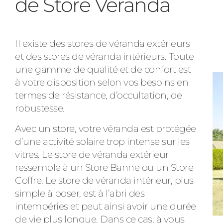
de Store Veranda
Il existe des stores de véranda extérieurs
et des stores de véranda intérieurs. Toute
une gamme de qualité et de confort est
à votre disposition selon vos besoins en
termes de résistance, d’occultation, de
robustesse.
Avec un store, votre véranda est protégée
d’une activité solaire trop intense sur les
vitres. Le store de véranda extérieur
ressemble à un Store Banne ou un Store
Coffre. Le store de véranda intérieur, plus
simple à poser, est à l’abri des
intempéries et peut ainsi avoir une durée
de vie plus longue. Dans ce cas, à vous