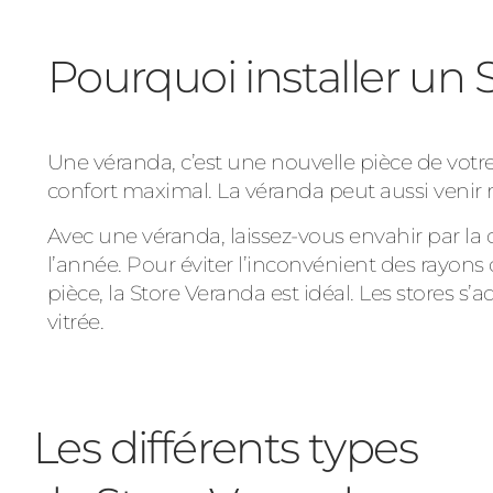
Pourquoi installer un 
Une véranda, c’est une nouvelle pièce de votr
confort maximal. La véranda peut aussi venir 
Avec une véranda, laissez-vous envahir par la
l’année. Pour éviter l’inconvénient des rayons 
pièce, la Store Veranda est idéal. Les stores 
vitrée.
Les différents types