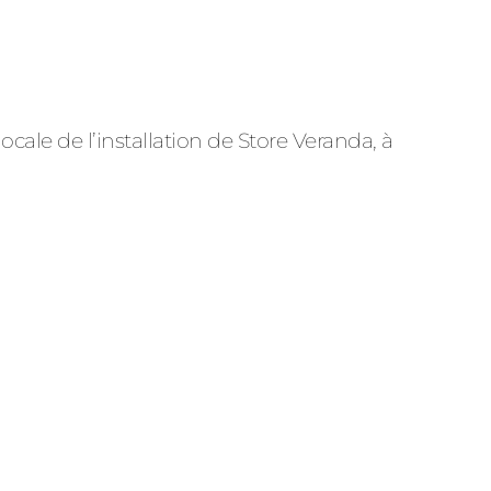
locale de l’installation de Store Veranda, à