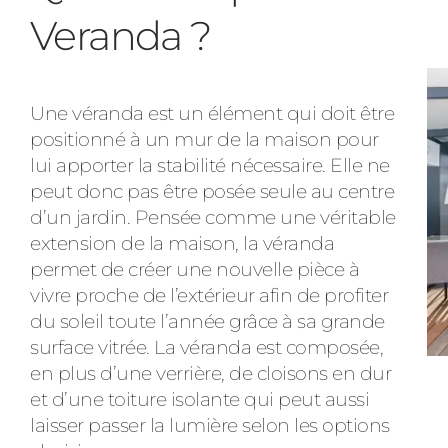
Veranda ?
Une véranda est un élément qui doit être
positionné à un mur de la maison pour
lui apporter la stabilité nécessaire. Elle ne
peut donc pas être posée seule au centre
d’un jardin. Pensée comme une véritable
extension de la maison, la véranda
permet de créer une nouvelle pièce à
vivre proche de l’extérieur afin de profiter
du soleil toute l’année grâce à sa grande
surface vitrée. La véranda est composée,
en plus d’une verrière, de cloisons en dur
et d’une toiture isolante qui peut aussi
laisser passer la lumière selon les options