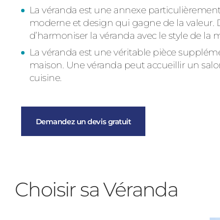
La véranda est une annexe particulièremen
moderne et design qui gagne de la valeur
d’harmoniser la véranda avec le style de la m
La véranda est une véritable pièce supplémen
maison. Une véranda peut accueillir un sa
cuisine.
Demandez un devis gratuit
Choisir sa Véranda