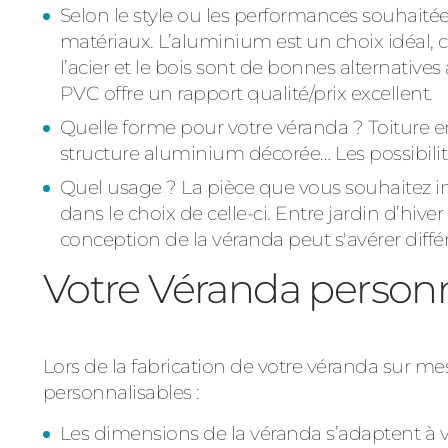
Selon le style ou les performances souhaitée
matériaux. L’aluminium est un choix idéal, car
l’acier et le bois sont de bonnes alternative
PVC offre un rapport qualité/prix excellent.
Quelle forme pour votre véranda ? Toiture e
structure aluminium décorée… Les possibili
Quel usage ? La pièce que vous souhaitez i
dans le choix de celle-ci. Entre jardin d’hive
conception de la véranda peut s'avérer diffé
Votre Véranda personn
Lors de la fabrication de votre véranda sur 
personnalisables :
Les dimensions de la véranda s’adaptent à vo