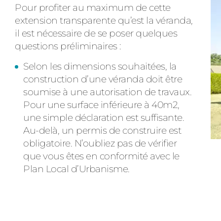
Pour profiter au maximum de cette
extension transparente qu’est la véranda,
il est nécessaire de se poser quelques
questions préliminaires :
Selon les dimensions souhaitées, la
construction d’une véranda doit être
soumise à une autorisation de travaux.
Pour une surface inférieure à 40m2,
une simple déclaration est suffisante.
Au-delà, un permis de construire est
obligatoire. N’oubliez pas de vérifier
que vous êtes en conformité avec le
Plan Local d’Urbanisme.