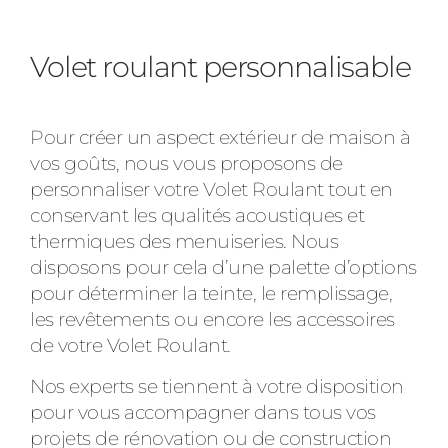
Volet roulant personnalisable
Pour créer un aspect extérieur de maison à
vos goûts, nous vous proposons de
personnaliser votre Volet Roulant tout en
conservant les qualités acoustiques et
thermiques des menuiseries. Nous
disposons pour cela d’une palette d’options
pour déterminer la teinte, le remplissage,
les revêtements ou encore les accessoires
de votre Volet Roulant.
Nos experts se tiennent à votre disposition
pour vous accompagner dans tous vos
projets de rénovation ou de construction