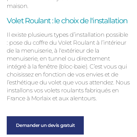
maison.
Volet Roulant : le choix de l'installation
Il existe plusieurs types d’installation possible
: pose du coffre du Volet Roulant à l’intérieur
de la menuiserie, à l'extérieur de la
menuiserie, en tunnel ou directement
intégré à la fenêtre (bloc-baie). C’est vous qui
choisissez en fonction de vos envies et de
l’esthétique du volet que vous attendez. Nous
installons vos volets roulants fabriqués en
France à Morlaix et aux alentours.
Demander un devis gratuit