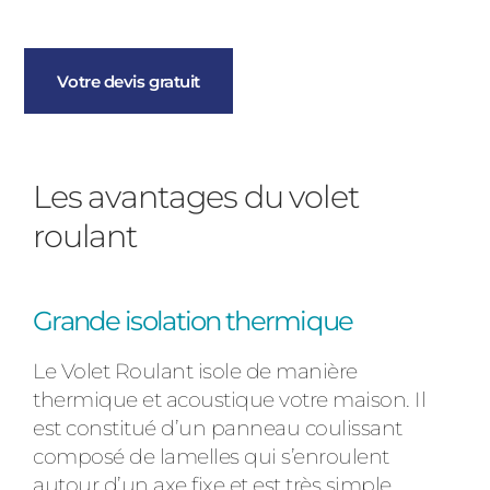
Votre devis gratuit
Les avantages du volet
roulant
Grande isolation thermique
Le Volet Roulant isole de manière
thermique et acoustique votre maison. Il
est constitué d’un panneau coulissant
composé de lamelles qui s’enroulent
autour d’un axe fixe et est très simple