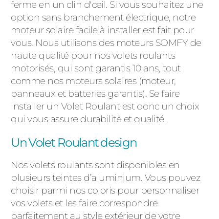
ferme en un clin d'œil. Si vous souhaitez une
option sans branchement électrique, notre
moteur solaire facile à installer est fait pour
vous. Nous utilisons des moteurs SOMFY de
haute qualité pour nos volets roulants
motorisés, qui sont garantis 10 ans, tout
comme nos moteurs solaires (moteur,
panneaux et batteries garantis). Se faire
installer un Volet Roulant est donc un choix
qui vous assure durabilité et qualité.
Un Volet Roulant design
Nos volets roulants sont disponibles en
plusieurs teintes d’aluminium. Vous pouvez
choisir parmi nos coloris pour personnaliser
vos volets et les faire correspondre
parfaitement au style extérieur de votre