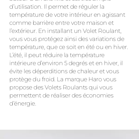
d’utilisation. Il permet de réguler la
température de votre intérieur en agissant
comme barrière entre votre maison et
l’extérieur. En installant un Volet Roulant,
vous vous protégez ainsi des variations de
température, que ce soit en été ou en hiver.
L’été, il peut réduire la température
intérieure d’environ 5 degrés et en hiver, il
évite les déperditions de chaleur et vous
protège du froid. La marque Haro vous
propose des Volets Roulants qui vous
permettent de réaliser des économies
d’énergie.