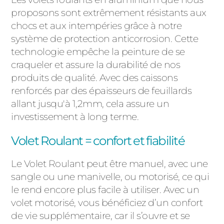
proposons sont extrêmement résistants aux
chocs et aux intempéries grâce à notre
système de protection anticorrosion. Cette
technologie empêche la peinture de se
craqueler et assure la durabilité de nos
produits de qualité. Avec des caissons
renforcés par des épaisseurs de feuillards
allant jusqu'à 1,2mm, cela assure un
investissement à long terme.
Volet Roulant = confort et fiabilité
Le Volet Roulant peut être manuel, avec une
sangle ou une manivelle, ou motorisé, ce qui
le rend encore plus facile à utiliser. Avec un
volet motorisé, vous bénéficiez d’un confort
de vie supplémentaire, car il s’ouvre et se