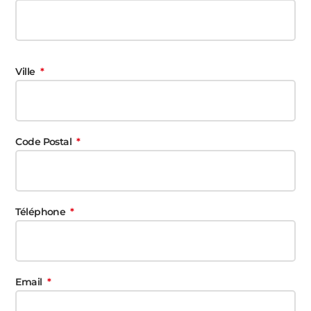
Ville
Code Postal
Téléphone
Email