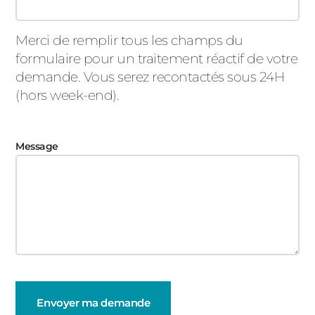
Merci de remplir tous les champs du
formulaire pour un traitement réactif de votre
demande. Vous serez recontactés sous 24H
(hors week-end).
Message