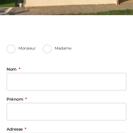
Monsieur
Madame
Nom
Prénom
Adresse