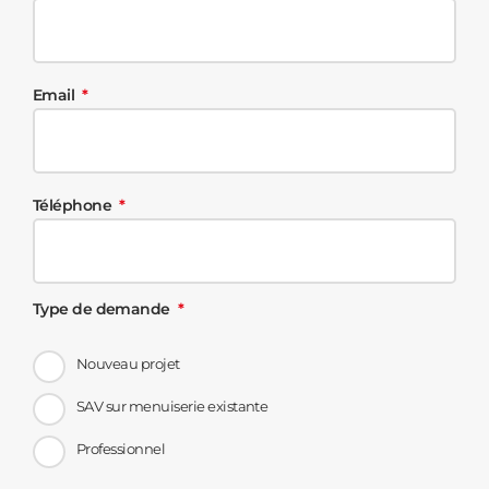
Email
Téléphone
Type de demande
Nouveau projet
SAV sur menuiserie existante
Professionnel