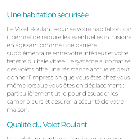
Une habitation sécurisée
Le Volet Roulant sécurise votre habitation, car
il permet de réduire les éventuelles intrusions
en agissant comme une barrière
supplémentaire entre votre intérieur et votre
fenêtre ou baie vitrée. Le système automatisé
des volets offre une résistance accrue et peut
donner l’impression que vous êtes chez vous
même lorsque vous êtes en déplacement :
particulièrement utile pour dissuader les
cambrioleurs et assurer la sécurité de votre
maison.
Qualité du Volet Roulant
Les volets roulants en aluminium que nous