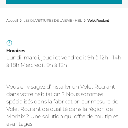
ACIER
Accueil
LES OUVERTURES DE LA BAIE - HBL
Volet Roulant
Horaires
Lundi, mardi, jeudi et vendredi : 9h à 12h - 14h
à 18h Mercredi : 9h à 12h
Vous envisagez d’installer un Volet Roulant
dans votre habitation ? Nous sommes
spécialisés dans la fabrication sur mesure de
Volet Roulant de qualité dans la région de
Morlaix ? Une solution qui offre de multiples
avantages