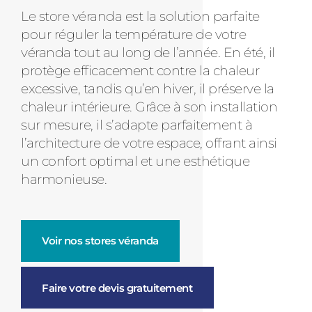
Le store véranda est la solution parfaite
pour réguler la température de votre
véranda tout au long de l’année. En été, il
protège efficacement contre la chaleur
excessive, tandis qu’en hiver, il préserve la
chaleur intérieure. Grâce à son installation
sur mesure, il s’adapte parfaitement à
l’architecture de votre espace, offrant ainsi
un confort optimal et une esthétique
harmonieuse.
Voir nos stores véranda
Faire votre devis gratuitement