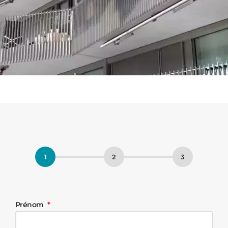
Prénom