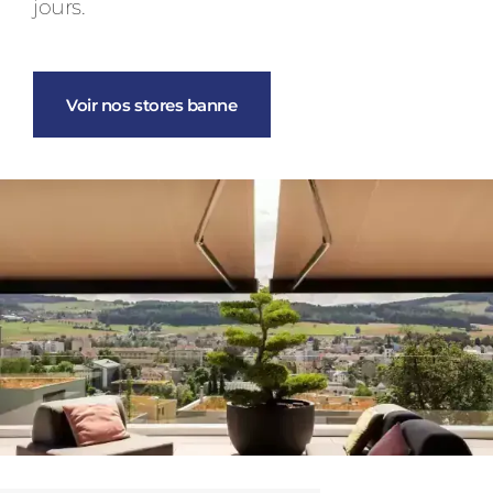
jours.
Voir nos stores banne