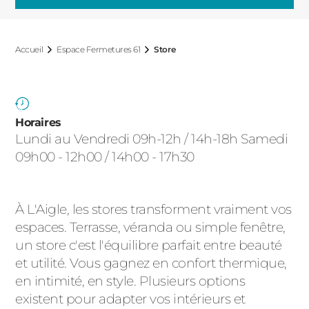
ACIER
Accueil
Espace Fermetures 61
Store
Horaires
Lundi au Vendredi 09h-12h / 14h-18h Samedi
09h00 - 12h00 / 14h00 - 17h30
À L'Aigle, les stores transforment vraiment vos
espaces. Terrasse, véranda ou simple fenêtre,
un store c'est l'équilibre parfait entre beauté
et utilité. Vous gagnez en confort thermique,
en intimité, en style. Plusieurs options
existent pour adapter vos intérieurs et