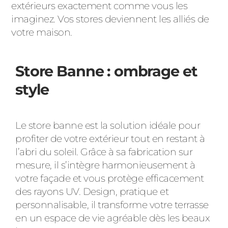
extérieurs exactement comme vous les
imaginez. Vos stores deviennent les alliés de
votre maison.
Store Banne : ombrage et
style
Le store banne est la solution idéale pour
profiter de votre extérieur tout en restant à
l’abri du soleil. Grâce à sa fabrication sur
mesure, il s’intègre harmonieusement à
votre façade et vous protège efficacement
des rayons UV. Design, pratique et
personnalisable, il transforme votre terrasse
en un espace de vie agréable dès les beaux