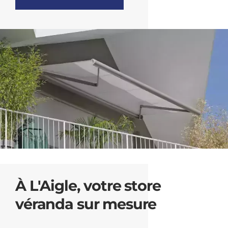
À L'Aigle, votre store
véranda sur mesure