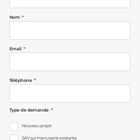
Nom
Email
Téléphone
Type de demande
Nouveau projet
SAV sur menuiserie existante