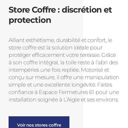
Store Coffre : discrétion et
protection
Alliant esthétisme, durabilité et confort, le
store coffre est la solution idéale pour
protéger efficacement votre terrasse. Grâce
à son coffre intégral, la toile reste à l’abri des
intempéries une fois repliée. Motorisé et
conçu sur mesure, il offre une manipulation
simple et une excellente longévité. Faites
confiance à Espace Fermetures 61 pour une
installation soignée à L’Aigle et ses environs.
Voir nos stores coffre