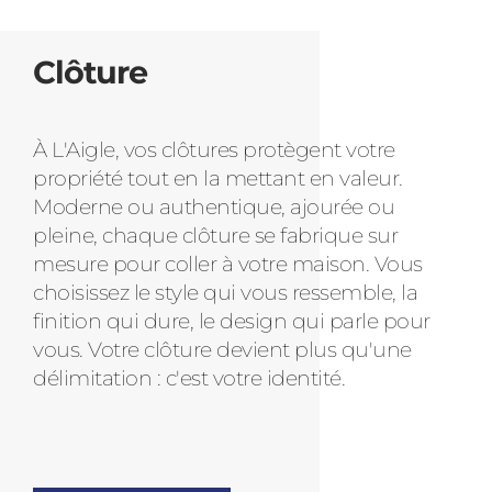
Clôture
À L'Aigle, vos clôtures protègent votre
propriété tout en la mettant en valeur.
Moderne ou authentique, ajourée ou
pleine, chaque clôture se fabrique sur
mesure pour coller à votre maison. Vous
choisissez le style qui vous ressemble, la
finition qui dure, le design qui parle pour
vous. Votre clôture devient plus qu'une
délimitation : c'est votre identité.