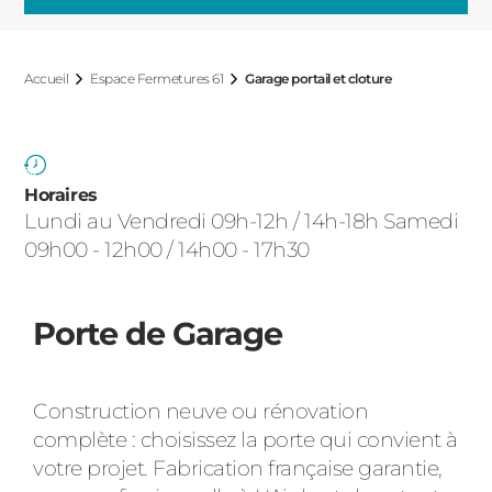
ACIER
Accueil
Espace Fermetures 61
Garage portail et cloture
Horaires
Lundi au Vendredi 09h-12h / 14h-18h Samedi
09h00 - 12h00 / 14h00 - 17h30
Porte de Garage
Construction neuve ou rénovation
complète : choisissez la porte qui convient à
votre projet. Fabrication française garantie,