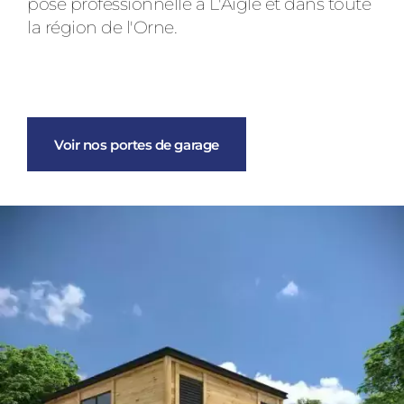
pose professionnelle à L'Aigle et dans toute
la région de l'Orne.
Voir nos portes de garage