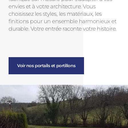
envies et à votre architecture. Vous
choisissez les styles, les matériaux, les
finitions pour un ensemble harmonieux et
durable. Votre entrée raconte votre histoire.
Voir nos portails et portillons