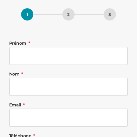
Prénom
Nom
Email
Téléphone