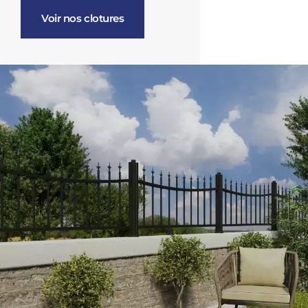
Voir nos clotures