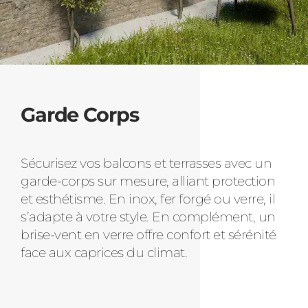
Garde Corps
Sécurisez vos balcons et terrasses avec un
garde-corps sur mesure, alliant protection
et esthétisme. En inox, fer forgé ou verre, il
s’adapte à votre style. En complément, un
brise-vent en verre offre confort et sérénité
face aux caprices du climat.