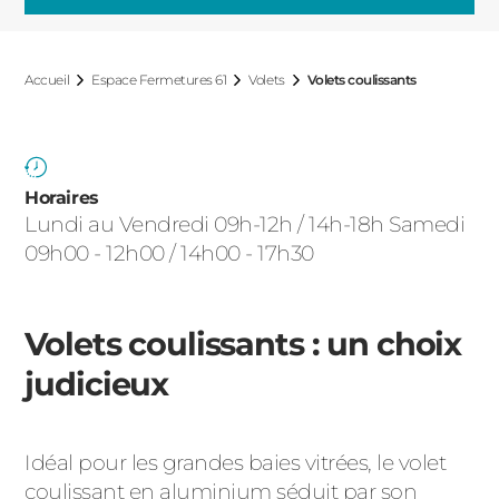
ACIER
Accueil
Espace Fermetures 61
Volets
Volets coulissants
Horaires
Lundi au Vendredi 09h-12h / 14h-18h Samedi
09h00 - 12h00 / 14h00 - 17h30
Volets coulissants : un choix
judicieux
Idéal pour les grandes baies vitrées, le volet
coulissant en aluminium séduit par son