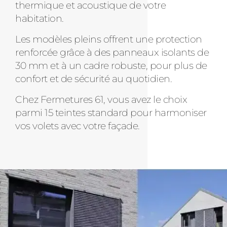
thermique et acoustique de votre
habitation.
Les modèles pleins offrent une protection
renforcée grâce à des panneaux isolants de
30 mm et à un cadre robuste, pour plus de
confort et de sécurité au quotidien.
Chez Fermetures 61, vous avez le choix
parmi 15 teintes standard pour harmoniser
vos volets avec votre façade.