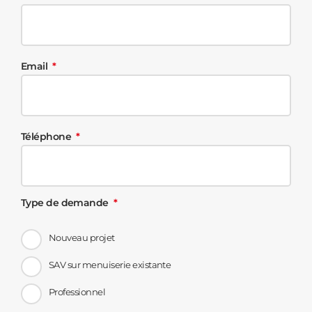
Email
Téléphone
Type de demande
Nouveau projet
SAV sur menuiserie existante
Professionnel