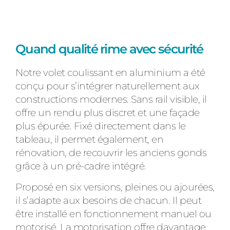
Quand qualité rime avec sécurité
Notre volet coulissant en aluminium a été
conçu pour s’intégrer naturellement aux
constructions modernes. Sans rail visible, il
offre un rendu plus discret et une façade
plus épurée. Fixé directement dans le
tableau, il permet également, en
rénovation, de recouvrir les anciens gonds
grâce à un pré-cadre intégré.
Proposé en six versions, pleines ou ajourées,
il s’adapte aux besoins de chacun. Il peut
être installé en fonctionnement manuel ou
motorisé. La motorisation offre davantage