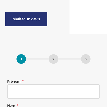
réaliser un devis
Prénom
Nom