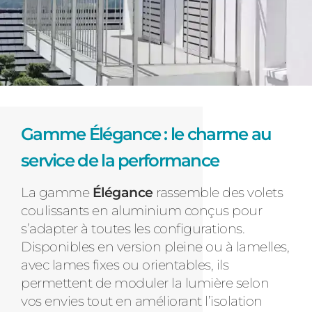
Gamme Élégance : le charme au
service de la performance
La gamme
Élégance
rassemble des volets
coulissants en aluminium conçus pour
s’adapter à toutes les configurations.
Disponibles en version pleine ou à lamelles,
avec lames fixes ou orientables, ils
permettent de moduler la lumière selon
vos envies tout en améliorant l’isolation