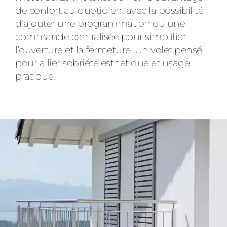
de confort au quotidien, avec la possibilité
d’ajouter une programmation ou une
commande centralisée pour simplifier
l’ouverture et la fermeture. Un volet pensé
pour allier sobriété esthétique et usage
pratique.