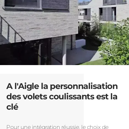
A l'Aigle la personnalisation
des volets coulissants est la
clé
Pour une intégration réussie, le choix de