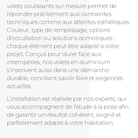
volets coulissants sur mesure permet de
répondre précisément aux contraintes
techniques comme aux attentes esthétiques.
Couleur, type de remplissage, options
d’occultation ou solutions domotiques :
chaque élément peut être adapté à votre
projet. Conçus pour durer face aux
intempéries, nos volets en aluminium
s’inscrivent aussi dans une démarche
durable, conciliant savoir-faire et exigences
actuelles.
L’installation est réalisée par nos experts, qui
vous accompagnent de l’étude à la pose afin
de garantir un résultat cohérent, soigné et
parfaitement adapté à votre habitation.