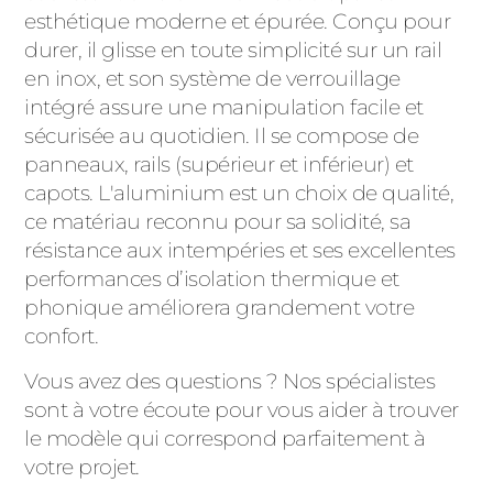
esthétique moderne et épurée. Conçu pour
durer, il glisse en toute simplicité sur un rail
en inox, et son système de verrouillage
intégré assure une manipulation facile et
sécurisée au quotidien. Il se compose de
panneaux, rails (supérieur et inférieur) et
capots. L'aluminium est un choix de qualité,
ce matériau reconnu pour sa solidité, sa
résistance aux intempéries et ses excellentes
performances d’isolation thermique et
phonique améliorera grandement votre
confort.
Vous avez des questions ? Nos spécialistes
sont à votre écoute pour vous aider à trouver
le modèle qui correspond parfaitement à
votre projet.