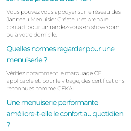
Vous pouvez vous appuyer sur le réseau des
Janneau Menuisier Créateur
et prendre
contact pour un rendez-vous en showroom
ou à votre domicile
.
Quelles normes regarder pour une
menuiserie ?
Vérifiez notamment le marquage CE
applicable et, pour le vitrage, des certifications
reconnues comme CEKAL.
Une menuiserie performante
améliore-t-elle le confort au quotidien
?