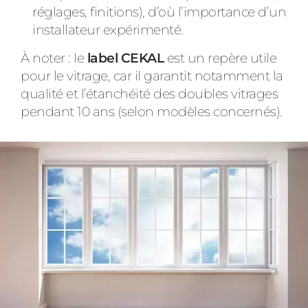
réglages, finitions), d’où l’importance d’un
installateur expérimenté.
À noter : le
label CEKAL
est un repère utile
pour le vitrage, car il garantit notamment la
qualité et l’étanchéité des doubles vitrages
pendant 10 ans (selon modèles concernés).