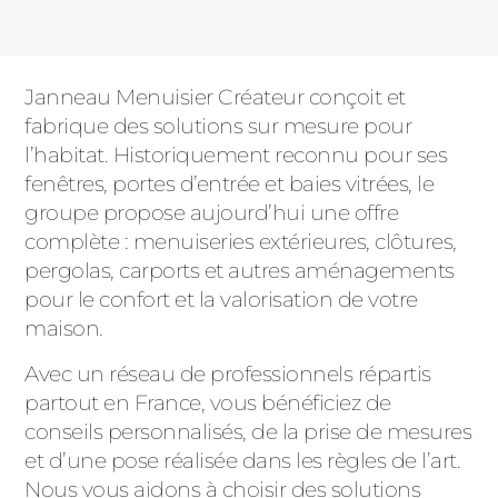
précédente
page
courante
page
suivante
Janneau Menuisier Créateur conçoit et
fabrique des solutions sur mesure pour
l’habitat. Historiquement reconnu pour ses
fenêtres, portes d’entrée et baies vitrées, le
groupe propose aujourd’hui une offre
complète : menuiseries extérieures, clôtures,
pergolas, carports et autres aménagements
pour le confort et la valorisation de votre
maison.
Avec un réseau de professionnels répartis
partout en France, vous bénéficiez de
conseils personnalisés, de la prise de mesures
et d’une pose réalisée dans les règles de l’art.
Nous vous aidons à choisir des solutions