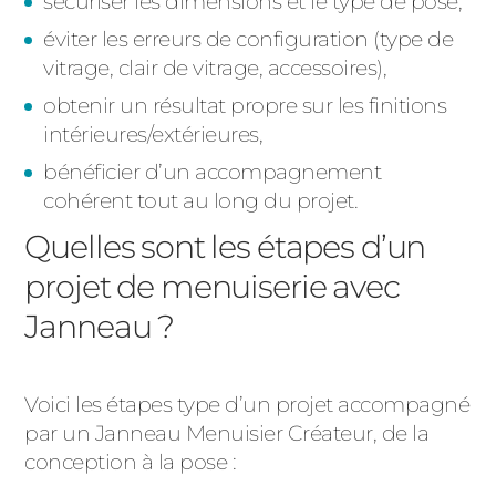
sécuriser les dimensions et le type de pose,
éviter les erreurs de configuration (type de
vitrage, clair de vitrage, accessoires),
obtenir un résultat propre sur les finitions
intérieures/extérieures,
bénéficier d’un accompagnement
cohérent tout au long du projet.
Quelles sont les étapes d’un
projet de menuiserie avec
Janneau ?
Voici les étapes type d’un projet accompagné
par un
Janneau Menuisier Créateur
, de la
conception à la pose :