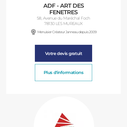
ADF - ART DES
FENETRES
58, Avenue du Maréchal Foch
78130 LES MUREAUX
Menuisier Créateur Janneau depuis 2009
Votre devis gratuit
Plus d'informations