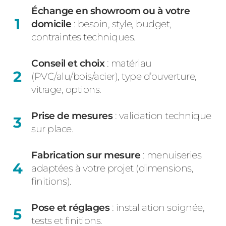
Échange en showroom ou à votre
domicile
: besoin, style, budget,
contraintes techniques.
Conseil et choix
: matériau
(PVC/alu/bois/acier), type d’ouverture,
vitrage, options.
Prise de mesures
: validation technique
sur place.
Fabrication sur mesure
: menuiseries
adaptées à votre projet (dimensions,
finitions).
Pose et réglages
: installation soignée,
tests et finitions.