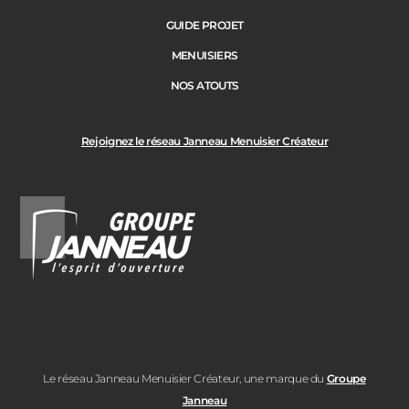
GUIDE PROJET
MENUISIERS
NOS ATOUTS
Rejoignez le réseau Janneau Menuisier Créateur
Le réseau Janneau Menuisier Créateur, une marque du
Groupe
Janneau