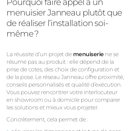
Pourquoi faire appel à un
menuisier Janneau plutôt que
de réaliser l’installation soi-
même ?
La réussite d’un projet de
menuiserie
ne se
résume pas au produit : elle dépend de la
prise de cotes, des choix de configuration et
de la pose. Le réseau Janneau offre proximité,
conseils personnalisés et qualité d’exécution.
Vous pouvez rencontrer votre interlocuteur
en showroom ou à domicile pour comparer
les solutions et mieux vous projeter.
Concrètement, cela permet de :