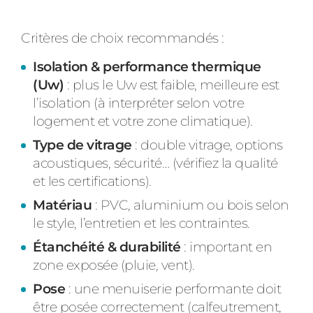
Critères de choix recommandés :
Isolation & performance thermique
(Uw)
: plus le Uw est faible, meilleure est
l’isolation (à interpréter selon votre
logement et votre zone climatique).
Type de vitrage
: double vitrage, options
acoustiques, sécurité… (vérifiez la qualité
et les certifications).
Matériau
: PVC, aluminium ou bois selon
le style, l’entretien et les contraintes.
Étanchéité & durabilité
: important en
zone exposée (pluie, vent).
Pose
: une menuiserie performante doit
être posée correctement (calfeutrement,