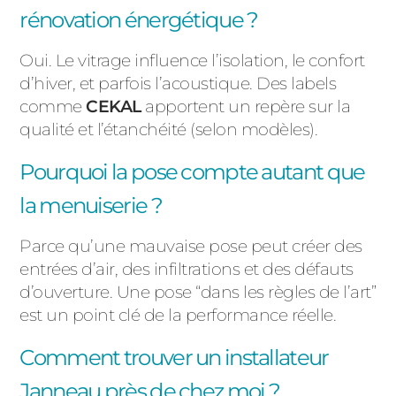
rénovation énergétique ?
Oui. Le vitrage influence l’isolation, le confort
d’hiver, et parfois l’acoustique. Des labels
comme
CEKAL
apportent un repère sur la
qualité et l’étanchéité (selon modèles).
Pourquoi la pose compte autant que
la menuiserie ?
Parce qu’une mauvaise pose peut créer des
entrées d’air, des infiltrations et des défauts
d’ouverture. Une pose “dans les règles de l’art”
est un point clé de la performance réelle.
Comment trouver un installateur
Janneau près de chez moi ?