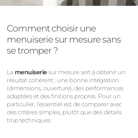
Comment choisir une
menuiserie sur mesure sans
se tromper ?
La
menuiserie
sur mesure sert à obtenir un
résultat cohérent : une bonne intégration
(dimensions, ouverture), des performances
adaptées et des finitions propres. Pour un
particulier, l’essentiel est de comparer avec
des critères simples, plutôt que des détails
trop techniques.