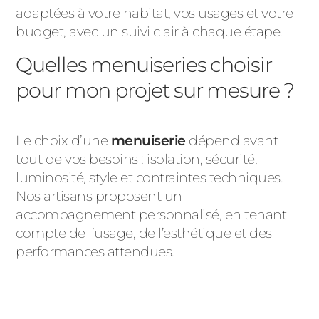
adaptées à votre habitat, vos usages et votre
budget, avec un suivi clair à chaque étape.
Quelles menuiseries choisir
pour mon projet sur mesure ?
Le choix d’une
menuiserie
dépend avant
tout de vos besoins : isolation, sécurité,
luminosité, style et contraintes techniques.
Nos artisans proposent un
accompagnement personnalisé, en tenant
compte de l’usage, de l’esthétique et des
performances attendues.