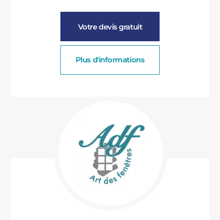
Votre devis gratuit
Plus d'informations