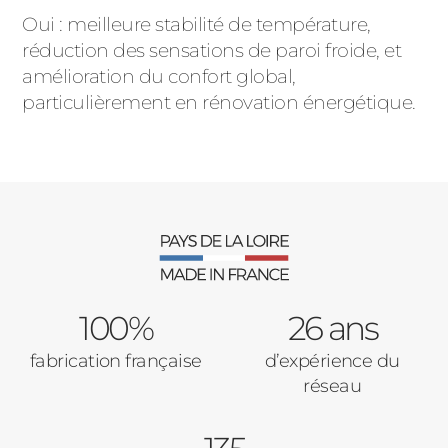
Oui : meilleure stabilité de température,
réduction des sensations de paroi froide, et
amélioration du confort global,
particulièrement en rénovation énergétique.
100%
26 ans
fabrication française
d’expérience du
réseau