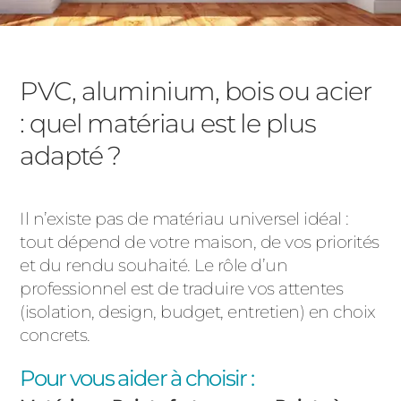
PVC, aluminium, bois ou acier
: quel matériau est le plus
adapté ?
Il n’existe pas de matériau universel idéal :
tout dépend de votre maison, de vos priorités
et du rendu souhaité. Le rôle d’un
professionnel est de traduire vos attentes
(isolation, design, budget, entretien) en choix
concrets.
Pour vous aider à choisir :