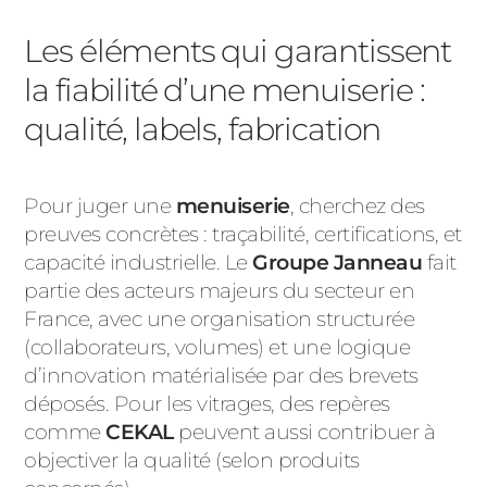
Les éléments qui garantissent
la fiabilité d’une menuiserie :
qualité, labels, fabrication
Pour juger une
menuiserie
, cherchez des
preuves concrètes : traçabilité, certifications, et
capacité industrielle. Le
Groupe Janneau
fait
partie des acteurs majeurs du secteur en
France, avec une organisation structurée
(collaborateurs, volumes) et une logique
d’innovation matérialisée par des brevets
déposés. Pour les vitrages, des repères
comme
CEKAL
peuvent aussi contribuer à
objectiver la qualité (selon produits