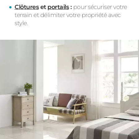
Clôtures
et
portails
:
pour sécuriser votre
terrain et délimiter votre propriété avec
style.