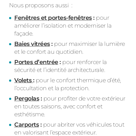
Nous proposons aussi :
Fenêtres et portes-fenêtres
:
pour
améliorer l’isolation et moderniser la
façade.
Baies vitrées
:
pour maximiser la lumière
et le confort au quotidien.
Portes d’entrée
:
pour renforcer la
sécurité et l’identité architecturale.
Volets
:
pour le confort thermique d’été,
l’occultation et la protection.
Pergolas
:
pour profiter de votre extérieur
en toutes saisons, avec confort et
esthétisme.
Carports
:
pour abriter vos véhicules tout
en valorisant l’espace extérieur.