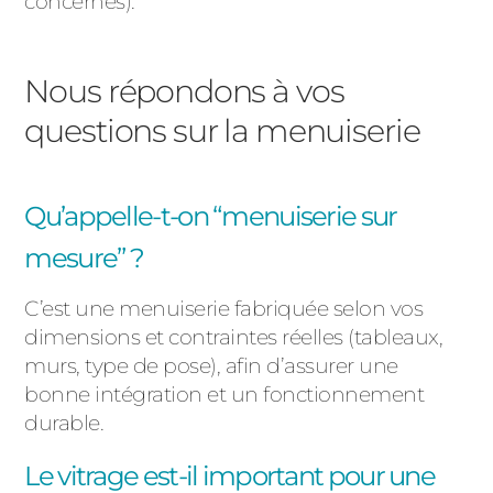
concernés).
Nous répondons à vos
questions sur la menuiserie
Qu’appelle-t-on “menuiserie sur
mesure” ?
C’est une menuiserie fabriquée selon vos
dimensions et contraintes réelles (tableaux,
murs, type de pose), afin d’assurer une
bonne intégration et un fonctionnement
durable.
Le vitrage est-il important pour une