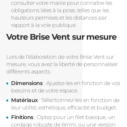
consulter votre mairie pour connaître les
obligations liées à la pose, telles que les
hauteurs permises et les distances par
rapport à la voie publique.
Votre Brise Vent sur mesure
Lors de l'élaboration de votre Brise Vent sur
mesure, vous avez la liberté de personnaliser
différents aspects :
Dimensions
: Ajustez-les en fonction de vos
besoins et de votre espace.
Matériaux
: Sélectionnez-les en fonction de
leur utilité, esthétique, efficacité et budget.
Finitions
: Optez pour un filet basique, un
cordage robuste de 6mm, ou une version