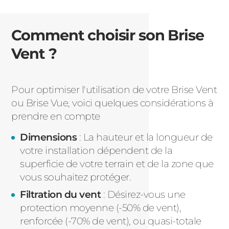
Comment choisir son Brise
Vent ?
Pour optimiser l'utilisation de votre Brise Vent
ou Brise Vue, voici quelques considérations à
prendre en compte
Dimensions
: La hauteur et la longueur de
votre installation dépendent de la
superficie de votre terrain et de la zone que
vous souhaitez protéger.
Filtration du vent
: Désirez-vous une
protection moyenne (-50% de vent),
renforcée (-70% de vent), ou quasi-totale