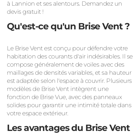
à Lannion et ses alentours. Demandez un
devis gratuit !
Qu'est-ce qu'un Brise Vent ?
Le Brise Vent est conçu pour défendre votre
habitation des courants d'air indésirables. Il se
compose généralement de voiles avec des
maillages de densités variables, et sa hauteur
est adaptée selon l'espace à couvrir. Plusieurs
modèles de Brise Vent intègrent une
fonction de Brise Vue, avec des panneaux
solides pour garantir une intimité totale dans
votre espace extérieur.
Les avantages du Brise Vent