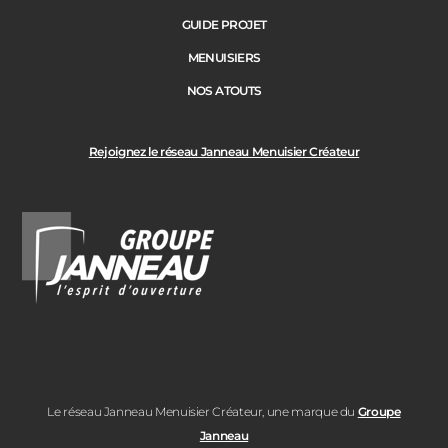
GUIDE PROJET
Ville des travaux
MENUISIERS
NOS ATOUTS
Rejoignez le réseau Janneau Menuisier Créateur
Le réseau Janneau Menuisier Créateur, une marque du
Groupe
Janneau