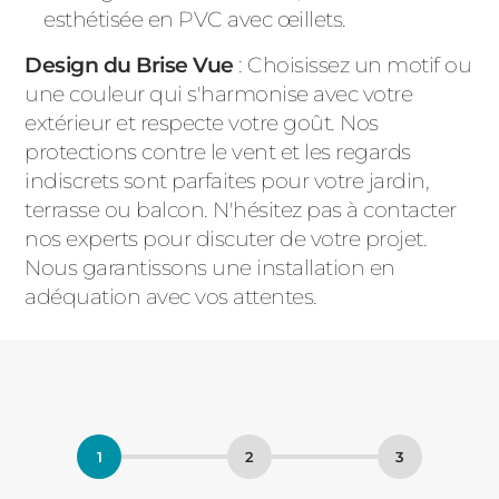
esthétisée en PVC avec œillets.
Design du Brise Vue
: Choisissez un motif ou
une couleur qui s'harmonise avec votre
extérieur et respecte votre goût. Nos
protections contre le vent et les regards
indiscrets sont parfaites pour votre jardin,
terrasse ou balcon. N'hésitez pas à contacter
nos experts pour discuter de votre projet.
Nous garantissons une installation en
adéquation avec vos attentes.