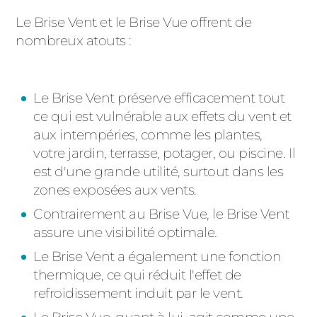
Le Brise Vent et le Brise Vue offrent de
nombreux atouts :
Le Brise Vent préserve efficacement tout
ce qui est vulnérable aux effets du vent et
aux intempéries, comme les plantes,
votre jardin, terrasse, potager, ou piscine. Il
est d'une grande utilité, surtout dans les
zones exposées aux vents.
Contrairement au Brise Vue, le Brise Vent
assure une visibilité optimale.
Le Brise Vent a également une fonction
thermique, ce qui réduit l'effet de
refroidissement induit par le vent.