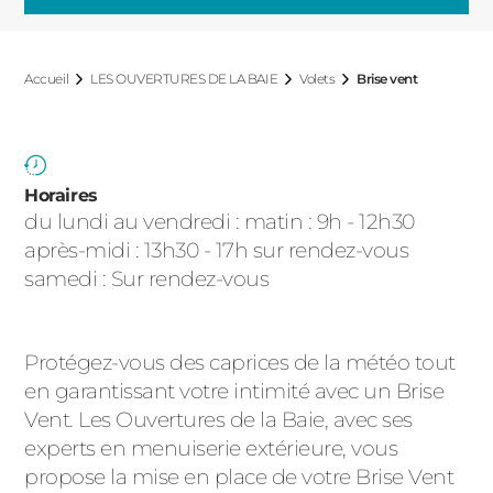
ACIER
Accueil
LES OUVERTURES DE LA BAIE
Volets
Brise vent
Horaires
du lundi au vendredi : matin : 9h - 12h30
après-midi : 13h30 - 17h sur rendez-vous
samedi : Sur rendez-vous
Protégez-vous des caprices de la météo tout
en garantissant votre intimité avec un Brise
Vent. Les Ouvertures de la Baie, avec ses
experts en menuiserie extérieure, vous
propose la mise en place de votre Brise Vent