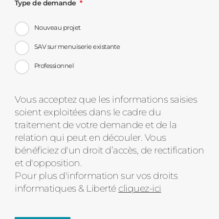
Type de demande
Nouveau projet
SAV sur menuiserie existante
Professionnel
Message
Vous acceptez que les informations saisies
soient exploitées dans le cadre du
d'état
traitement de votre demande et de la
relation qui peut en découler. Vous
bénéficiez d'un droit d’accès, de rectification
et d'opposition.
Pour plus d'information sur vos droits
informatiques & Liberté
cliquez-ici