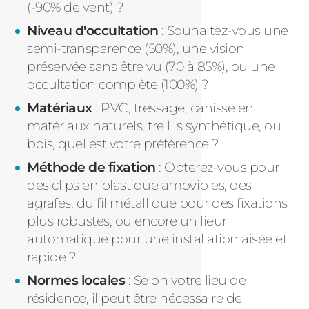
(-90% de vent) ?
Niveau d'occultation
: Souhaitez-vous une
semi-transparence (50%), une vision
préservée sans être vu (70 à 85%), ou une
occultation complète (100%) ?
Matériaux
: PVC, tressage, canisse en
matériaux naturels, treillis synthétique, ou
bois, quel est votre préférence ?
Méthode de fixation
: Opterez-vous pour
des clips en plastique amovibles, des
agrafes, du fil métallique pour des fixations
plus robustes, ou encore un lieur
automatique pour une installation aisée et
rapide ?
Normes locales
: Selon votre lieu de
résidence, il peut être nécessaire de