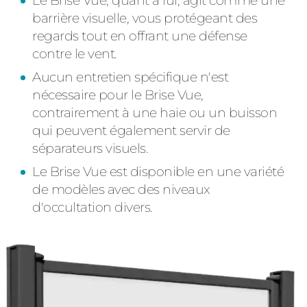
Le Brise Vue, quant à lui, agit comme une
barrière visuelle, vous protégeant des
regards tout en offrant une défense
contre le vent.
Aucun entretien spécifique n'est
nécessaire pour le Brise Vue,
contrairement à une haie ou un buisson
qui peuvent également servir de
séparateurs visuels.
Le Brise Vue est disponible en une variété
de modèles avec des niveaux
d'occultation divers.