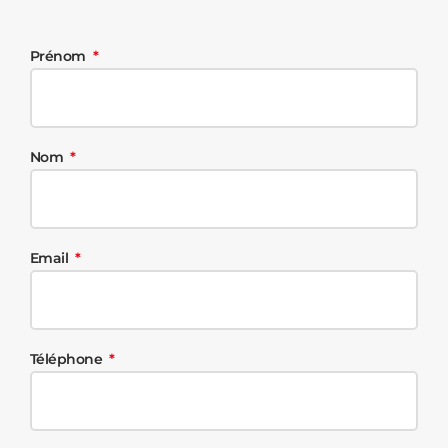
Prénom
Nom
Email
Téléphone