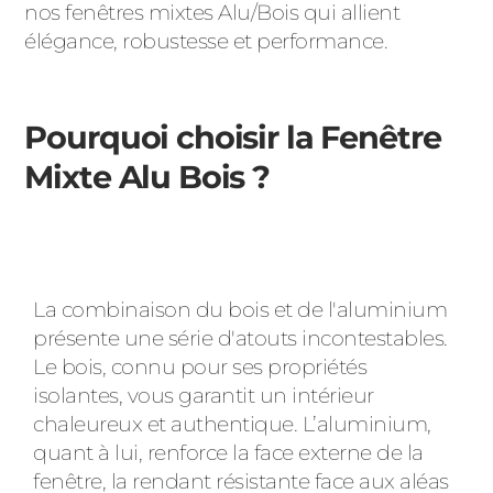
nos fenêtres mixtes Alu/Bois qui allient
élégance, robustesse et performance.
Pourquoi choisir la Fenêtre
Mixte Alu Bois ?
La combinaison du bois et de l'aluminium
présente une série d'atouts incontestables.
Le bois, connu pour ses propriétés
isolantes, vous garantit un intérieur
chaleureux et authentique. L’aluminium,
quant à lui, renforce la face externe de la
fenêtre, la rendant résistante face aux aléas