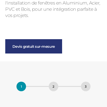
l'installation de fenêtres en Aluminium, Acier,
PVC et Bois, pour une intégration parfaite à
vos projets.
Devis gratuit sur-mesure