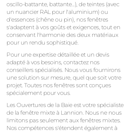
oscillo-battante, battante...), de teintes (avec
un nuancier RAL pour l'aluminium) ou
d'essences (chêne ou pin), nos fenêtres
s'adaptent à vos goûts et exigences, tout en
conservant l'harmonie des deux matériaux
pour un rendu sophistiqué.
Pour une expertise détaillée et un devis
adapté à vos besoins, contactez nos
conseillers spécialisés. Nous vous fournirons
une solution sur mesure, quel que soit votre
projet. Toutes nos fenêtres sont conçues
spécialement pour vous.
Les Ouvertures de la Baie est votre spécialiste
de la fenêtre mixte à Lannion. Nous ne nous
limitons pas seulement aux fenêtres mixtes.
Nos compétences s'étendent également à