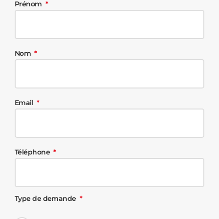
Prénom
Nom
Email
Téléphone
Type de demande