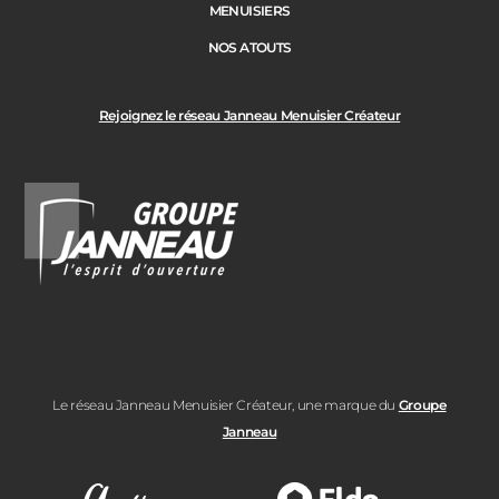
MENUISIERS
NOS ATOUTS
Rejoignez le réseau Janneau Menuisier Créateur
Le réseau Janneau Menuisier Créateur, une marque du
Groupe
Janneau