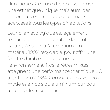
climatiques. Ce duo offre non seulement
une esthétique unique mais aussi des
performances techniques optimales
adaptées à tous les types d'habitations.
Leur bilan écologique est également
remarquable. Le bois, naturellement
isolant, s'associe à l'aluminium, un
matériau 100% recyclable, pour offrir une
fenêtre durable et respectueuse de
l'environnement. Nos fenêtres mixtes
atteignent une performance thermique UG
allant jusqu’à 0,84. Comparez-les avec nos
modèles en bois ou aluminium pur pour
apprécier leur excellence.