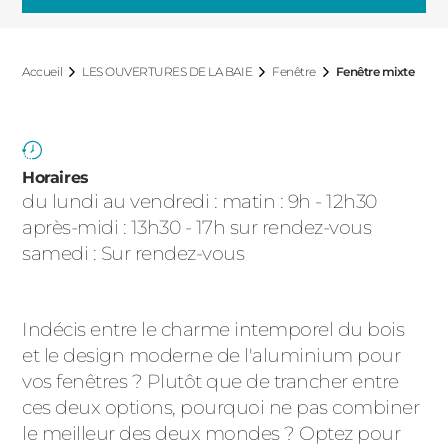
ACIER
Accueil
LES OUVERTURES DE LA BAIE
Fenêtre
Fenêtre mixte
Horaires
du lundi au vendredi : matin : 9h - 12h30
après-midi : 13h30 - 17h sur rendez-vous
samedi : Sur rendez-vous
Indécis entre le charme intemporel du bois
et le design moderne de l'aluminium pour
vos fenêtres ? Plutôt que de trancher entre
ces deux options, pourquoi ne pas combiner
le meilleur des deux mondes ? Optez pour