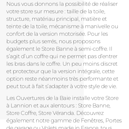
Nous vous donnons la possibilité de réaliser
votre store sur mesure : taille de la toile,
structure, matériau principal, matière et
teinte de la toile, mécanisme à manivelle ou
confort de la version motorisée. Pour les
budgets plus serrés, nous proposons
également le Store Banne à semi-coffre. Il
s’agit d’un coffre qui ne permet pas d’entrer
les bras dans le coffre. Un peu moins discret
et protecteur que la version intégrale, cette
option reste néanmoins très performante et
peut tout à fait s’adapter à votre style de vie.
Les Ouvertures de la Baie installe votre Store
à Lannion et aux alentours : Store Banne,
Store Coffre, Store Véranda. Découvrez
également notre gamme de Fenêtres, Portes
de garage ou Volets made in France, tous