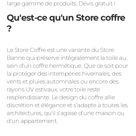
large gamme de produits. Devis gratuit !
Qu'est-ce qu'un Store coffre
?
Le Store Coffre est une variante du Store
Banne qui préserve intégralement la toile au
sein d'un coffre hermétique. Que ce soit pour
la protéger des intempéries hivernales, des
vents et pluies automnales ou encore des
rayons UV estivaux, votre toile reste
resplendissante. Le design du coffre allie
discrétion et élégance et s’adapte à toutes les
architectures, qu'il s'agisse d'une maison ou
d'un appartement.