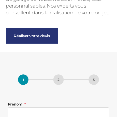
personnalisables. Nos experts vous
conseillent dans la réalisation de votre projet.
Réaliser votre devis
Prénom