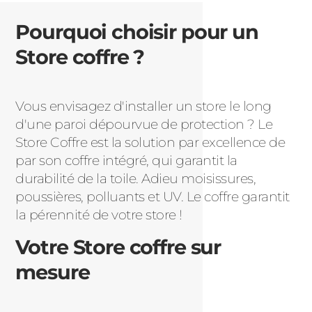
Pourquoi choisir pour un
Store coffre ?
Vous envisagez d'installer un store le long
d'une paroi dépourvue de protection ? Le
Store Coffre est la solution par excellence de
par son coffre intégré, qui garantit la
durabilité de la toile. Adieu moisissures,
poussières, polluants et UV. Le coffre garantit
la pérennité de votre store !
Votre Store coffre sur
mesure