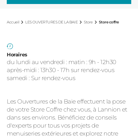
ACIER
Accueil
LES OUVERTURES DE LA BAIE
Store
Store coffre
Horaires
du lundi au vendredi : matin : 9h - 12h30
après-midi : 13h30 - 17h sur rendez-vous
samedi : Sur rendez-vous
Les Ouvertures de la Baie effectuent la pose
de votre Store Coffre chez vous, à Lannion et
dans ses environs. Bénéficiez de conseils
d'experts pour tous vos projets de
menuiseries extérieures et explorez notre