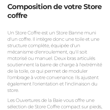
Composition de votre Store
coffre
Un Store Coffre est un Store Banne muni
d'un coffre. Il intègre donc une toile et une
structure complète, équipée d'un
mécanisme d'enroulement, qu'il soit
motorisé ou manuel. Deux bras articulés
soutiennent la barre de charge à l'extrémité
de la toile, ce qui permet de moduler
l'ombrage à votre convenance. Ils ajustent
également l'orientation et l'inclinaison du
store.
Les Ouvertures de la Baie vous offre une
sélection de Store Coffre compact sur pieds,