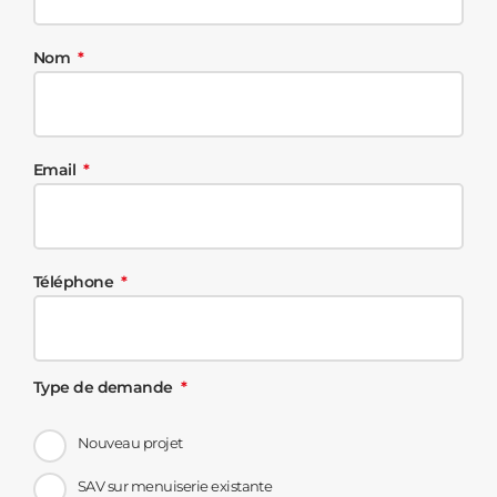
Nom
Email
Téléphone
Type de demande
Nouveau projet
SAV sur menuiserie existante