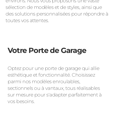
environs. Nous vous proposons une vaste
sélection de modèles et de styles, ainsi que
des solutions personnalisées pour répondre à
toutes vos attentes.
Votre Porte de Garage
Optez pour une porte de garage qui allie
esthétique et fonctionnalité. Choisissez
parmi nos modèles enroulables,
sectionnels ou à vantaux, tous réalisables
sur mesure pour s'adapter parfaitement à
vos besoins.