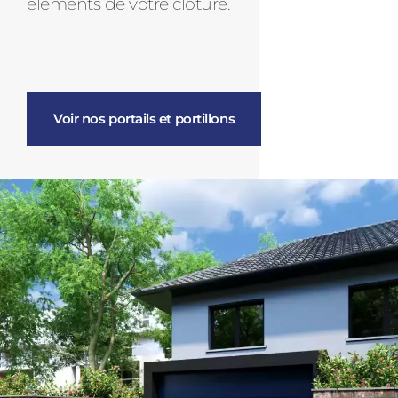
éléments de votre clôture.
Voir nos portails et portillons