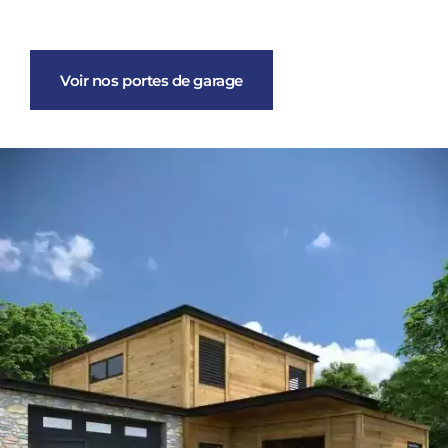
Voir nos portes de garage