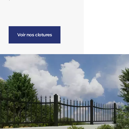
Voir nos clotures