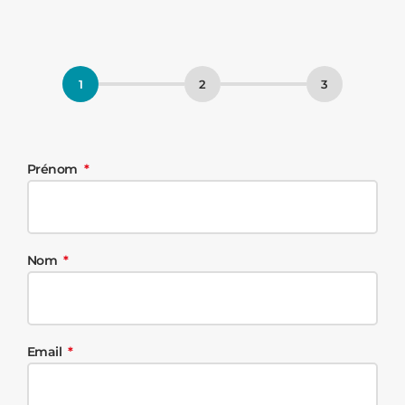
Prénom
Nom
Email