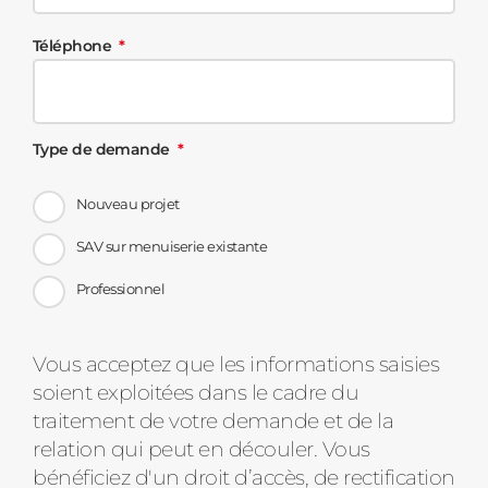
Téléphone
Type de demande
Nouveau projet
SAV sur menuiserie existante
Professionnel
Message
Vous acceptez que les informations saisies
soient exploitées dans le cadre du
d'état
traitement de votre demande et de la
relation qui peut en découler. Vous
bénéficiez d'un droit d’accès, de rectification