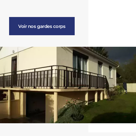
Voir nos gardes corps