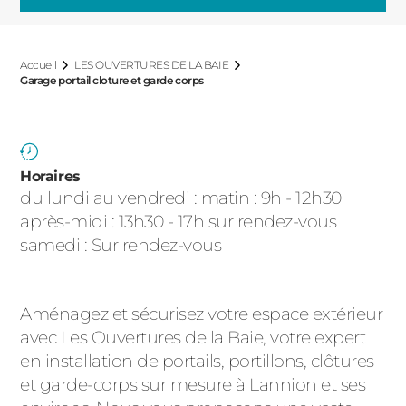
ACIER
Accueil
LES OUVERTURES DE LA BAIE
Garage portail cloture et garde corps
Horaires
du lundi au vendredi : matin : 9h - 12h30
après-midi : 13h30 - 17h sur rendez-vous
samedi : Sur rendez-vous
Aménagez et sécurisez votre espace extérieur
avec Les Ouvertures de la Baie, votre expert
en installation de portails, portillons, clôtures
et garde-corps sur mesure à Lannion et ses