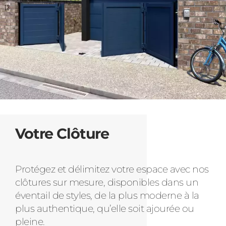
Votre Clôture
Protégez et délimitez votre espace avec nos
clôtures sur mesure, disponibles dans un
éventail de styles, de la plus moderne à la
plus authentique, qu’elle soit ajourée ou
pleine.