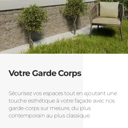
Votre Garde Corps
Sécurisez vos espaces tout en ajoutant une
touche esthétique à votre façade avec nos
garde-corps sur mesure, du plus
contemporain au plus classique.