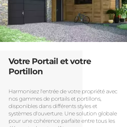
Votre Portail et votre
Portillon
Harmonisez l'entrée de votre propriété avec
nos gammes de portails et portillons,
disponibles dans différents styles et
systèmes d'ouverture. Une solution globale
pour une cohérence parfaite entre tous les