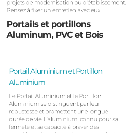
projets de modernisation ou d'établissement.
Pensez à fixer un entretien avec eux.
Portails et portillons
Aluminum, PVC et Bois
Portail Aluminium et Portillon
Aluminium
Le Portail Aluminium et le Portillon
Aluminium se distinguent par leur
robustesse et promettent une longue
durée de vie. L’aluminium, connu pour sa
fermeté et sa capacité à braver des