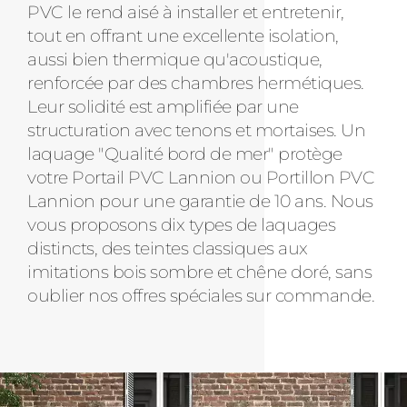
PVC le rend aisé à installer et entretenir,
tout en offrant une excellente isolation,
aussi bien thermique qu'acoustique,
renforcée par des chambres hermétiques.
Leur solidité est amplifiée par une
structuration avec tenons et mortaises. Un
laquage "Qualité bord de mer" protège
votre Portail PVC Lannion ou Portillon PVC
Lannion pour une garantie de 10 ans. Nous
vous proposons dix types de laquages
distincts, des teintes classiques aux
imitations bois sombre et chêne doré, sans
oublier nos offres spéciales sur commande.