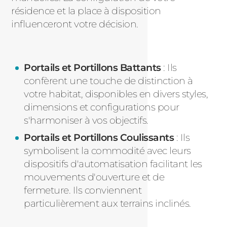
résidence et la place à disposition
influenceront votre décision.
Portails et Portillons Battants
: Ils
confèrent une touche de distinction à
votre habitat, disponibles en divers styles,
dimensions et configurations pour
s'harmoniser à vos objectifs.
Portails et Portillons Coulissants
: Ils
symbolisent la commodité avec leurs
dispositifs d'automatisation facilitant les
mouvements d'ouverture et de
fermeture. Ils conviennent
particulièrement aux terrains inclinés.