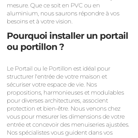
mesure. Que ce soit en PVC ou en
aluminium, nous saurons répondre à vos
besoins et à votre vision.
Pourquoi installer un portail
ou portillon ?
Le Portail ou le Portillon est idéal pour
structurer l'entrée de votre maison et
sécuriser votre espace de vie. Nos
propositions, harmonieuses et modulables
pour diverses architectures, associent
protection et bien-être. Nous venons chez
vous pour mesurer les dimensions de votre
entrée et concevoir des menuiseries ajustées.
Nos spécialistes vous guident dans vos