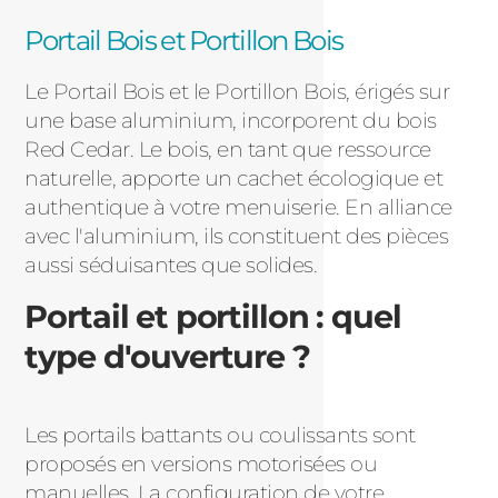
Portail Bois et Portillon Bois
Le Portail Bois et le Portillon Bois, érigés sur
une base aluminium, incorporent du bois
Red Cedar. Le bois, en tant que ressource
naturelle, apporte un cachet écologique et
authentique à votre menuiserie. En alliance
avec l'aluminium, ils constituent des pièces
aussi séduisantes que solides.
Portail et portillon : quel
type d'ouverture ?
Les portails battants ou coulissants sont
proposés en versions motorisées ou
manuelles. La configuration de votre