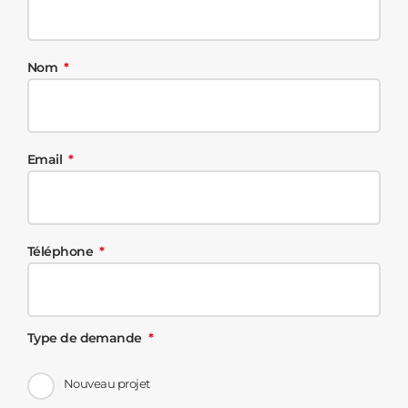
Nom
Email
Téléphone
Type de demande
Nouveau projet