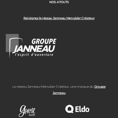
NOS ATOUTS
Rejoignez le réseau Janneau Menuisier Créateur
Le réseau Janneau Menuisier Créateur, une marque du
Groupe
Janneau