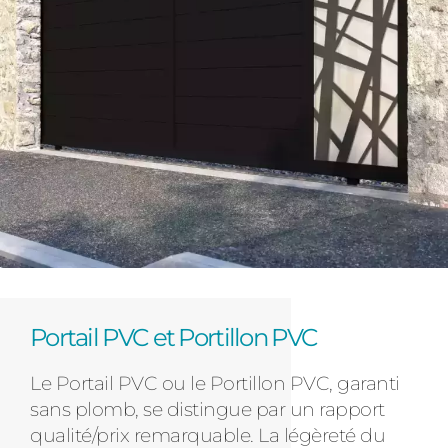
Portail PVC et Portillon PVC
Le Portail PVC ou le Portillon PVC, garanti
sans plomb, se distingue par un rapport
qualité/prix remarquable. La légèreté du