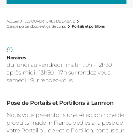
ACIER
Accueil
LES OUVERTURES DE LA BAIE
Garage portail cloture et garde corps
Portails et portillons
Horaires
du lundi au vendredi : matin : 9h - 12h30
après-midi : 13h30 - 17h sur rendez-vous
samedi : Sur rendez-vous
Pose de Portails et Portillons à Lannion
Nous vous présentons une sélection riche de
produits made in France dédiés à la pose de
votre Portail ou de votre Portillon, conçus sur