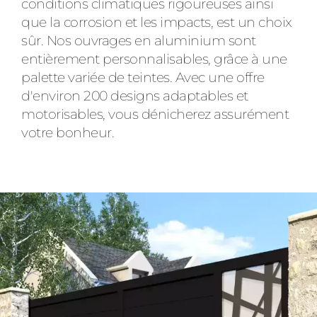
conditions climatiques rigoureuses ainsi
que la corrosion et les impacts, est un choix
sûr. Nos ouvrages en aluminium sont
entièrement personnalisables, grâce à une
palette variée de teintes. Avec une offre
d'environ 200 designs adaptables et
motorisables, vous dénicherez assurément
votre bonheur.