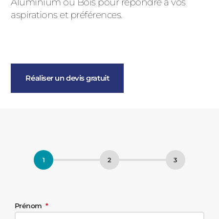
Aluminium ou Bois pour répondre à vos
aspirations et préférences.
Réaliser un devis gratuit
Prénom