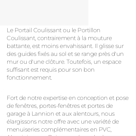
Le Portail Coulissant ou le Portillon
Coulissant, contrairement à la mouture
battante, est moins envahissant. Il glisse sur
des guides fixés au sol et se range près d'un
mur ou d'une clôture. Toutefois, un espace
suffisant est requis pour son bon
fonctionnement.
Fort de notre expertise en conception et pose
de fenêtres, portes-fenêtres et portes de
garage à Lannion et aux alentours, nous
élargissons notre offre avec une variété de
menuiseries complémentaires en PVC,