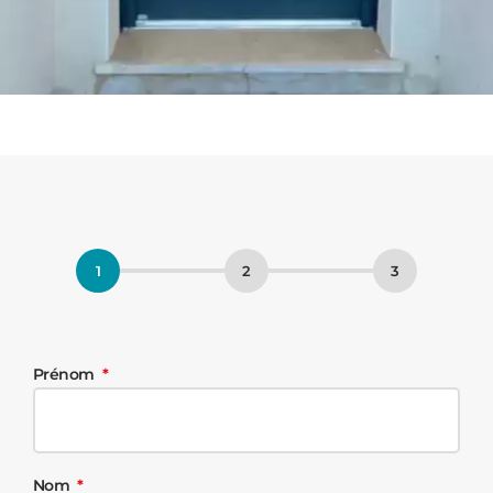
Prénom
Nom