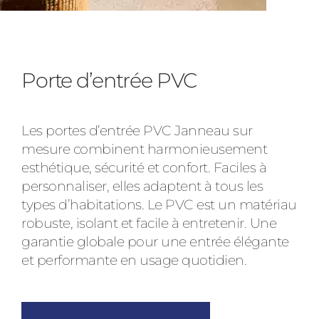
Porte d’entrée PVC
Les portes d’entrée PVC Janneau sur
mesure combinent harmonieusement
esthétique, sécurité et confort. Faciles à
personnaliser, elles adaptent à tous les
types d’habitations. Le PVC est un matériau
robuste, isolant et facile à entretenir. Une
garantie globale pour une entrée élégante
et performante en usage quotidien.