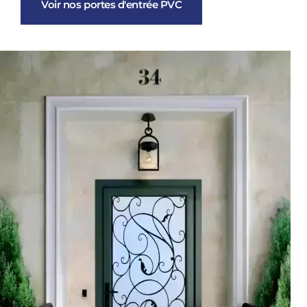
Voir nos portes d'entrée PVC