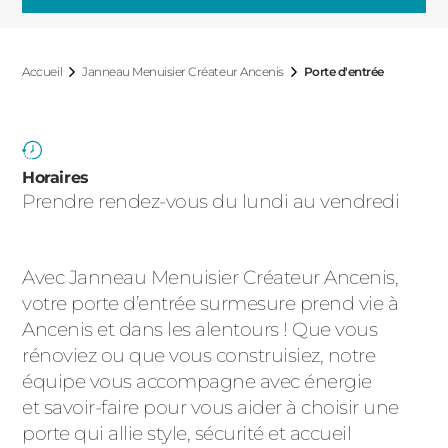
ACIER
Accueil
Janneau Menuisier Créateur Ancenis
Porte d'entrée
Horaires
Prendre rendez-vous du lundi au vendredi
Avec Janneau Menuisier Créateur Ancenis,
votre porte d’entrée surmesure prend vie à
Ancenis et dans les alentours ! Que vous
rénoviez ou que vous construisiez, notre
équipe vous accompagne avec énergie
et savoir-faire pour vous aider à choisir une
porte qui allie style, sécurité et accueil