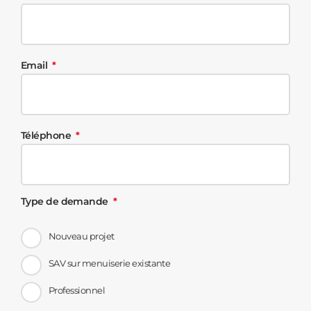
Email
Téléphone
Type de demande
Nouveau projet
SAV sur menuiserie existante
Professionnel