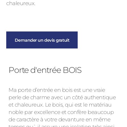
chaleureux.
Demander un devis gratuit
Porte d'entrée BOIS
Ma porte d’entrée en bois est une vraie
perle de charme avec un côté authentique
et chaleureux. Le bois, qui est le matériau
noble par excellence et confère beaucoup
de caractère à votre devanture en même
temps qu` il assure une isolation très ainsi