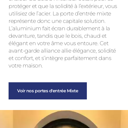
protéger et que la solidité à l’extérieur, vous
utilisiez de l’acier. La porte d’entrée mixte
représente donc une capitale solution.
L’aluminium fait écran durablement à la
devanture, tandis que le bois, chaud et
élégant en votre âme vous entoure. Cet
avant-garde alliance allie élégance, solidité
et confort, et s’intègre parfaitement dans
votre maison.
Voir nos portes d'entrée Mixte