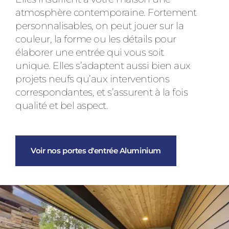
atmosphère contemporaine. Fortement
personnalisables, on peut jouer sur la
couleur, la forme ou les détails pour
élaborer une entrée qui vous soit
unique. Elles s’adaptent aussi bien aux
projets neufs qu’aux interventions
correspondantes, et s’assurent à la fois
qualité et bel aspect.
Voir nos portes d'entrée Aluminium