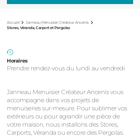
ACIER
Accueil
Janneau Menuisier Créateur Ancenis
Stores, Véranda, Carport et Pergolas
Horaires
Prendre rendez-vous du lundi au vendredi
Janneau Menuisier Créateur Ancenis vous
accompagne dans vos projets de
menuiseries sur-mesure. Pour sublimer vos
extérieurs ou pour agrandir une pièce de
votre maison, nous installons des Stores,
Carports, Véranda ou encore des Pergolas.