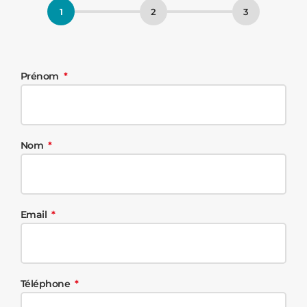
Prénom
Nom
Email
Téléphone