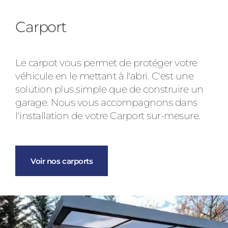
Carport
Le carpot vous permet de protéger votre
véhicule en le mettant à l'abri. C'est une
solution plus simple que de construire un
garage. Nous vous accompagnons dans
l'installation de votre Carport sur-mesure.
Voir nos carports