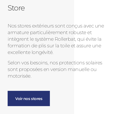
Store
Nos stores extérieurs sont conçus avec une
armature particulièrement robuste et
intègrent le système Rollerbat, qui évite la
formation de plis sur la toile et assure une
excellente longévité.
Selon vos besoins, nos protections solaires
sont proposées en version manuelle ou
motorisée.
Voir nos stores