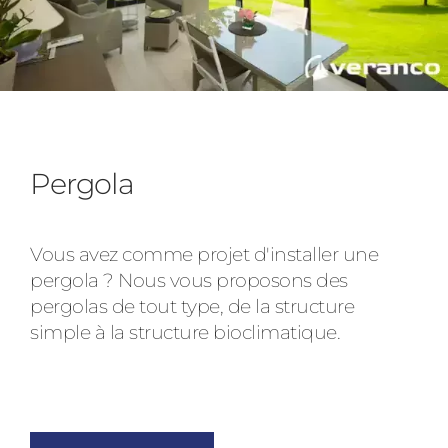
Pergola
Vous avez comme projet d'installer une
pergola ? Nous vous proposons des
pergolas de tout type, de la structure
simple à la structure bioclimatique.