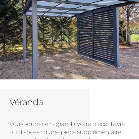
Véranda
Vous souhaitez agrandir votre pièce de vie
ou disposez d'une pièce supplémentaire ?