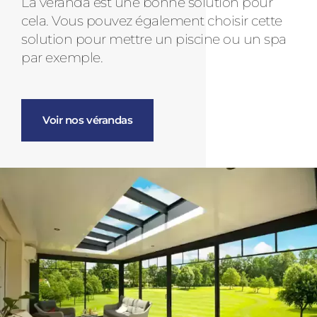
La véranda est une bonne solution pour
cela. Vous pouvez également choisir cette
solution pour mettre un piscine ou un spa
par exemple.
Voir nos vérandas