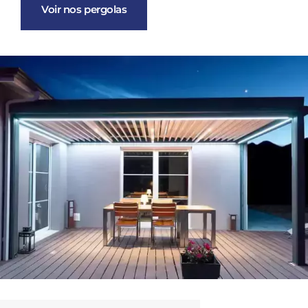
Voir nos pergolas