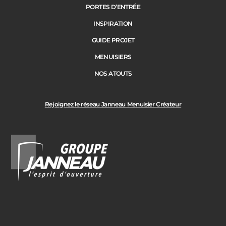
PORTES D’ENTRÉE
Précédent
Suivant
INSPIRATION
GUIDE PROJET
Ville des travaux
MENUISIERS
NOS ATOUTS
Rejoignez le réseau Janneau Menuisier Créateur