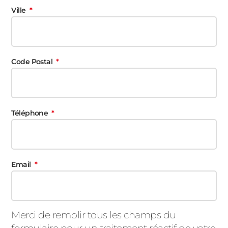
Ville
Code Postal
Téléphone
Email
Merci de remplir tous les champs du