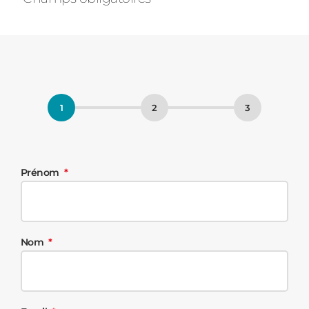
Prénom
Nom