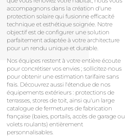
que vous rénoviez votre habitat, nous vous
accompagnons dans la création d'une
protection solaire qui fusionne efficacité
technique et esthétique soignée. Notre
objectif est de configurer une solution
parfaitement adaptée à votre architecture
pour un rendu unique et durable.
Nos équipes restent à votre entière écoute
pour concrétiser vos envies ; sollicitez-nous
pour obtenir une estimation tarifaire sans
frais. Découvrez aussi l'étendue de nos
équipements extérieurs : protections de
terrasses, stores de toit, ainsi qu'un large
catalogue de fermetures de fabrication
française (baies, portails, accès de garage ou
volets roulants) entièrement
personnalisables.