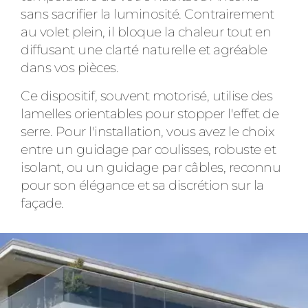
sans sacrifier la luminosité. Contrairement
au volet plein, il bloque la chaleur tout en
diffusant une clarté naturelle et agréable
dans vos pièces.
Ce dispositif, souvent motorisé, utilise des
lamelles orientables pour stopper l'effet de
serre. Pour l'installation, vous avez le choix
entre un guidage par coulisses, robuste et
isolant, ou un guidage par câbles, reconnu
pour son élégance et sa discrétion sur la
façade.