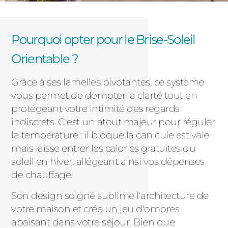
Pourquoi opter pour le Brise-Soleil
Orientable ?
Grâce à ses lamelles pivotantes, ce système
vous permet de dompter la clarté tout en
protégeant votre intimité des regards
indiscrets. C'est un atout majeur pour réguler
la température : il bloque la canicule estivale
mais laisse entrer les calories gratuites du
soleil en hiver, allégeant ainsi vos dépenses
de chauffage.
Son design soigné sublime l'architecture de
votre maison et crée un jeu d'ombres
apaisant dans votre séjour. Bien que