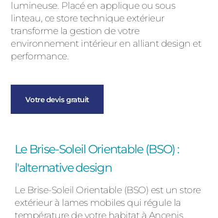
lumineuse. Placé en applique ou sous
linteau, ce store technique extérieur
transforme la gestion de votre
environnement intérieur en alliant design et
performance.
Votre devis gratuit
Le Brise-Soleil Orientable (BSO) :
l'alternative design
Le Brise-Soleil Orientable (BSO) est un store
extérieur à lames mobiles qui régule la
température de votre habitat à Ancenis