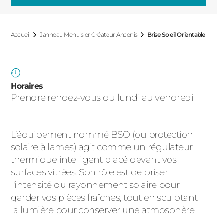
ACIER
Accueil
Janneau Menuisier Créateur Ancenis
Brise Soleil Orientable
Horaires
Prendre rendez-vous du lundi au vendredi
L’équipement nommé BSO (ou protection
solaire à lames) agit comme un régulateur
thermique intelligent placé devant vos
surfaces vitrées. Son rôle est de briser
l'intensité du rayonnement solaire pour
garder vos pièces fraîches, tout en sculptant
la lumière pour conserver une atmosphère