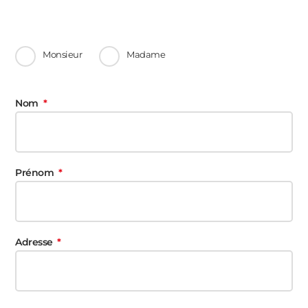
Monsieur
Madame
Nom
Prénom
Adresse