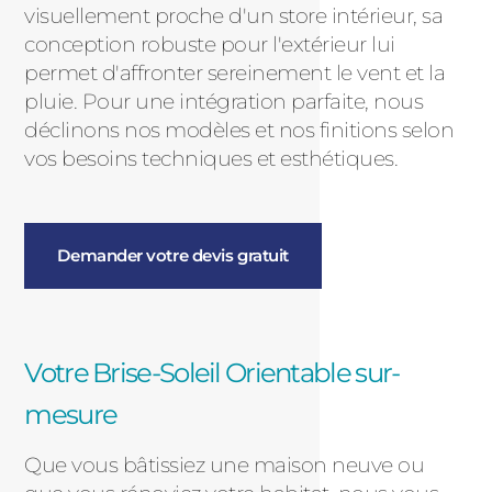
visuellement proche d'un store intérieur, sa
conception robuste pour l'extérieur lui
permet d'affronter sereinement le vent et la
pluie. Pour une intégration parfaite, nous
déclinons nos modèles et nos finitions selon
vos besoins techniques et esthétiques.
Demander votre devis gratuit
Votre Brise-Soleil Orientable sur-
mesure
Que vous bâtissiez une maison neuve ou