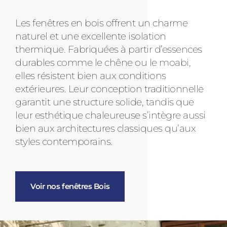
Les fenêtres en bois offrent un charme
naturel et une excellente isolation
thermique. Fabriquées à partir d’essences
durables comme le chêne ou le moabi,
elles résistent bien aux conditions
extérieures. Leur conception traditionnelle
garantit une structure solide, tandis que
leur esthétique chaleureuse s’intègre aussi
bien aux architectures classiques qu’aux
styles contemporains.
Voir nos fenêtres Bois