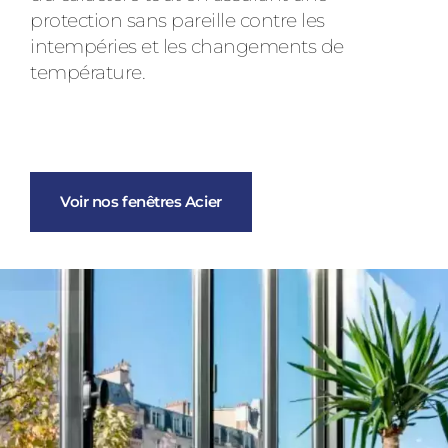
protection sans pareille contre les
intempéries et les changements de
température.
Voir nos fenêtres Acier