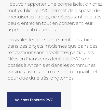
: pouvoir apporter une bonne isolation chez
tout public. Le PVC permet de disposer de
menuiseries fiables, ne nécessitant que très
peu d'entretien tout en conservant leur
aspect au fil du temps.
Polyvalentes, elles s'intègrent aussi bien
dans des projets modernes que dans des
rénovations sans problèmes particuliers.
Nées en France, nos fenêtres PVC sont
posées à Ancenis et dans les communes
voisines, avec souci constant de qualité et
pour que dure très longtemps.
Voir nos fenêtres PVC