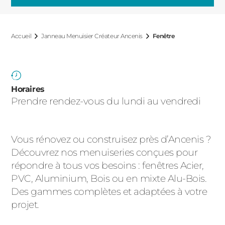
ACIER
Accueil
Janneau Menuisier Créateur Ancenis
Fenêtre
Horaires
Prendre rendez-vous du lundi au vendredi
Vous rénovez ou construisez près d’Ancenis ?
Découvrez nos menuiseries conçues pour
répondre à tous vos besoins : fenêtres Acier,
PVC, Aluminium, Bois ou en mixte Alu-Bois.
Des gammes complètes et adaptées à votre
projet.