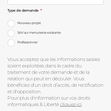
Type de demande
Nouveau projet
SAV sur menuiserie existante
Professionnel
Message
Vous acceptez que les informations saisies
soient exploitées dans le cadre du
d'état
traitement de votre demande et de la
relation qui peut en découler. Vous
bénéficiez d'un droit d’accès, de rectification
et d'opposition.
Pour plus d'information sur vos droits
informatiques & Liberté
cliquez-ici