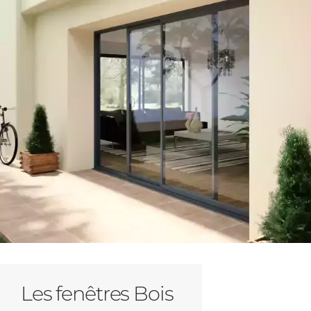
Les fenêtres Bois