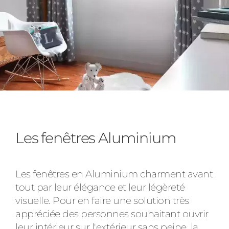
Les fenêtres Aluminium
Les fenêtres en Aluminium charment avant
tout par leur élégance et leur légèreté
visuelle. Pour en faire une solution très
appréciée des personnes souhaitant ouvrir
leur intérieur sur l'extérieur sans peine, la