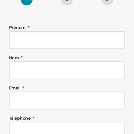
Prénom
Nom
Email
Téléphone