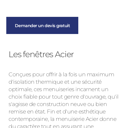
Demander un devis gratuit
Les fenêtres Acier
Conçues pour offrir à la fois un maximum
d'isolation thermique et une sécurité
optimale, ces menuiseries incarnent un
choix fiable pour tout genre d'ouvrage, qu'il
s'agisse de construction neuve ou bien
remise en état. Fin et d'une esthétique
contemporaine, la menuiserie Acier donne
du caractère tout en assurant une