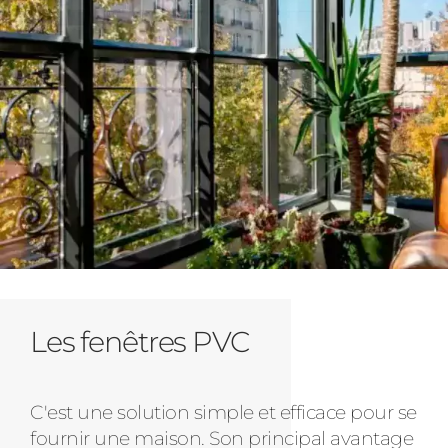
Les fenêtres PVC
C'est une solution simple et efficace pour se
fournir une maison. Son principal avantage