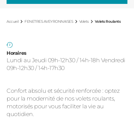
ACIER
Accueil
FENETRES AVEYRONNAISES
Volets
Volets Roulants
Horaires
Lundi au Jeudi 09h-12h30 / 14h-18h Vendredi
09h-12h30 / 14h-17h30
Confort absolu et sécurité renforcée : optez
pour la modernité de nos volets roulants,
motorisés pour vous faciliter la vie au
quotidien.