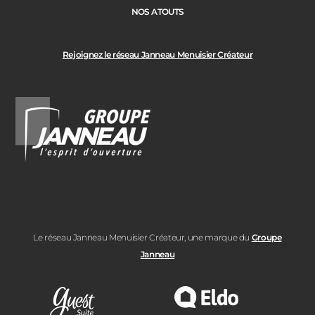
NOS ATOUTS
Rejoignez le réseau Janneau Menuisier Créateur
Le réseau Janneau Menuisier Créateur, une marque du
Groupe
Janneau