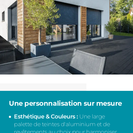
Une personnalisation sur mesure
Esthétique & Couleurs :
Une large
palette de teintes d'aluminium et de
revêtements au choix pour harmoniser