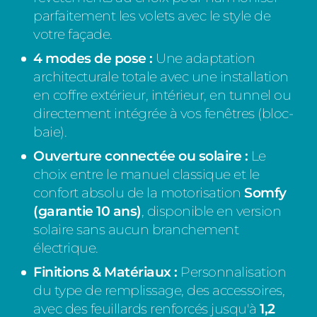
parfaitement les volets avec le style de
votre façade.
4 modes de pose :
Une adaptation
architecturale totale avec une installation
en coffre extérieur, intérieur, en tunnel ou
directement intégrée à vos fenêtres (bloc-
baie).
Ouverture connectée ou solaire :
Le
choix entre le manuel classique et le
confort absolu de la motorisation
Somfy
(garantie 10 ans)
, disponible en version
solaire sans aucun branchement
électrique.
Finitions & Matériaux :
Personnalisation
du type de remplissage, des accessoires,
avec des feuillards renforcés jusqu'à
1,2