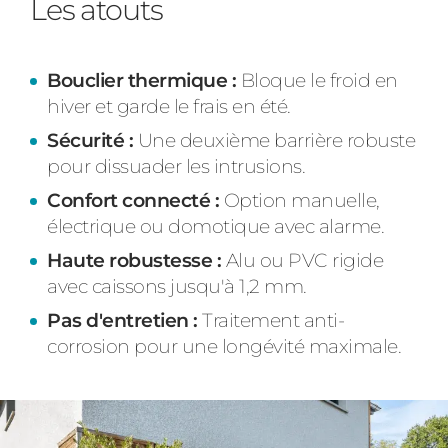
Les atouts
Bouclier thermique :
Bloque le froid en
hiver et garde le frais en été.
Sécurité :
Une deuxième barrière robuste
pour dissuader les intrusions.
Confort connecté :
Option manuelle,
électrique ou domotique avec alarme.
Haute robustesse :
Alu ou PVC rigide
avec caissons jusqu'à 1,2 mm.
Pas d'entretien :
Traitement anti-
corrosion pour une longévité maximale.