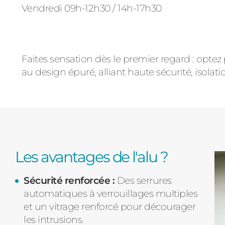
Vendredi 09h-12h30 / 14h-17h30
Faites sensation dès le premier regard : opte
au design épuré, alliant haute sécurité, isolat
Les avantages de l'alu ?
Sécurité renforcée :
Des serrures
automatiques à verrouillages multiples
et un vitrage renforcé pour décourager
les intrusions.