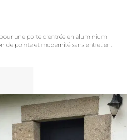
z pour une porte d'entrée en aluminium
ion de pointe et modernité sans entretien.