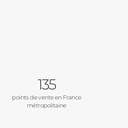
135
points de vente en France
métropolitaine