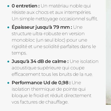
0 entretien :
Un matériau noble qui
résiste aux chocs et aux intempéries.
Un simple nettoyage occasionnel suffit.
Épaisseur jusqu'à 79 mm :
Une
structure ultra-robuste en version
monobloc (un seul bloc) pour une
rigidité et une solidité parfaites dans le
temps.
Jusqu'à 34 dB de calme :
Une isolation
acoustique supérieure qui coupe
efficacement tous les bruits de la rue.
Performance Ud de 0,98 :
Une
isolation thermique de pointe qui
bloque le froid et réduit directement
vos factures de chauffage.