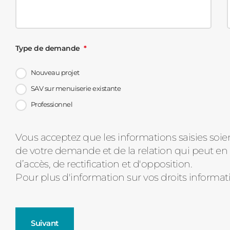
Type de demande
Nouveau projet
SAV sur menuiserie existante
Professionnel
Message
Vous acceptez que les informations saisies soie
de votre demande et de la relation qui peut en 
d'état
d’accès, de rectification et d'opposition.
Pour plus d'information sur vos droits informat
Suivant