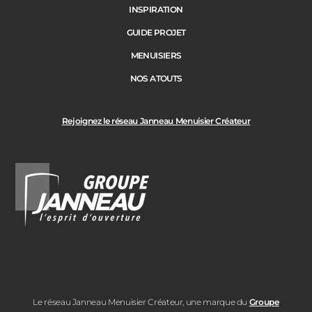
INSPIRATION
GUIDE PROJET
Ville des travaux
MENUISIERS
NOS ATOUTS
Rejoignez le réseau Janneau Menuisier Créateur
Le réseau Janneau Menuisier Créateur, une marque du
Groupe