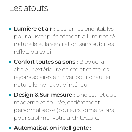
Les atouts
Lumière et air :
Des lames orientables
pour ajuster précisément la luminosité
naturelle et la ventilation sans subir les
reflets du soleil.
Confort toutes saisons :
Bloque la
chaleur extérieure en été et capte les
rayons solaires en hiver pour chauffer
naturellement votre intérieur.
Design & Sur-mesure :
Une esthétique
moderne et épurée, entièrement
personnalisable (couleurs, dimensions)
pour sublimer votre architecture.
Automatisation intelligente :