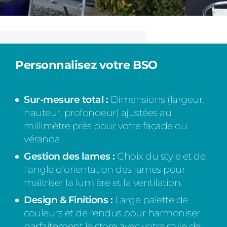
Personnalisez votre BSO
Sur-mesure total :
Dimensions (largeur,
hauteur, profondeur) ajustées au
millimètre près pour votre façade ou
véranda.
Gestion des lames :
Choix du style et de
l'angle d'orientation des lames pour
maîtriser la lumière et la ventilation.
Design & Finitions :
Large palette de
couleurs et de rendus pour harmoniser
parfaitement le store avec votre style de