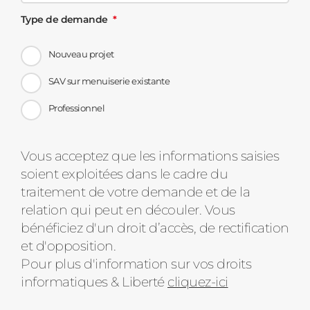
Type de demande
Nouveau projet
SAV sur menuiserie existante
Professionnel
Message
Vous acceptez que les informations saisies
soient exploitées dans le cadre du
d'état
traitement de votre demande et de la
relation qui peut en découler. Vous
bénéficiez d'un droit d’accès, de rectification
et d'opposition.
Pour plus d'information sur vos droits
informatiques & Liberté
cliquez-ici