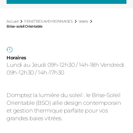
ACIER
Accueil
FENETRES AVEYRONNAISES
Volets
Brise-soleil Orientable
Horaires
Lundi au Jeudi 09h-12h30 / 14h-18h Vendredi
09h-12h30 / 14h-17h30
Domptez la lumière du soleil : le Brise-Soleil
Orientable (BSO) allie design contemporain
et gestion thermique parfaite pour vos
grandes baies vitrées.