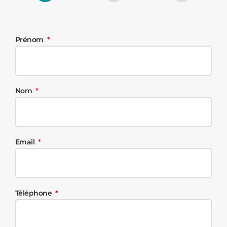
Prénom
Nom
Email
Téléphone