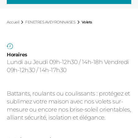
ACIER
Accueil
FENETRES AVEYRONNAISES
Volets
Horaires
Lundi au Jeudi 09h-12h30 / 14h-18h Vendredi
09h-12h30 / 14h-17h30
Battants, roulants ou coulissants : protégez et
sublimez votre maison avec nos volets sur-
mesure ou encore nos brise-soleil orientables,
alliant sécurité, isolation et élégance.