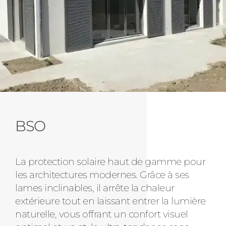
BSO
La protection solaire haut de gamme pour
les architectures modernes. Grâce à ses
lames inclinables, il arrête la chaleur
extérieure tout en laissant entrer la lumière
naturelle, vous offrant un confort visuel