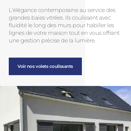
L'élégance contemporaine au service des
grandes baies vitrées. Ils coulissent avec
fluidité le long des murs pour habiller les
lignes de votre maison tout en vous offrant
une gestion précise de la lumière.
Voir nos volets coulissants