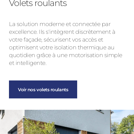
Volets roulants
La solution moderne et connectée par
excellence. Ils s'intègrent discrètement à
votre façade, sécurisent vos accès et
optimisent votre isolation thermique au
quotidien grâce à une motorisation simple
et intelligente.
Voir nos volets roulants