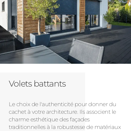
Volets battants
Le choix de l'authenticité pour donner du
cachet à votre architecture. Ils associent le
charme esthétique des façades
traditionnelles à la robustesse de matériaux