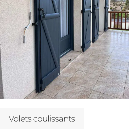
Volets coulissants