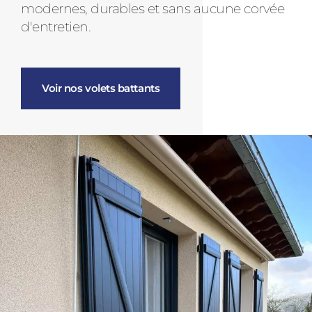
modernes, durables et sans aucune corvée
d'entretien.
Voir nos volets battants