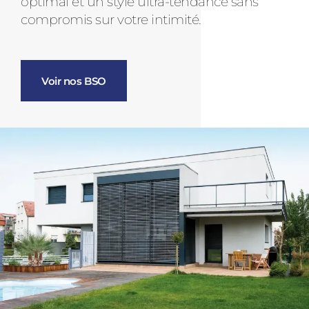
optimal et un style ultra-tendance sans
compromis sur votre intimité.
Voir nos BSO