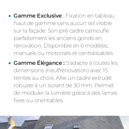
Gamme Exclusive
: Fixation en tableau
haut de gamme sans aucun rail visible
sur la façade. Son pré-cadre camoufle
parfaitement les anciens gonds en
rénovation. Disponible en 6 modèles,
manuels ou motorisés et centralisables.
Gamme Élégance :
S'adapte à toutes les
dimensions (neuf/rénovation) avec 15
teintes au choix. Allie un cadre extrudé
robuste à un isolant de 30 mm. Permet
de moduler la lumière grâce à des lames
fixes ou orientables.