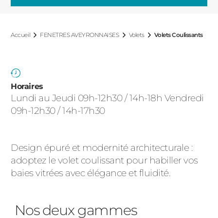
ACIER
Accueil
FENETRES AVEYRONNAISES
Volets
Volets Coulissants
Horaires
Lundi au Jeudi 09h-12h30 / 14h-18h Vendredi
09h-12h30 / 14h-17h30
Design épuré et modernité architecturale :
adoptez le volet coulissant pour habiller vos
baies vitrées avec élégance et fluidité.
Nos deux gammes