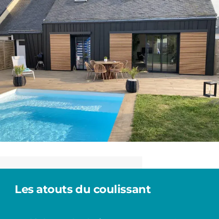
Les atouts du coulissant