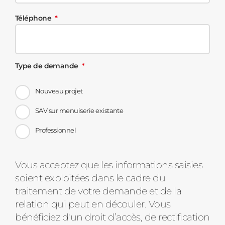
Téléphone
Type de demande
Nouveau projet
SAV sur menuiserie existante
Professionnel
Message
Vous acceptez que les informations saisies
soient exploitées dans le cadre du
d'état
traitement de votre demande et de la
relation qui peut en découler. Vous
bénéficiez d'un droit d’accès, de rectification