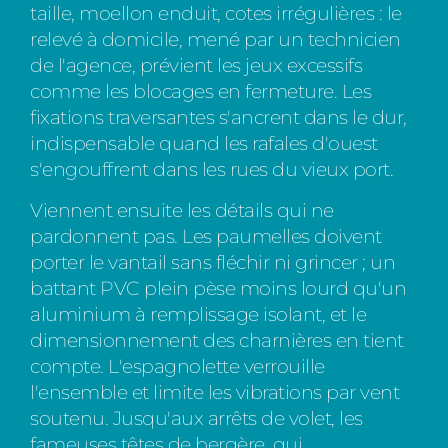
taille, moellon enduit, cotes irrégulières : le
relevé à domicile, mené par un technicien
de l'agence, prévient les jeux excessifs
comme les blocages en fermeture. Les
fixations traversantes s'ancrent dans le dur,
indispensable quand les rafales d'ouest
s'engouffrent dans les rues du vieux port.
Viennent ensuite les détails qui ne
pardonnent pas. Les paumelles doivent
porter le vantail sans fléchir ni grincer ; un
battant PVC plein pèse moins lourd qu'un
aluminium à remplissage isolant, et le
dimensionnement des charnières en tient
compte. L'espagnolette verrouille
l'ensemble et limite les vibrations par vent
soutenu. Jusqu'aux arrêts de volet, les
fameuses têtes de bergère, qui