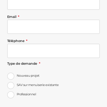
Email
Téléphone
Type de demande
Nouveau projet
SAV sur menuiserie existante
Professionnel