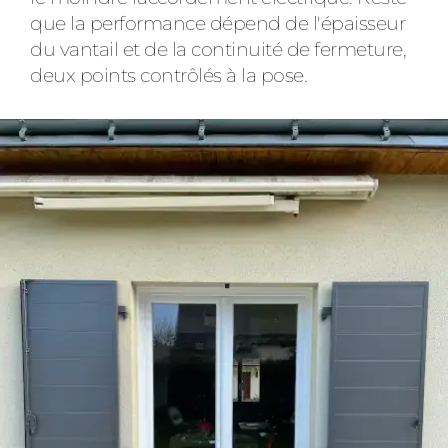
que la performance dépend de l'épaisseur
du vantail et de la continuité de fermeture,
deux points contrôlés à la pose.