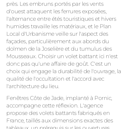
près. Les embruns portés par les vents
d'ouest attaquent les ferrures exposées,
l'alternance entre étés touristiques et hivers
humides travaille les matériaux, et le Plan
Local d'Urbanisme veille sur l'aspect des
façades, particulièrement aux abords du
dolmen de la Joselière et du tumulus des
Mousseaux. Choisir un volet battant ici n'est
donc pas qu'une affaire de goût. C'est un
choix qui engage la durabilité de l'ouvrage, la
qualité de l'occultation et l'accord avec
l'architecture du lieu.
Fenêtres Côte de Jade, implanté à Pornic,
accompagne cette réflexion. L'agence
propose des volets battants fabriqués en
France, taillés aux dimensions exactes des
tableaux, un prérequis sur les ouvertures