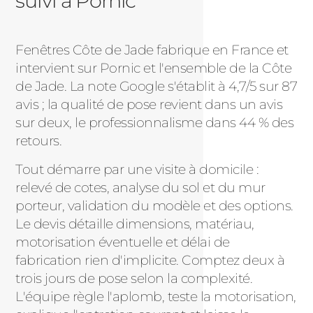
suivi à Pornic
Fenêtres Côte de Jade fabrique en France et
intervient sur Pornic et l'ensemble de la Côte
de Jade. La note Google s'établit à 4,7/5 sur 87
avis ; la qualité de pose revient dans un avis
sur deux, le professionnalisme dans 44 % des
retours.
Tout démarre par une visite à domicile :
relevé de cotes, analyse du sol et du mur
porteur, validation du modèle et des options.
Le devis détaille dimensions, matériau,
motorisation éventuelle et délai de
fabrication rien d'implicite. Comptez deux à
trois jours de pose selon la complexité.
L'équipe règle l'aplomb, teste la motorisation,