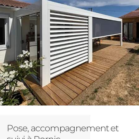
Pose, accompagnement et