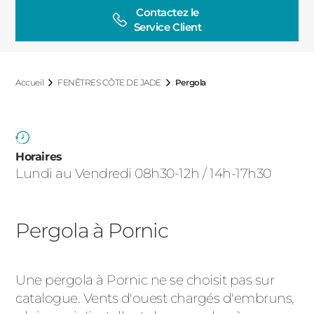
ACIER
Contactez le

Service Client
Accueil
FENÊTRES CÔTE DE JADE
Pergola
Horaires
Lundi au Vendredi 08h30-12h / 14h-17h30
Pergola à Pornic
Une pergola à Pornic ne se choisit pas sur
catalogue. Vents d'ouest chargés d'embruns,