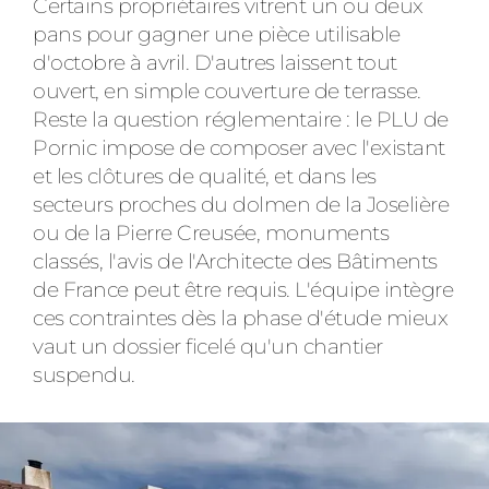
Certains propriétaires vitrent un ou deux
pans pour gagner une pièce utilisable
d'octobre à avril. D'autres laissent tout
ouvert, en simple couverture de terrasse.
Reste la question réglementaire : le PLU de
Pornic impose de composer avec l'existant
et les clôtures de qualité, et dans les
secteurs proches du dolmen de la Joselière
ou de la Pierre Creusée, monuments
classés, l'avis de l'Architecte des Bâtiments
de France peut être requis. L'équipe intègre
ces contraintes dès la phase d'étude mieux
vaut un dossier ficelé qu'un chantier
suspendu.