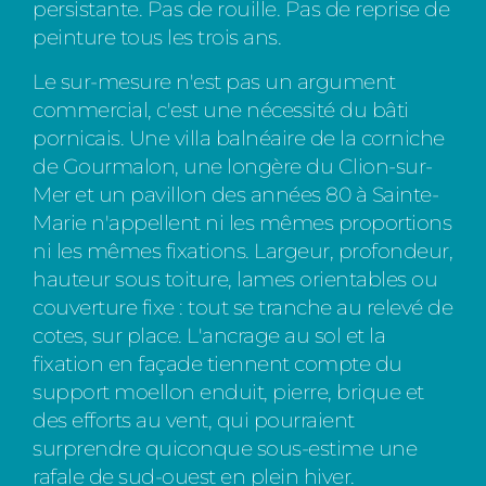
persistante. Pas de rouille. Pas de reprise de
peinture tous les trois ans.
Le sur-mesure n'est pas un argument
commercial, c'est une nécessité du bâti
pornicais. Une villa balnéaire de la corniche
de Gourmalon, une longère du Clion-sur-
Mer et un pavillon des années 80 à Sainte-
Marie n'appellent ni les mêmes proportions
ni les mêmes fixations. Largeur, profondeur,
hauteur sous toiture, lames orientables ou
couverture fixe : tout se tranche au relevé de
cotes, sur place. L'ancrage au sol et la
fixation en façade tiennent compte du
support moellon enduit, pierre, brique et
des efforts au vent, qui pourraient
surprendre quiconque sous-estime une
rafale de sud-ouest en plein hiver.