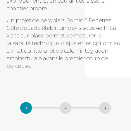
explique l'entretien courant et laisse le
chantier propre.
Un projet de pergola à Pornic ? Fenêtres
Côte de Jade établit un devis sous 48 h. La
visite sur place permet de mesurer la
faisabilité technique, d'ajuster les options au
climat du littoral et de caler l'intégration
architecturale avant le premier coup de
perceuse.