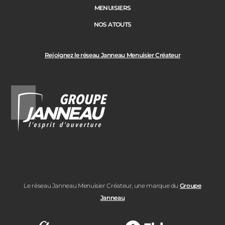
MENUISIERS
NOS ATOUTS
Rejoignez le réseau Janneau Menuisier Créateur
Le réseau Janneau Menuisier Créateur, une marque du
Groupe
Janneau