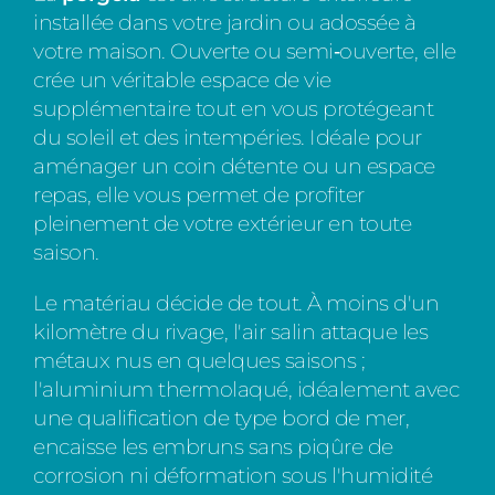
installée dans votre jardin ou adossée à
votre maison. Ouverte ou semi‑ouverte, elle
crée un véritable espace de vie
supplémentaire tout en vous protégeant
du soleil et des intempéries. Idéale pour
aménager un coin détente ou un espace
repas, elle vous permet de profiter
pleinement de votre extérieur en toute
saison.
Le matériau décide de tout. À moins d'un
kilomètre du rivage, l'air salin attaque les
métaux nus en quelques saisons ;
l'aluminium thermolaqué, idéalement avec
une qualification de type bord de mer,
encaisse les embruns sans piqûre de
corrosion ni déformation sous l'humidité