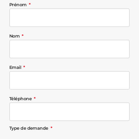
Prénom
Nom
Email
Téléphone
Type de demande