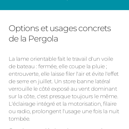
Options et usages concrets
de la Pergola
La lame orientable fait le travail d'un voile
de bateau : fermée, elle coupe la pluie ;
entrouverte, elle laisse filer l'air et évite l'effet
de serre en juillet. Un store banne latéral
verrouille le côté exposé au vent dominant
sur la côte, c'est presque toujours le même.
L'éclairage intégré et la motorisation, filaire
ou radio, prolongent l'usage une fois la nuit
tombée.