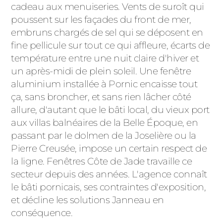
cadeau aux menuiseries. Vents de suroît qui
poussent sur les façades du front de mer,
embruns chargés de sel qui se déposent en
fine pellicule sur tout ce qui affleure, écarts de
température entre une nuit claire d'hiver et
un après-midi de plein soleil. Une fenêtre
aluminium installée à Pornic encaisse tout
ça, sans broncher, et sans rien lâcher côté
allure, d'autant que le bâti local, du vieux port
aux villas balnéaires de la Belle Époque, en
passant par le dolmen de la Joselière ou la
Pierre Creusée, impose un certain respect de
la ligne. Fenêtres Côte de Jade travaille ce
secteur depuis des années. L'agence connaît
le bâti pornicais, ses contraintes d'exposition,
et décline les solutions Janneau en
conséquence.