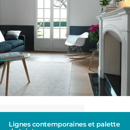
Lignes contemporaines et palette