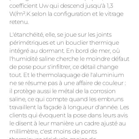
coefficient Uw qui descend jusqu'à 1,3
W/m².K selon la configuration et le vitrage
retenu.
L'étanchéité, elle, se joue sur les joints
périmétriques et un bouclier thermique
intégré au dormant. En bord de mer, où
l'humidité saline cherche le moindre défaut
de pose pour s'infiltrer, ce détail change
tout. Et le thermolaquage de l'aluminium
ne se résume pas à une affaire de couleur :
il protège aussi le métal de la corrosion
saline, ce qui compte quand les embruns
travaillent la façade à longueur d'année. Les
clients qui évoquent la pose dans leurs avis
le disent à leur manière un cadre ajusté au
millimètre, c'est moins de ponts