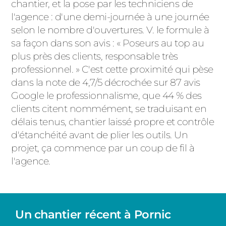
chantier, et la pose par les techniciens de
l'agence : d'une demi-journée à une journée
selon le nombre d'ouvertures. V. le formule à
sa façon dans son avis : « Poseurs au top au
plus près des clients, responsable très
professionnel. » C'est cette proximité qui pèse
dans la note de 4,7/5 décrochée sur 87 avis
Google le professionnalisme, que 44 % des
clients citent nommément, se traduisant en
délais tenus, chantier laissé propre et contrôle
d'étanchéité avant de plier les outils. Un
projet, ça commence par un coup de fil à
l'agence.
Un chantier récent à Pornic