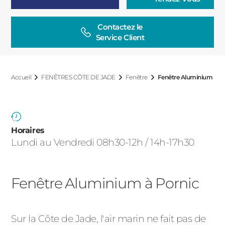
ACIER
Contactez le

Service Client
Accueil
FENÊTRES CÔTE DE JADE
Fenêtre
Fenêtre Aluminium
Horaires
Lundi au Vendredi 08h30-12h / 14h-17h30
Fenêtre Aluminium à Pornic
Sur la Côte de Jade, l'air marin ne fait pas de