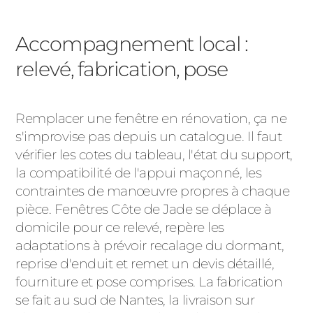
Accompagnement local :
relevé, fabrication, pose
Remplacer une fenêtre en rénovation, ça ne
s'improvise pas depuis un catalogue. Il faut
vérifier les cotes du tableau, l'état du support,
la compatibilité de l'appui maçonné, les
contraintes de manœuvre propres à chaque
pièce. Fenêtres Côte de Jade se déplace à
domicile pour ce relevé, repère les
adaptations à prévoir recalage du dormant,
reprise d'enduit et remet un devis détaillé,
fourniture et pose comprises. La fabrication
se fait au sud de Nantes, la livraison sur