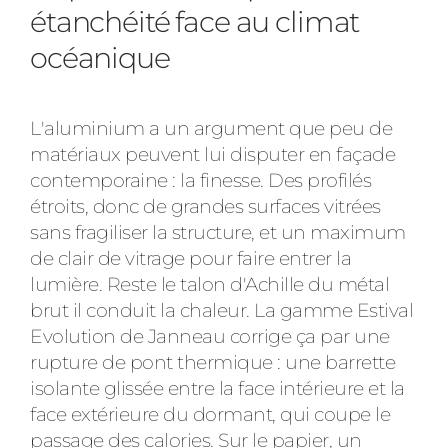
étanchéité face au climat
océanique
L'aluminium a un argument que peu de
matériaux peuvent lui disputer en façade
contemporaine : la finesse. Des profilés
étroits, donc de grandes surfaces vitrées
sans fragiliser la structure, et un maximum
de clair de vitrage pour faire entrer la
lumière. Reste le talon d'Achille du métal
brut il conduit la chaleur. La gamme Estival
Evolution de Janneau corrige ça par une
rupture de pont thermique : une barrette
isolante glissée entre la face intérieure et la
face extérieure du dormant, qui coupe le
passage des calories. Sur le papier, un