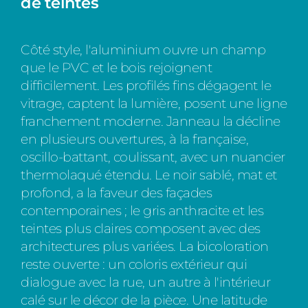
de teintes
Côté style, l'aluminium ouvre un champ
que le PVC et le bois rejoignent
difficilement. Les profilés fins dégagent le
vitrage, captent la lumière, posent une ligne
franchement moderne. Janneau la décline
en plusieurs ouvertures, à la française,
oscillo-battant, coulissant, avec un nuancier
thermolaqué étendu. Le noir sablé, mat et
profond, a la faveur des façades
contemporaines ; le gris anthracite et les
teintes plus claires composent avec des
architectures plus variées. La bicoloration
reste ouverte : un coloris extérieur qui
dialogue avec la rue, un autre à l'intérieur
calé sur le décor de la pièce. Une latitude