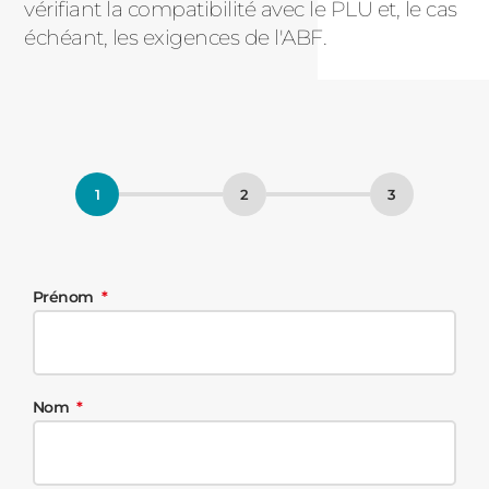
vérifiant la compatibilité avec le PLU et, le cas
échéant, les exigences de l'ABF.
Prénom
Nom