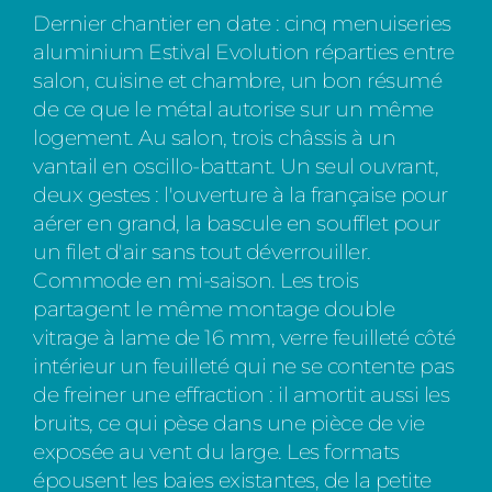
Dernier chantier en date : cinq menuiseries
aluminium Estival Evolution réparties entre
salon, cuisine et chambre, un bon résumé
de ce que le métal autorise sur un même
logement. Au salon, trois châssis à un
vantail en oscillo-battant. Un seul ouvrant,
deux gestes : l'ouverture à la française pour
aérer en grand, la bascule en soufflet pour
un filet d'air sans tout déverrouiller.
Commode en mi-saison. Les trois
partagent le même montage double
vitrage à lame de 16 mm, verre feuilleté côté
intérieur un feuilleté qui ne se contente pas
de freiner une effraction : il amortit aussi les
bruits, ce qui pèse dans une pièce de vie
exposée au vent du large. Les formats
épousent les baies existantes, de la petite