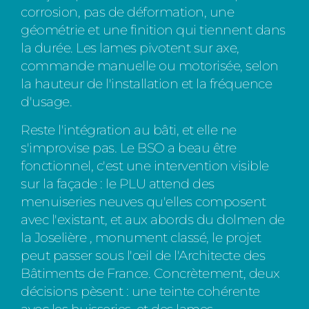
corrosion, pas de déformation, une
géométrie et une finition qui tiennent dans
la durée. Les lames pivotent sur axe,
commande manuelle ou motorisée, selon
la hauteur de l'installation et la fréquence
d'usage.
Reste l'intégration au bâti, et elle ne
s'improvise pas. Le BSO a beau être
fonctionnel, c'est une intervention visible
sur la façade : le PLU attend des
menuiseries neuves qu'elles composent
avec l'existant, et aux abords du dolmen de
la Joselière , monument classé, le projet
peut passer sous l'œil de l'Architecte des
Bâtiments de France. Concrètement, deux
décisions pèsent : une teinte cohérente