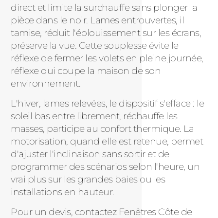
direct et limite la surchauffe sans plonger la
pièce dans le noir. Lames entrouvertes, il
tamise, réduit l'éblouissement sur les écrans,
préserve la vue. Cette souplesse évite le
réflexe de fermer les volets en pleine journée,
réflexe qui coupe la maison de son
environnement.
L'hiver, lames relevées, le dispositif s'efface : le
soleil bas entre librement, réchauffe les
masses, participe au confort thermique. La
motorisation, quand elle est retenue, permet
d'ajuster l'inclinaison sans sortir et de
programmer des scénarios selon l'heure, un
vrai plus sur les grandes baies ou les
installations en hauteur.
Pour un devis, contactez Fenêtres Côte de