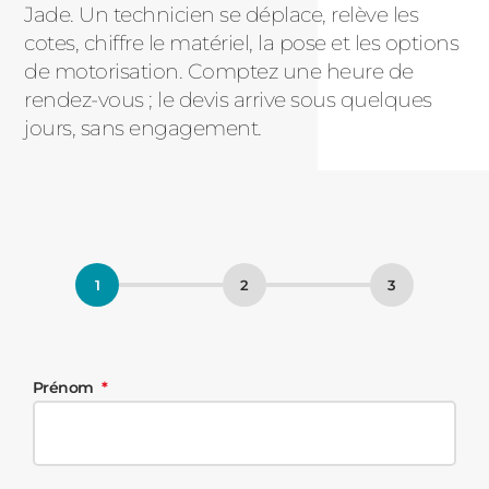
Jade. Un technicien se déplace, relève les
cotes, chiffre le matériel, la pose et les options
de motorisation. Comptez une heure de
rendez-vous ; le devis arrive sous quelques
jours, sans engagement.
Prénom