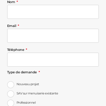
Nom
Email
Téléphone
Type de demande
Nouveau projet
SAV sur menuiserie existante
Professionnel