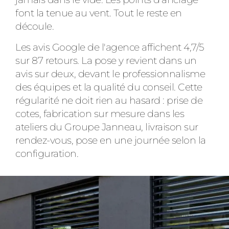
font la tenue au vent. Tout le reste en
découle.
Les avis Google de l'agence affichent 4,7/5
sur 87 retours. La pose y revient dans un
avis sur deux, devant le professionnalisme
des équipes et la qualité du conseil. Cette
régularité ne doit rien au hasard : prise de
cotes, fabrication sur mesure dans les
ateliers du Groupe Janneau, livraison sur
rendez-vous, pose en une journée selon la
configuration.