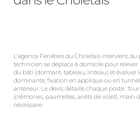
L'agence Fenêtres du Choletais intervient du p
technicien se déplace à domicile pour relever 
du bâti (dormant, tableau, linteau) et évaluer 
dominante, fixation en applique ou en tunnel,
antérieur. Le devis détaille chaque poste : fou
(crémones, paumelles, arrêts de volet), main-d
nécessaire.