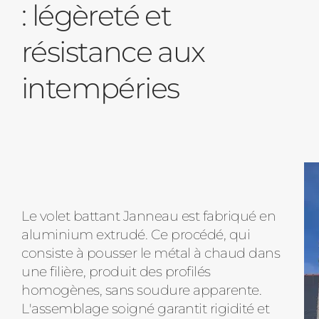
: légèreté et
résistance aux
intempéries
Le volet battant Janneau est fabriqué en
aluminium extrudé. Ce procédé, qui
consiste à pousser le métal à chaud dans
une filière, produit des profilés
homogènes, sans soudure apparente.
L'assemblage soigné garantit rigidité et