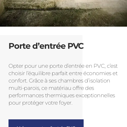
Porte d’entrée PVC
Opter pour une porte d’entrée en PVC, c’est
choisir l’équilibre parfait entre économies et
confort. Grâce à ses chambres d’isolation
multi-parois, ce matériau offre des
performances thermiques exceptionnelles
pour protéger votre foyer.