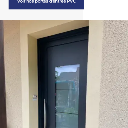
Voir nos portes d'entrée PVC