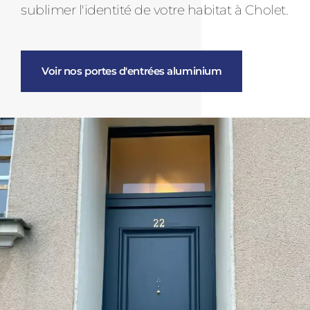
sublimer l'identité de votre habitat à Cholet.
Voir nos portes d'entrées aluminium