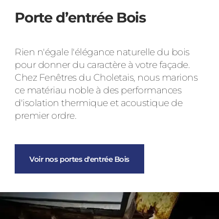
Porte d’entrée Bois
Rien n'égale l'élégance naturelle du bois
pour donner du caractère à votre façade.
Chez Fenêtres du Choletais, nous marions
ce matériau noble à des performances
d'isolation thermique et acoustique de
premier ordre.
Voir nos portes d'entrée Bois