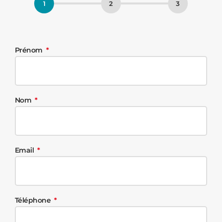
Prénom
Nom
Email
Téléphone