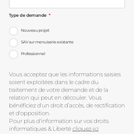
Type de demande
Nouveau projet
SAV sur menuiserie existante
Professionnel
Message
Vous acceptez que les informations saisies
soient exploitées dans le cadre du
d'état
traitement de votre demande et de la
relation qui peut en découler. Vous
bénéficiez d'un droit d’accès, de rectification
et d'opposition.
Pour plus d'information sur vos droits
informatiques & Liberté
cliquez-ici