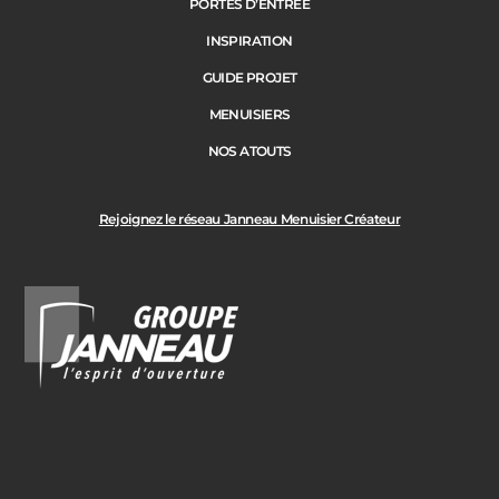
PORTES D’ENTRÉE
Précédent
Suivant
INSPIRATION
GUIDE PROJET
Ville des travaux
MENUISIERS
NOS ATOUTS
Rejoignez le réseau Janneau Menuisier Créateur