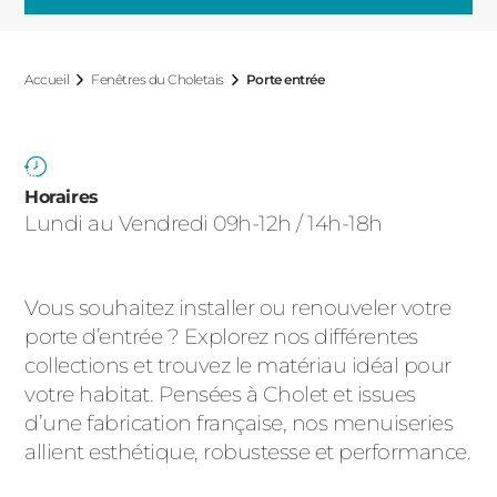
ACIER
Accueil
Fenêtres du Choletais
Porte entrée
Horaires
Lundi au Vendredi 09h-12h / 14h-18h
Vous souhaitez installer ou renouveler votre
porte d’entrée ? Explorez nos différentes
collections et trouvez le matériau idéal pour
votre habitat. Pensées à Cholet et issues
d’une fabrication française, nos menuiseries
allient esthétique, robustesse et performance.