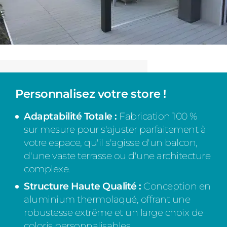
Personnalisez votre store !
Adaptabilité Totale :
Fabrication 100 %
sur mesure pour s'ajuster parfaitement à
votre espace, qu'il s'agisse d'un balcon,
d'une vaste terrasse ou d'une architecture
complexe.
Structure Haute Qualité :
Conception en
aluminium thermolaqué, offrant une
robustesse extrême et un large choix de
coloris personnalisables.