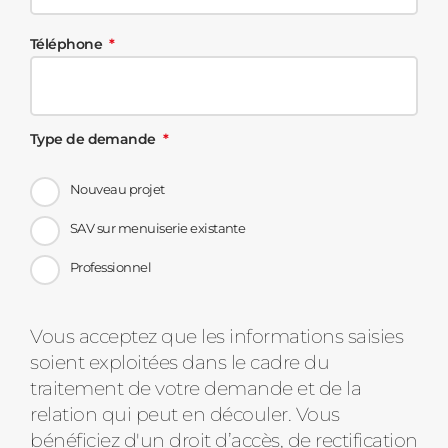
Téléphone
Type de demande
Nouveau projet
SAV sur menuiserie existante
Professionnel
Message
Vous acceptez que les informations saisies
soient exploitées dans le cadre du
d'état
traitement de votre demande et de la
relation qui peut en découler. Vous
bénéficiez d'un droit d’accès, de rectification