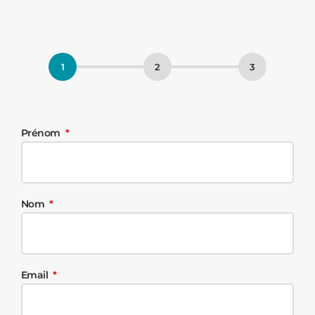
Prénom
Nom
Email