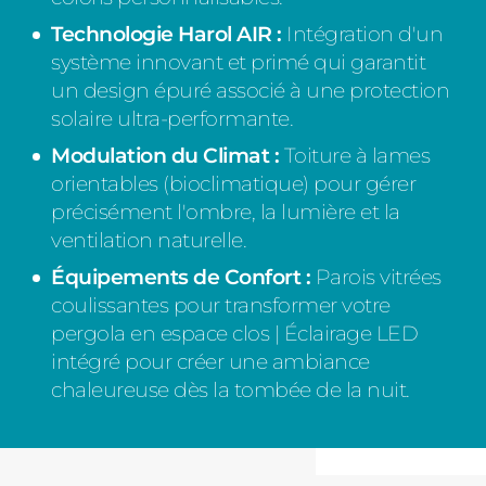
Technologie Harol AIR :
Intégration d'un
système innovant et primé qui garantit
un design épuré associé à une protection
solaire ultra-performante.
Modulation du Climat :
Toiture à lames
orientables (bioclimatique) pour gérer
précisément l'ombre, la lumière et la
ventilation naturelle.
Équipements de Confort :
Parois vitrées
coulissantes pour transformer votre
pergola en espace clos | Éclairage LED
intégré pour créer une ambiance
chaleureuse dès la tombée de la nuit.