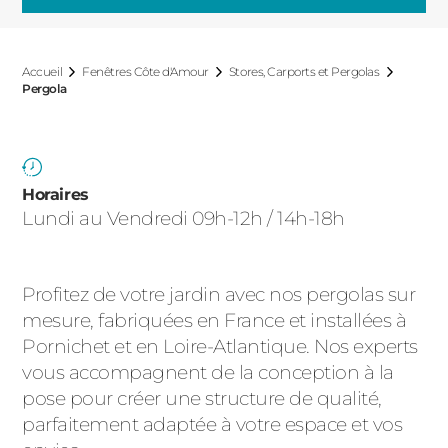
ACIER
Accueil
Fenêtres Côte d'Amour
Stores, Carports et Pergolas
Pergola
Horaires
Lundi au Vendredi 09h-12h / 14h-18h
Profitez de votre jardin avec nos pergolas sur
mesure, fabriquées en France et installées à
Pornichet et en Loire-Atlantique. Nos experts
vous accompagnent de la conception à la
pose pour créer une structure de qualité,
parfaitement adaptée à votre espace et vos