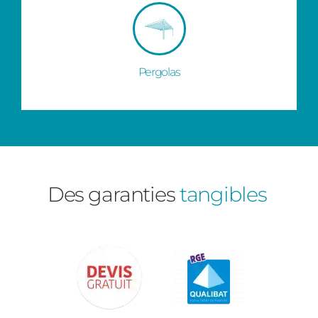
Pergolas
Des garanties
tangibles