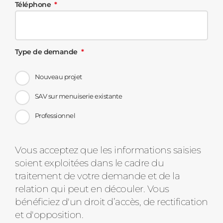
Téléphone
Type de demande
Nouveau projet
SAV sur menuiserie existante
Professionnel
Message
Vous acceptez que les informations saisies
soient exploitées dans le cadre du
d'état
traitement de votre demande et de la
relation qui peut en découler. Vous
bénéficiez d'un droit d’accès, de rectification
et d'opposition.