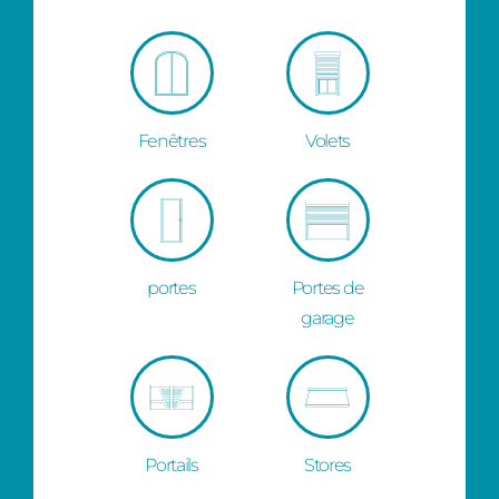
Fenêtres
Volets
portes
Portes de
garage
Portails
Stores