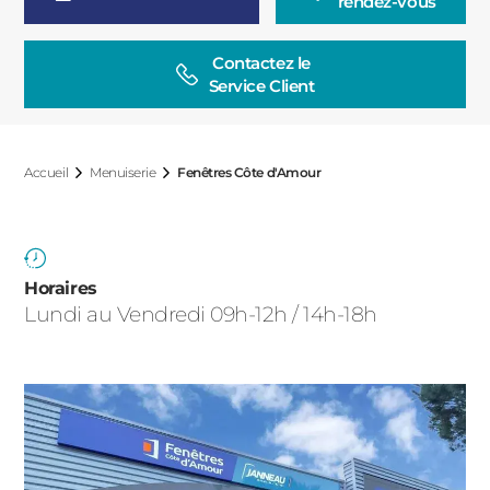
rendez-vous
ACIER
Contactez le

Service Client
Accueil
Menuiserie
Fenêtres Côte d'Amour
Horaires
Lundi au Vendredi 09h-12h / 14h-18h