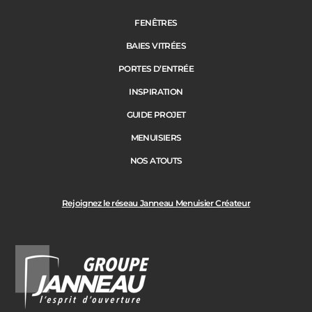
FENÊTRES
BAIES VITRÉES
PORTES D’ENTRÉE
INSPIRATION
GUIDE PROJET
MENUISIERS
NOS ATOUTS
Rejoignez le réseau Janneau Menuisier Créateur