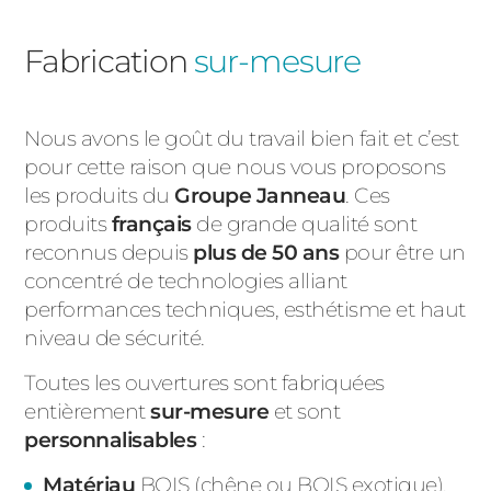
Fabrication
sur-mesure
Nous avons le goût du travail bien fait et c’est
pour cette raison que nous vous proposons
les produits du
Groupe Janneau
. Ces
produits
français
de grande qualité sont
reconnus depuis
plus de 50 ans
pour être un
concentré de technologies alliant
performances techniques, esthétisme et haut
niveau de sécurité.
Toutes les ouvertures sont fabriquées
entièrement
sur-mesure
et sont
personnalisables
:
Matériau
BOIS
(chêne ou BOIS exotique)
,