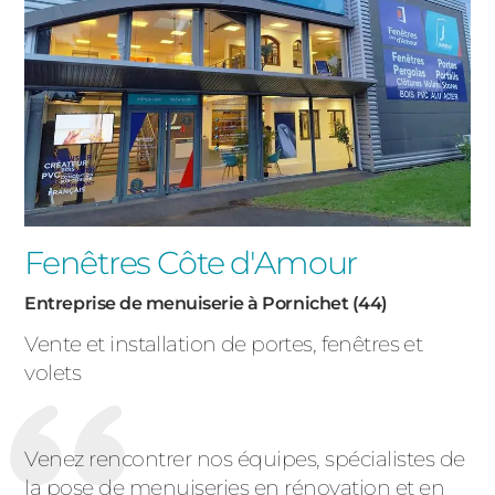
Fenêtres Côte d'Amour
Entreprise de menuiserie à Pornichet (44)
Vente et installation de portes, fenêtres et
volets
Venez rencontrer nos équipes, spécialistes de
la pose de menuiseries en rénovation et en