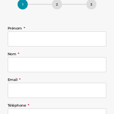
Prénom
Nom
Email
Téléphone