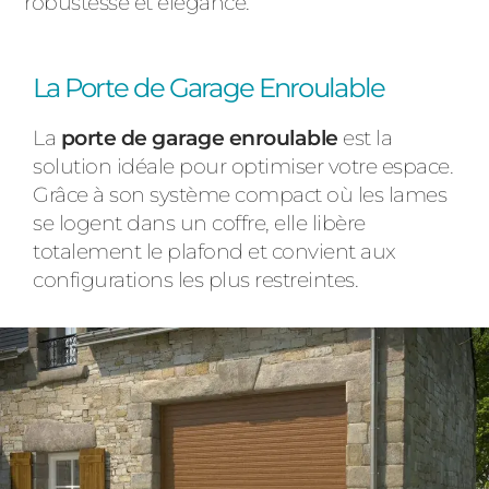
robustesse et élégance.
La Porte de Garage Enroulable
La
porte de garage enroulable
est la
solution idéale pour optimiser votre espace.
Grâce à son système compact où les lames
se logent dans un coffre, elle libère
totalement le plafond et convient aux
configurations les plus restreintes.