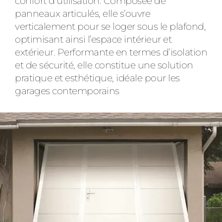
confort d’utilisation. Composée de
panneaux articulés, elle s’ouvre
verticalement pour se loger sous le plafond,
optimisant ainsi l’espace intérieur et
extérieur. Performante en termes d’isolation
et de sécurité, elle constitue une solution
pratique et esthétique, idéale pour les
garages contemporains