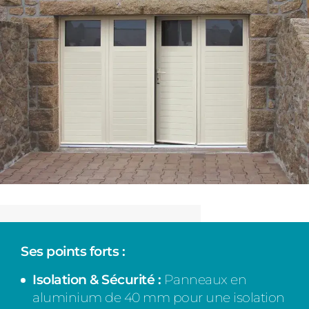
Ses points forts :
Isolation & Sécurité :
Panneaux en
aluminium de 40 mm pour une isolation