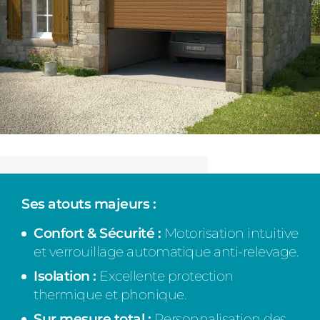
Ses atouts majeurs :
Confort & Sécurité :
Motorisation intuitive
et verrouillage automatique anti-relevage.
Isolation :
Excellente protection
thermique et phonique.
Sur mesure total :
Personnalisation des