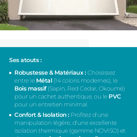
Ses atouts :
Robustesse & Matériaux :
Choisissez
entre le
Métal
(14 coloris modernes), le
Bois massif
(Sapin, Red Cedar, Okoumé)
pour un cachet authentique, ou le
PVC
pour un entretien minimal.
Confort & Isolation :
Profitez d'une
manipulation légère, d'une excellente
isolation thermique (gamme NOVISO) et