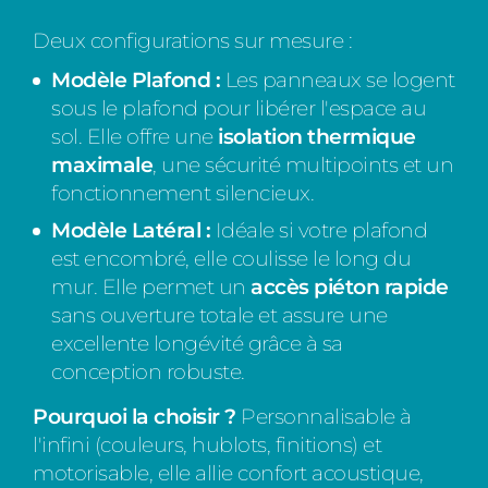
Deux configurations sur mesure :
Modèle Plafond :
Les panneaux se logent
sous le plafond pour libérer l'espace au
sol. Elle offre une
isolation thermique
maximale
, une sécurité multipoints et un
fonctionnement silencieux.
Modèle Latéral :
Idéale si votre plafond
est encombré, elle coulisse le long du
mur. Elle permet un
accès piéton rapide
sans ouverture totale et assure une
excellente longévité grâce à sa
conception robuste.
Pourquoi la choisir ?
Personnalisable à
l'infini (couleurs, hublots, finitions) et
motorisable, elle allie confort acoustique,