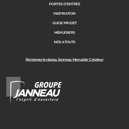
PORTES D’ENTRÉE
Précédent
Suivant
INSPIRATION
GUIDE PROJET
Ville des travaux
MENUISIERS
NOS ATOUTS
Rejoignez le réseau Janneau Menuisier Créateur