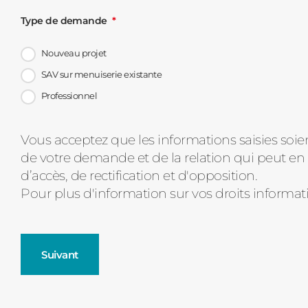
Type de demande
Nouveau projet
SAV sur menuiserie existante
Professionnel
Message
Vous acceptez que les informations saisies soie
de votre demande et de la relation qui peut en 
d'état
d’accès, de rectification et d'opposition.
Pour plus d'information sur vos droits informat
Suivant
Fenêtres