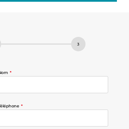
Nom
Téléphone