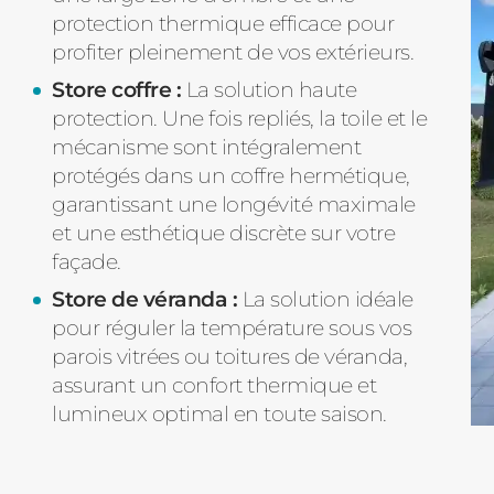
protection thermique efficace pour
profiter pleinement de vos extérieurs.
Store coffre :
La solution haute
protection. Une fois repliés, la toile et le
mécanisme sont intégralement
protégés dans un coffre hermétique,
garantissant une longévité maximale
et une esthétique discrète sur votre
façade.
Store de véranda :
La solution idéale
pour réguler la température sous vos
parois vitrées ou toitures de véranda,
assurant un confort thermique et
lumineux optimal en toute saison.