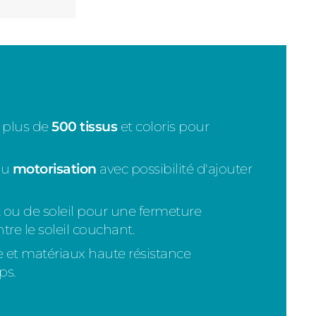
 plus de
500 tissus
et coloris pour
ou
motorisation
avec possibilité d'ajouter
 ou de soleil pour une fermeture
tre le soleil couchant.
et matériaux haute résistance
ps.