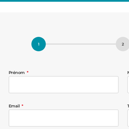
Prénom
Email