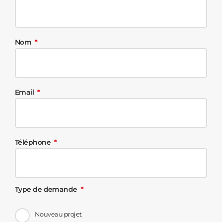
Nom
Email
Téléphone
Type de demande
Nouveau projet