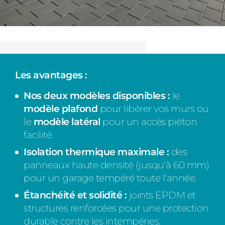
Les avantages :
Nos deux modèles disponibles :
le
modèle plafond
pour libérer vos murs ou
le
modèle latéral
pour un accès piéton
facilité.
Isolation thermique maximale :
des
panneaux haute densité (jusqu'à 60 mm)
pour un garage tempéré toute l'année.
Étanchéité et solidité :
joints EPDM et
structures renforcées pour une protection
durable contre les intempéries.