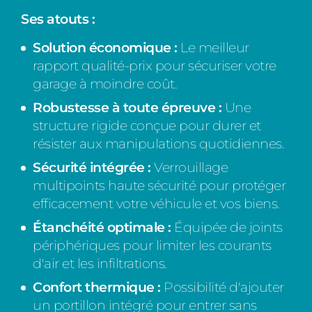
Ses atouts :
Solution économique :
Le meilleur
rapport qualité-prix pour sécuriser votre
garage à moindre coût.
Robustesse à toute épreuve :
Une
structure rigide conçue pour durer et
résister aux manipulations quotidiennes.
Sécurité intégrée :
Verrouillage
multipoints haute sécurité pour protéger
efficacement votre véhicule et vos biens.
Étanchéité optimale :
Équipée de joints
périphériques pour limiter les courants
d'air et les infiltrations.
Confort thermique :
Possibilité d'ajouter
un portillon intégré pour entrer sans