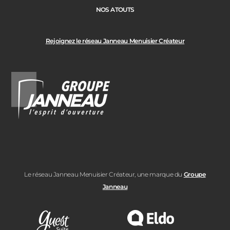
NOS ATOUTS
Rejoignez le réseau Janneau Menuisier Créateur
Le réseau Janneau Menuisier Créateur, une marque du
Groupe
Janneau