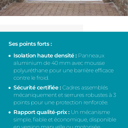
Ses points forts :
Isolation haute densité :
Panneaux
aluminium de 40 mm avec mousse
polyuréthane pour une barrière efficace
contre le froid.
Sécurité certifiée :
Cadres assemblés
mécaniquement et serrures robustes à 3
points pour une protection renforcée.
Rapport qualité-prix :
Un mécanisme
simple, fiable et économique, disponible
en version manuelle ou motorisée.