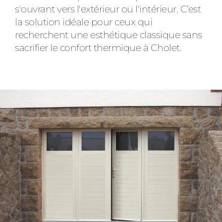
s'ouvrant vers l'extérieur ou l'intérieur. C’est
la solution idéale pour ceux qui
recherchent une esthétique classique sans
sacrifier le confort thermique à Cholet.