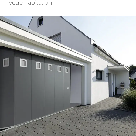
votre habitation