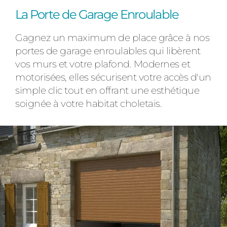
La Porte de Garage Enroulable
Gagnez un maximum de place grâce à nos
portes de garage enroulables qui libèrent
vos murs et votre plafond. Modernes et
motorisées, elles sécurisent votre accès d'un
simple clic tout en offrant une esthétique
soignée à votre habitat choletais.