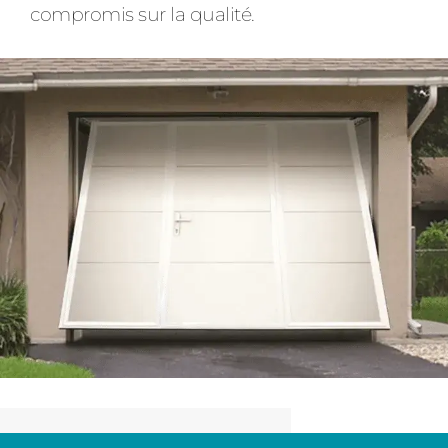
compromis sur la qualité.