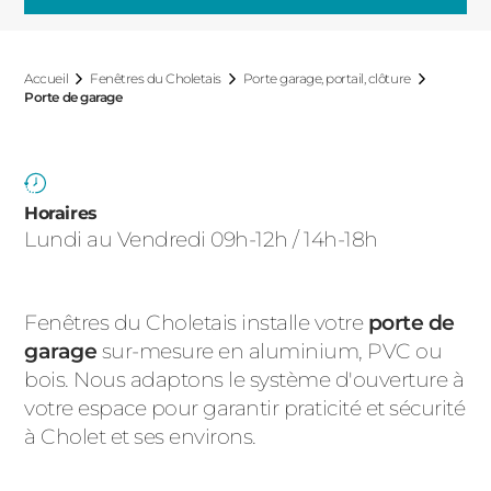
ACIER
Accueil
Fenêtres du Choletais
Porte garage, portail, clôture
Porte de garage
Horaires
Lundi au Vendredi 09h-12h / 14h-18h
Fenêtres du Choletais installe votre
porte de
garage
sur-mesure en aluminium, PVC ou
bois. Nous adaptons le système d'ouverture à
votre espace pour garantir praticité et sécurité
à Cholet et ses environs.