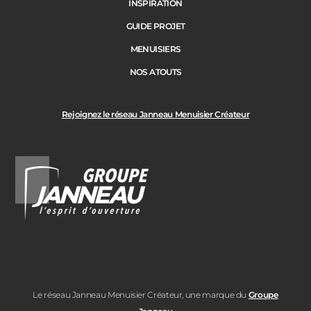
INSPIRATION
GUIDE PROJET
Ville des travaux
MENUISIERS
NOS ATOUTS
Rejoignez le réseau Janneau Menuisier Créateur
Le réseau Janneau Menuisier Créateur, une marque du
Groupe