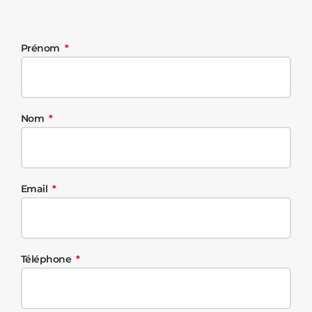
Prénom
Nom
Email
Téléphone