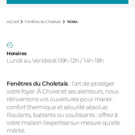
ACIER
Accueil
Fenêtres du Choletais
Volets
Horaires
Lundi au Vendredi 09h-12h / 14h-18h
Fenêtres du Choletais
: l'art de protéger
votre foyer. À Cholet et ses alentours, nous
réinventons vos ouvertures pour marier
confort thermique et sécurité absolue.
Roulants, battants ou coulissants : offrez à
votre maison l’expertise sur-mesure qu'elle
mérite.