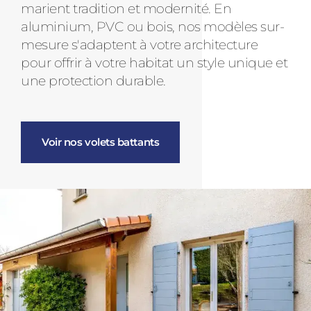
marient tradition et modernité. En
aluminium, PVC ou bois, nos modèles sur-
mesure s'adaptent à votre architecture
pour offrir à votre habitat un style unique et
une protection durable.
Voir nos volets battants