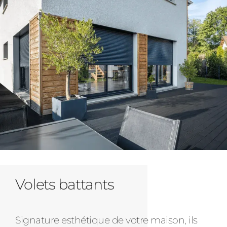
Volets battants
Signature esthétique de votre maison, ils