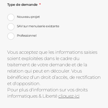
Type de demande
Nouveau projet
SAV sur menuiserie existante
Professionnel
Message
Vous acceptez que les informations saisies
soient exploitées dans le cadre du
d'état
traitement de votre demande et de la
relation qui peut en découler. Vous
bénéficiez d'un droit d’accès, de rectification
et d'opposition.
Pour plus d'information sur vos droits
informatiques & Liberté
cliquez-ici