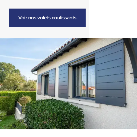
Voir nos volets coulissants