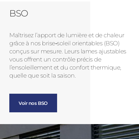
BSO
Maîtrisez l’apport de lumière et de chaleur
grâce à nos brise‑soleil orientables (BSO)
conçus sur mesure. Leurs lames ajustables
vous offrent un contrôle précis de
l’ensoleillement et du confort thermique,
quelle que soit la saison.
Voir nos BSO