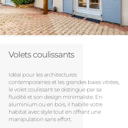
Volets coulissants
Idéal pour les architectures
contemporaines et les grandes baies vitrées,
le volet coulissant se distingue par sa
fluidité et son design minimaliste. En
aluminium ou en bois, il habille votre
habitat avec style tout en offrant une
manipulation sans effort.