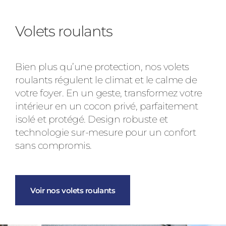
Volets roulants
Bien plus qu’une protection, nos volets
roulants régulent le climat et le calme de
votre foyer. En un geste, transformez votre
intérieur en un cocon privé, parfaitement
isolé et protégé. Design robuste et
technologie sur-mesure pour un confort
sans compromis.
Voir nos volets roulants