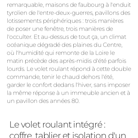
remarquable, maisons de faubourg à l'enduit
tyrolien de l'entre-deux-guerres, pavillons des
lotissements périphériques : trois manières
de poser une fenêtre, trois manières de
l'occulter. Et au-dessus de tout ça, un climat
océanique dégradé des plaines du Centre,
où l'humidité qui remonte de la Loire le
matin précède des après-midis d'été parfois
lourds. Le volet roulant répond à cette double
commande, tenir le chaud dehors l'été,
garder le confort dedans l'hiver, sans imposer
la même réponse à un immeuble ancien et à
un pavillon des années 80.
Le volet roulant intégré :
coffre, tablier et isolation d'un