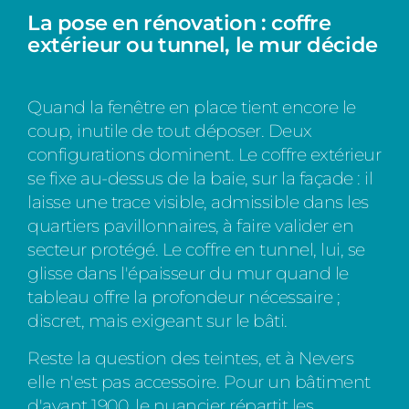
La pose en rénovation : coffre
extérieur ou tunnel, le mur décide
Quand la fenêtre en place tient encore le
coup, inutile de tout déposer. Deux
configurations dominent. Le coffre extérieur
se fixe au-dessus de la baie, sur la façade : il
laisse une trace visible, admissible dans les
quartiers pavillonnaires, à faire valider en
secteur protégé. Le coffre en tunnel, lui, se
glisse dans l'épaisseur du mur quand le
tableau offre la profondeur nécessaire ;
discret, mais exigeant sur le bâti.
Reste la question des teintes, et à Nevers
elle n'est pas accessoire. Pour un bâtiment
d'avant 1900, le nuancier répartit les