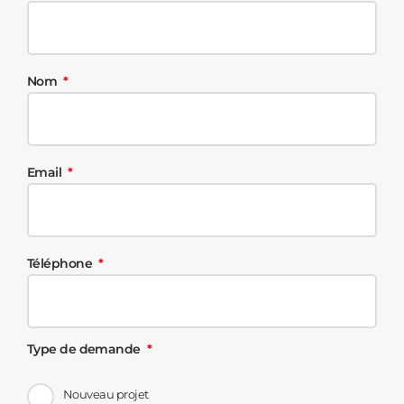
Nom
Email
Téléphone
Type de demande
Nouveau projet