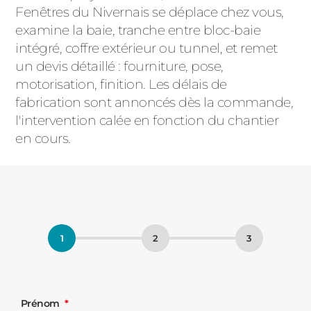
Fenêtres du Nivernais se déplace chez vous,
examine la baie, tranche entre bloc-baie
intégré, coffre extérieur ou tunnel, et remet
un devis détaillé : fourniture, pose,
motorisation, finition. Les délais de
fabrication sont annoncés dès la commande,
l'intervention calée en fonction du chantier
en cours.
Prénom