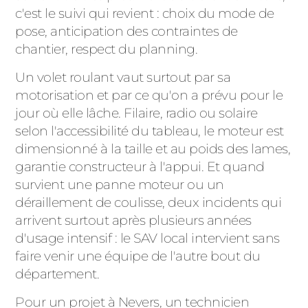
c'est le suivi qui revient : choix du mode de
pose, anticipation des contraintes de
chantier, respect du planning.
Un volet roulant vaut surtout par sa
motorisation et par ce qu'on a prévu pour le
jour où elle lâche. Filaire, radio ou solaire
selon l'accessibilité du tableau, le moteur est
dimensionné à la taille et au poids des lames,
garantie constructeur à l'appui. Et quand
survient une panne moteur ou un
déraillement de coulisse, deux incidents qui
arrivent surtout après plusieurs années
d'usage intensif : le SAV local intervient sans
faire venir une équipe de l'autre bout du
département.
Pour un projet à Nevers, un technicien