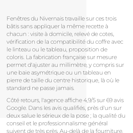
Fenêtres du Nivernais travaille sur ces trois
bâtis sans appliquer la même recette à
chacun : visite à domicile, relevé de cotes,
vérification de la compatibilité du coffre avec
le linteau ou le tableau, proposition de
coloris. La fabrication française sur mesure
permet d'ajuster au millimètre, y compris sur
une baie asymétrique ou un tableau en
pierre de taille du centre historique, là où le
standard ne passe jamais.
Côté retours, l'agence affiche 4,9/5 sur 69 avis
Google. Dans les avis qualifiés, près d'un sur
deux salue le sérieux de la pose ; la qualité du
conseil et le professionnalisme général
suivent de très près. Au-delà de la fourniture,