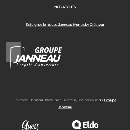
NOS ATOUTS
Rejoignez le réseau Janneau Menuisier Créateur
Le réseau Janneau Menuisier Créateur, une marque du
Groupe
Janneau