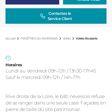
ACIER
Contactez le

Service Client
Accueil
FENÊTRES DU NIVERNAIS
Volets
Volets Roulants
Horaires
Lundi au Vendredi 09h-12h / 13h30-17h45
Sauf le mercredi 09h-12h / 14h-17h
Rive droite de la Loire, le bâti neversois refuse
de se ranger dans une seule case. Façades en
pierre de taille du site patrimonial