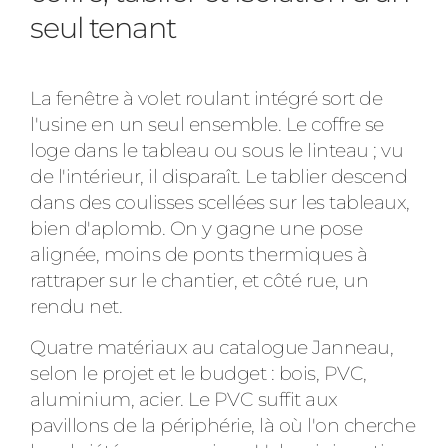
seul tenant
La fenêtre à volet roulant intégré sort de
l'usine en un seul ensemble. Le coffre se
loge dans le tableau ou sous le linteau ; vu
de l'intérieur, il disparaît. Le tablier descend
dans des coulisses scellées sur les tableaux,
bien d'aplomb. On y gagne une pose
alignée, moins de ponts thermiques à
rattraper sur le chantier, et côté rue, un
rendu net.
Quatre matériaux au catalogue Janneau,
selon le projet et le budget : bois, PVC,
aluminium, acier. Le PVC suffit aux
pavillons de la périphérie, là où l'on cherche