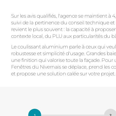
Sur les avis qualifiés, l'agence se maintient à 4,
suivi de la pertinence du conseil technique e
revient le plus souvent : la capacité à propos
contexte local, du PLU aux particularités du bâ
Le coulissant aluminium parle à ceux qui veu
robustesse et simplicité d'usage. Grandes baie
une finition qui valorise toute la façade. Pour 
Fenêtres du Nivernais se déplace, prend les cot
et propose une solution calée sur votre projet.