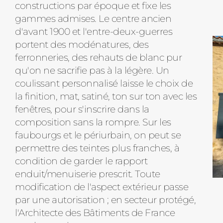
constructions par époque et fixe les
gammes admises. Le centre ancien
d'avant 1900 et l'entre-deux-guerres
portent des modénatures, des
ferronneries, des rehauts de blanc pur
qu'on ne sacrifie pas à la légère. Un
coulissant personnalisé laisse le choix de
la finition, mat, satiné, ton sur ton avec les
fenêtres, pour s'inscrire dans la
composition sans la rompre. Sur les
faubourgs et le périurbain, on peut se
permettre des teintes plus franches, à
condition de garder le rapport
enduit/menuiserie prescrit. Toute
modification de l'aspect extérieur passe
par une autorisation ; en secteur protégé,
l'Architecte des Bâtiments de France