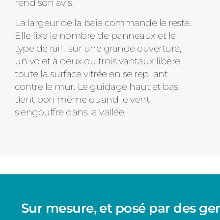
rend son avis.
La largeur de la baie commande le reste.
Elle fixe le nombre de panneaux et le
type de rail : sur une grande ouverture,
un volet à deux ou trois vantaux libère
toute la surface vitrée en se repliant
contre le mur. Le guidage haut et bas
tient bon même quand le vent
s'engouffre dans la vallée.
Sur mesure, et posé par des ge