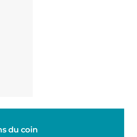
ns du coin