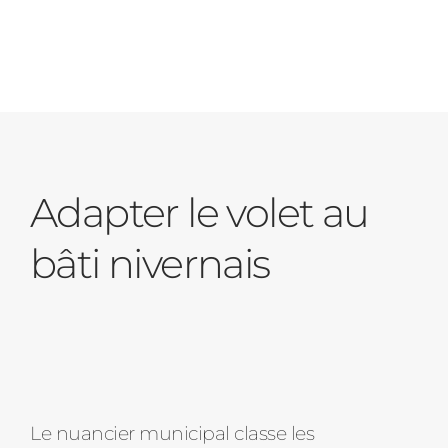
Adapter le volet au
bâti nivernais
Le nuancier municipal classe les