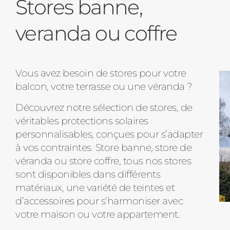
Stores banne,
veranda ou coffre
Vous avez besoin de stores pour votre
balcon, votre terrasse ou une véranda ?
Découvrez notre sélection de stores, de
véritables protections solaires
personnalisables, conçues pour s’adapter
à vos contraintes. Store banne, store de
véranda ou store coffre, tous nos stores
sont disponibles dans différents
matériaux, une variété de teintes et
d’accessoires pour s’harmoniser avec
votre maison ou votre appartement.