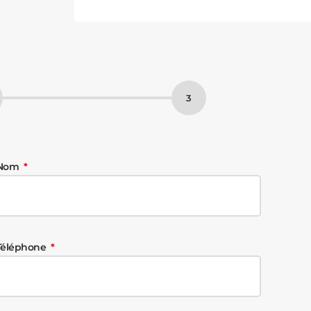
Nom
Téléphone