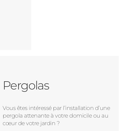
Pergolas
Vous êtes intéressé par l’installation d’une
pergola attenante à votre domicile ou au
cœur de votre jardin ?