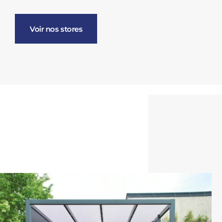
Voir nos stores