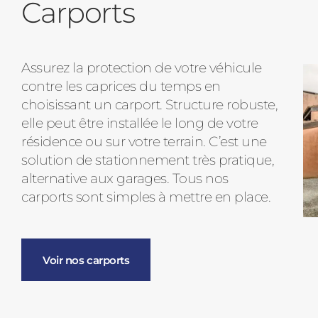
Carports
Assurez la protection de votre véhicule
contre les caprices du temps en
choisissant un carport. Structure robuste,
elle peut être installée le long de votre
résidence ou sur votre terrain. C’est une
solution de stationnement très pratique,
alternative aux garages. Tous nos
carports sont simples à mettre en place.
Voir nos carports