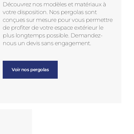
Découvrez nos modèles et matériaux à
votre disposition. Nos pergolas sont
conçues sur mesure pour vous permettre
de profiter de votre espace extérieur le
plus longtemps possible. Demandez-
nous un devis sans engagement.
Voir nos pergolas