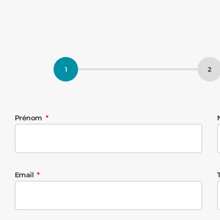
Prénom
Email