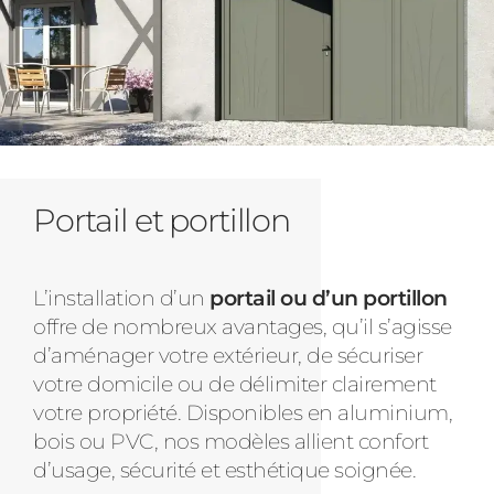
Portail et portillon
L’installation d’un
portail ou d’un portillon
offre de nombreux avantages, qu’il s’agisse
d’aménager votre extérieur, de sécuriser
votre domicile ou de délimiter clairement
votre propriété. Disponibles en aluminium,
bois ou PVC, nos modèles allient confort
d’usage, sécurité et esthétique soignée.