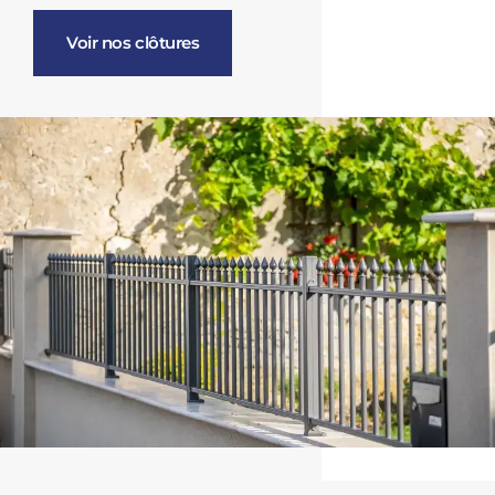
Voir nos clôtures