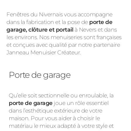
Fenêtres du Nivernais vous accompagne
dans la fabrication et la pose de
porte de
garage, clôture et portail
à Nevers et dans
les environs. Nos menuiseries sont françaises
et conçues avec qualité par notre partenaire
Janneau Menuisier Créateur.
Porte de garage
Qu’elle soit sectionnelle ou enroulable, la
porte de garage
joue un rôle essentiel
dans l’esthétique extérieure de votre
maison. Pour vous aider à choisir le
matériau le mieux adapté à votre style et