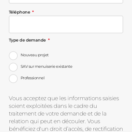
Téléphone
Type de demande
Nouveau projet
SAV sur menuiserie existante
Professionnel
Message
Vous acceptez que les informations saisies
soient exploitées dans le cadre du
d'état
traitement de votre demande et de la
relation qui peut en découler. Vous
bénéficiez d'un droit d’accès, de rectification