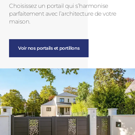
Choisissez un portail qui s’harmonise
parfaitement avec l’architecture de votre
maison.
Voir nos portails et portillons