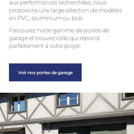
aux performances recherchées, nous
proposons une large sélection de modèles
en PVC, aluminium ou bois.
Parcourez notre gamme de portes de
garage et trouvez celle qui répond
parfaitement à votre projet.
Voir nos portes de garage