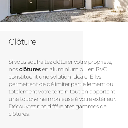
Clôture
Si vous souhaitez clôturer votre propriété,
nos
clôtures
en aluminium ou en PVC
constituent une solution idéale. Elles
permettent de délimiter partiellement ou
totalement votre terrain tout en apportant
une touche harmonieuse à votre extérieur.
Découvrez nos différentes gammes de
clôtures.