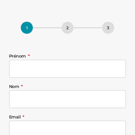
Prénom
Nom
Email