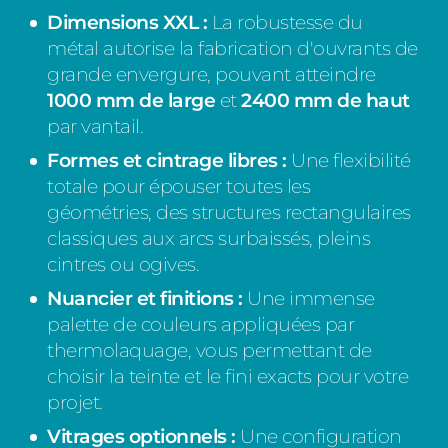
Dimensions XXL :
La robustesse du
métal autorise la fabrication d'ouvrants de
grande envergure, pouvant atteindre
1000 mm de large
et
2400 mm de haut
par vantail.
Formes et cintrage libres :
Une flexibilité
totale pour épouser toutes les
géométries, des structures rectangulaires
classiques aux arcs surbaissés, pleins
cintres ou ogives.
Nuancier et finitions :
Une immense
palette de couleurs appliquées par
thermolaquage, vous permettant de
choisir la teinte et le fini exacts pour votre
projet.
Vitrages optionnels :
Une configuration