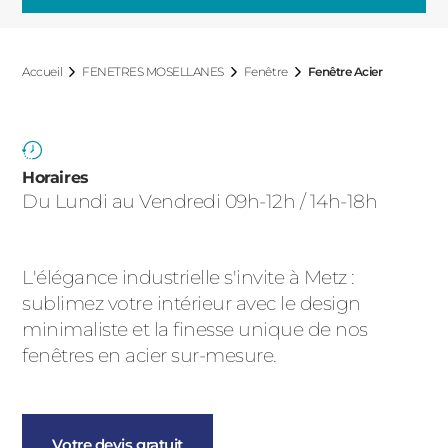
ACIER
Accueil
FENETRES MOSELLANES
Fenêtre
Fenêtre Acier
Horaires
Du Lundi au Vendredi 09h-12h / 14h-18h
L'élégance industrielle s'invite à Metz :
sublimez votre intérieur avec le design
minimaliste et la finesse unique de nos
fenêtres en acier sur-mesure.
Votre devis gratuit