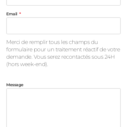
Email
Merci de remplir tous les champs du
formulaire pour un traitement réactif de votre
demande. Vous serez recontactés sous 24H
(hors week-end).
Message