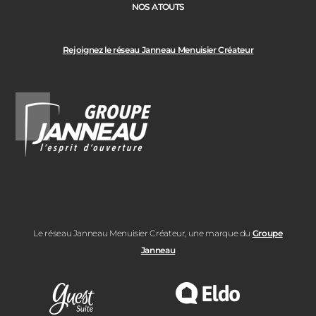
NOS ATOUTS
Rejoignez le réseau Janneau Menuisier Créateur
Le réseau Janneau Menuisier Créateur, une marque du
Groupe
Janneau