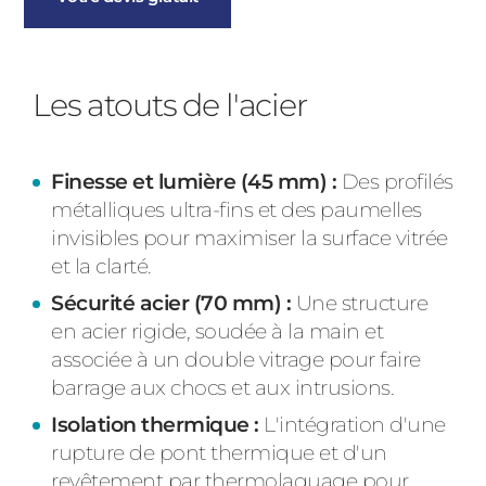
Les atouts de l'acier
Finesse et lumière (45 mm) :
Des profilés
métalliques ultra-fins et des paumelles
invisibles pour maximiser la surface vitrée
et la clarté.
Sécurité acier (70 mm) :
Une structure
en acier rigide, soudée à la main et
associée à un double vitrage pour faire
barrage aux chocs et aux intrusions.
Isolation thermique :
L'intégration d'une
rupture de pont thermique et d'un
revêtement par thermolaquage pour