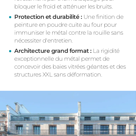
bloquer le froid et atténuer les bruits.
Protection et durabilité :
Une finition de
peinture en poudre cuite au four pour
immuniser le métal contre la rouille sans
nécessiter d'entretien.
Architecture grand format :
La rigidité
exceptionnelle du métal permet de
concevoir des baies vitrées géantes et des
structures XXL sans déformation.