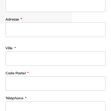
Adresse
Ville
Code Postal
Téléphone