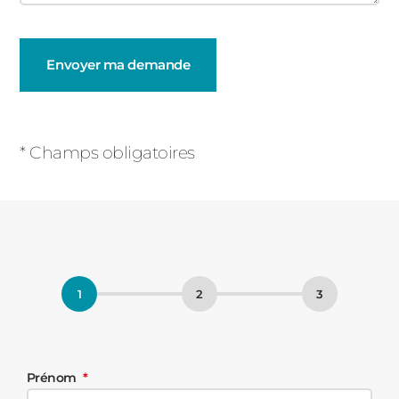
Champs
obligatoires
* Champs obligatoires
Prénom