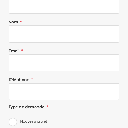
Nom
Email
Téléphone
Type de demande
Nouveau projet