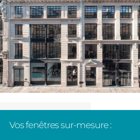
Vos fenêtres sur-mesure :