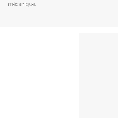
mécanique.