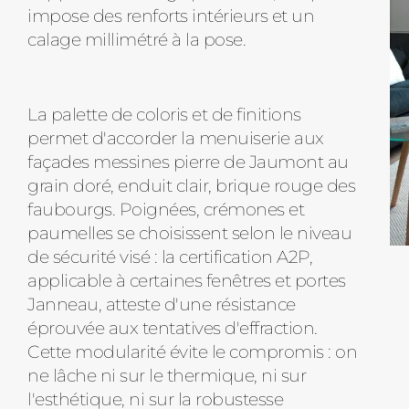
impose des renforts intérieurs et un
calage millimétré à la pose.
La palette de coloris et de finitions
permet d'accorder la menuiserie aux
façades messines pierre de Jaumont au
grain doré, enduit clair, brique rouge des
faubourgs. Poignées, crémones et
paumelles se choisissent selon le niveau
de sécurité visé : la certification A2P,
applicable à certaines fenêtres et portes
Janneau, atteste d'une résistance
éprouvée aux tentatives d'effraction.
Cette modularité évite le compromis : on
ne lâche ni sur le thermique, ni sur
l'esthétique, ni sur la robustesse