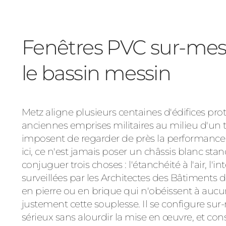
Fenêtres PVC sur-mes
le bassin messin
Metz aligne plusieurs centaines d'édifices proté
anciennes emprises militaires au milieu d'un t
imposent de regarder de près la performance
ici, ce n'est jamais poser un châssis blanc stan
conjuguer trois choses : l'étanchéité à l'air, l'
surveillées par les Architectes des Bâtiments d
en pierre ou en brique qui n'obéissent à au
justement cette souplesse. Il se configure sur-
sérieux sans alourdir la mise en œuvre, et con