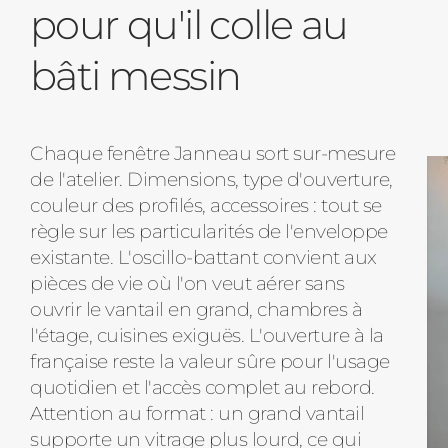
pour qu'il colle au
bâti messin
Chaque fenêtre Janneau sort sur-mesure
de l'atelier. Dimensions, type d'ouverture,
couleur des profilés, accessoires : tout se
règle sur les particularités de l'enveloppe
existante. L'oscillo-battant convient aux
pièces de vie où l'on veut aérer sans
ouvrir le vantail en grand, chambres à
l'étage, cuisines exiguës. L'ouverture à la
française reste la valeur sûre pour l'usage
quotidien et l'accès complet au rebord.
Attention au format : un grand vantail
supporte un vitrage plus lourd, ce qui