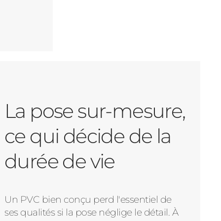
La pose sur-mesure,
ce qui décide de la
durée de vie
Un PVC bien conçu perd l'essentiel de
ses qualités si la pose néglige le détail. À