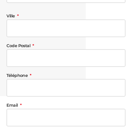
Ville
Code Postal
Téléphone
Email