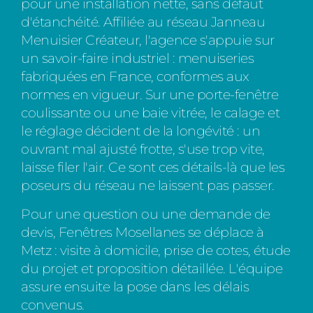
pour une installation nette, sans défaut
d'étanchéité. Affiliée au réseau Janneau
Menuisier Créateur, l'agence s'appuie sur
un savoir-faire industriel : menuiseries
fabriquées en France, conformes aux
normes en vigueur. Sur une porte-fenêtre
coulissante ou une baie vitrée, le calage et
le réglage décident de la longévité : un
ouvrant mal ajusté frotte, s'use trop vite,
laisse filer l'air. Ce sont ces détails-là que les
poseurs du réseau ne laissent pas passer.
Pour une question ou une demande de
devis, Fenêtres Mosellanes se déplace à
Metz : visite à domicile, prise de cotes, étude
du projet et proposition détaillée. L'équipe
assure ensuite la pose dans les délais
convenus.