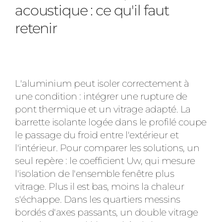
acoustique : ce qu'il faut
retenir
L'aluminium peut isoler correctement à
une condition : intégrer une rupture de
pont thermique et un vitrage adapté. La
barrette isolante logée dans le profilé coupe
le passage du froid entre l'extérieur et
l'intérieur. Pour comparer les solutions, un
seul repère : le coefficient Uw, qui mesure
l'isolation de l'ensemble fenêtre plus
vitrage. Plus il est bas, moins la chaleur
s'échappe. Dans les quartiers messins
bordés d'axes passants, un double vitrage