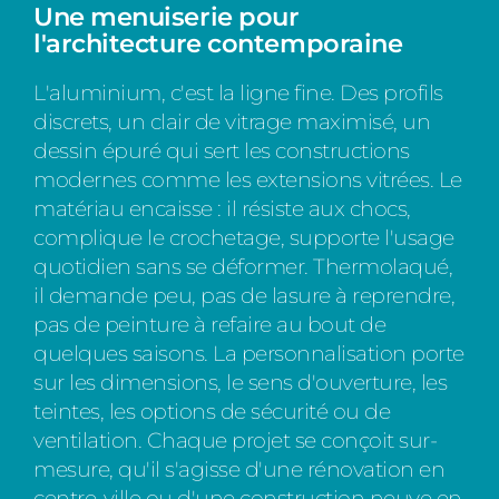
Une menuiserie pour
l'architecture contemporaine
L'aluminium, c'est la ligne fine. Des profils
discrets, un clair de vitrage maximisé, un
dessin épuré qui sert les constructions
modernes comme les extensions vitrées. Le
matériau encaisse : il résiste aux chocs,
complique le crochetage, supporte l'usage
quotidien sans se déformer. Thermolaqué,
il demande peu, pas de lasure à reprendre,
pas de peinture à refaire au bout de
quelques saisons. La personnalisation porte
sur les dimensions, le sens d'ouverture, les
teintes, les options de sécurité ou de
ventilation. Chaque projet se conçoit sur-
mesure, qu'il s'agisse d'une rénovation en
centre-ville ou d'une construction neuve en