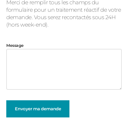
Merci de remplir tous les champs du
formulaire pour un traitement réactif de votre
demande. Vous serez recontactés sous 24H
(hors week-end).
Message