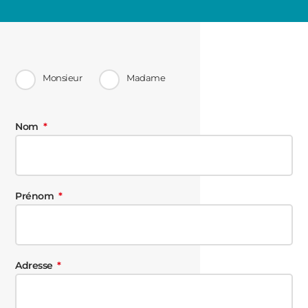
Monsieur
Madame
Nom
Prénom
Adresse