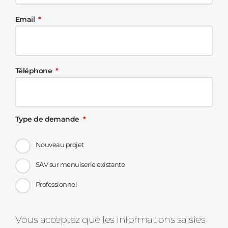
Email
Téléphone
Type de demande
Nouveau projet
SAV sur menuiserie existante
Professionnel
Message
Vous acceptez que les informations saisies