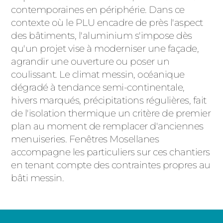
contemporaines en périphérie. Dans ce
contexte où le PLU encadre de près l'aspect
des bâtiments, l'aluminium s'impose dès
qu'un projet vise à moderniser une façade,
agrandir une ouverture ou poser un
coulissant. Le climat messin, océanique
dégradé à tendance semi-continentale,
hivers marqués, précipitations régulières, fait
de l'isolation thermique un critère de premier
plan au moment de remplacer d'anciennes
menuiseries. Fenêtres Mosellanes
accompagne les particuliers sur ces chantiers
en tenant compte des contraintes propres au
bâti messin.