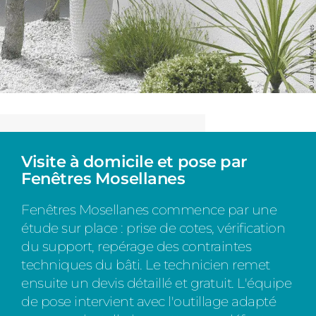
Visite à domicile et pose par
Fenêtres Mosellanes
Fenêtres Mosellanes commence par une
étude sur place : prise de cotes, vérification
du support, repérage des contraintes
techniques du bâti. Le technicien remet
ensuite un devis détaillé et gratuit. L'équipe
de pose intervient avec l'outillage adapté