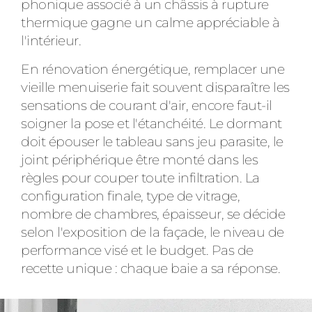
phonique associé à un châssis à rupture
thermique gagne un calme appréciable à
l'intérieur.
En rénovation énergétique, remplacer une
vieille menuiserie fait souvent disparaître les
sensations de courant d'air, encore faut-il
soigner la pose et l'étanchéité. Le dormant
doit épouser le tableau sans jeu parasite, le
joint périphérique être monté dans les
règles pour couper toute infiltration. La
configuration finale, type de vitrage,
nombre de chambres, épaisseur, se décide
selon l'exposition de la façade, le niveau de
performance visé et le budget. Pas de
recette unique : chaque baie a sa réponse.