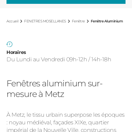
ACIER
Accueil
FENETRES MOSELLANES
Fenêtre
Fenêtre Aluminium
Horaires
Du Lundi au Vendredi 09h-12h / 14h-18h
Fenêtres aluminium sur-
mesure à Metz
À Metz, le tissu urbain superpose les époques
: noyau médiéval, façades XIXe, quartier
impérial de la Nouvelle Ville, constructions