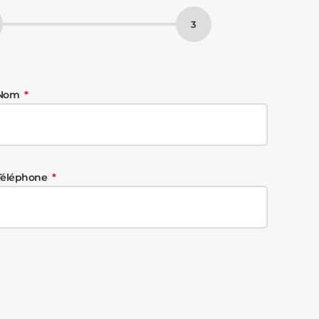
Nom
Téléphone