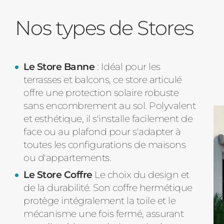
Nos types de Stores
Le Store Banne
: Idéal pour les
terrasses et balcons, ce store articulé
offre une protection solaire robuste
sans encombrement au sol. Polyvalent
et esthétique, il s'installe facilement de
face ou au plafond pour s'adapter à
toutes les configurations de maisons
ou d'appartements.
Le Store Coffre
Le choix du design et
de la durabilité. Son coffre hermétique
protège intégralement la toile et le
mécanisme une fois fermé, assurant