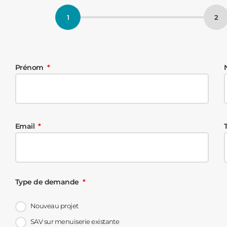
Prénom
Email
Type de demande
Nouveau projet
SAV sur menuiserie existante