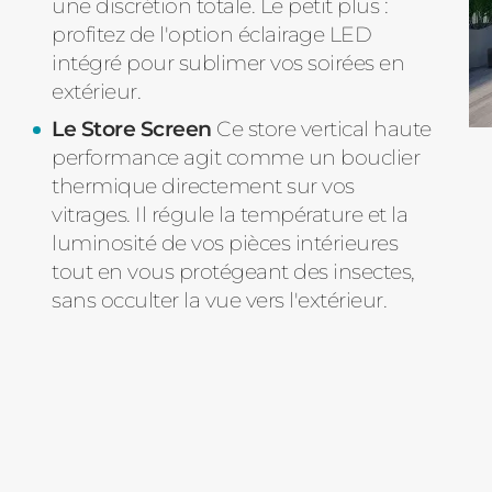
une discrétion totale. Le petit plus :
profitez de l'option éclairage LED
intégré pour sublimer vos soirées en
extérieur.
Le Store Screen
Ce store vertical haute
performance agit comme un bouclier
thermique directement sur vos
vitrages. Il régule la température et la
luminosité de vos pièces intérieures
tout en vous protégeant des insectes,
sans occulter la vue vers l'extérieur.