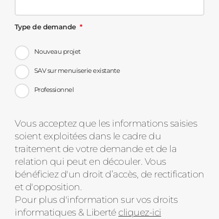
Type de demande
Nouveau projet
SAV sur menuiserie existante
Professionnel
Message
Vous acceptez que les informations saisies
soient exploitées dans le cadre du
d'état
traitement de votre demande et de la
relation qui peut en découler. Vous
bénéficiez d'un droit d’accès, de rectification
et d'opposition.
Pour plus d'information sur vos droits
informatiques & Liberté
cliquez-ici