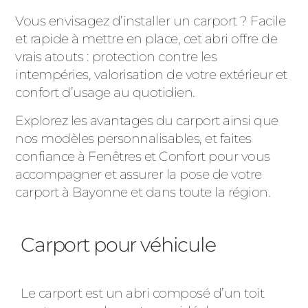
Vous envisagez d’installer un carport ? Facile
et rapide à mettre en place, cet abri offre de
vrais atouts : protection contre les
intempéries, valorisation de votre extérieur et
confort d’usage au quotidien.
Explorez les avantages du carport ainsi que
nos modèles personnalisables, et faites
confiance à Fenêtres et Confort pour vous
accompagner et assurer la pose de votre
carport à Bayonne et dans toute la région.
Carport pour véhicule
Le carport est un abri composé d’un toit