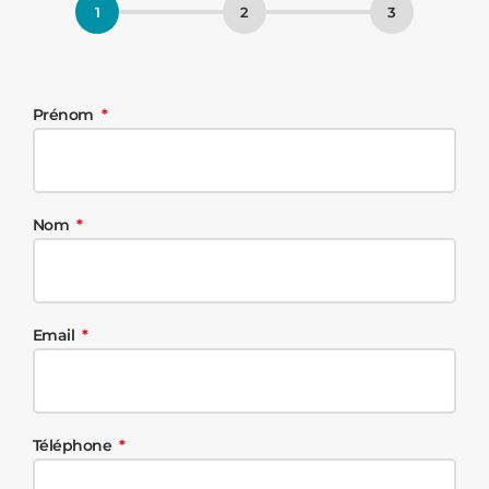
Prénom
Nom
Email
Téléphone