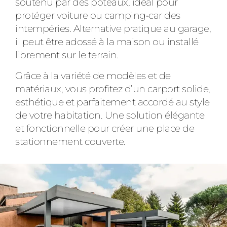
soutenu par des poteaux, idéal pour
protéger voiture ou camping‑car des
intempéries. Alternative pratique au garage,
il peut être adossé à la maison ou installé
librement sur le terrain.
Grâce à la variété de modèles et de
matériaux, vous profitez d’un carport solide,
esthétique et parfaitement accordé au style
de votre habitation. Une solution élégante
et fonctionnelle pour créer une place de
stationnement couverte.