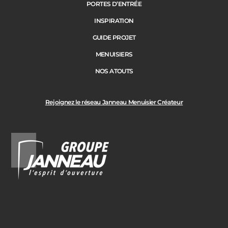
PORTES D’ENTRÉE
Précédent
Suivant
INSPIRATION
GUIDE PROJET
Ville des travaux
MENUISIERS
NOS ATOUTS
Rejoignez le réseau Janneau Menuisier Créateur