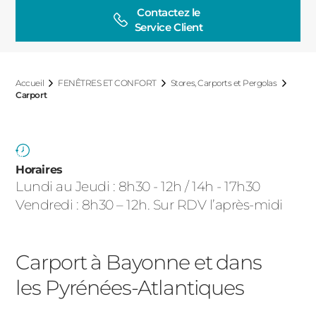
ACIER
Contactez le

Service Client
Accueil
FENÊTRES ET CONFORT
Stores, Carports et Pergolas
Carport
Horaires
Lundi au Jeudi : 8h30 - 12h / 14h - 17h30
Vendredi : 8h30 – 12h. Sur RDV l’après-midi
Carport à Bayonne et dans
les Pyrénées-Atlantiques