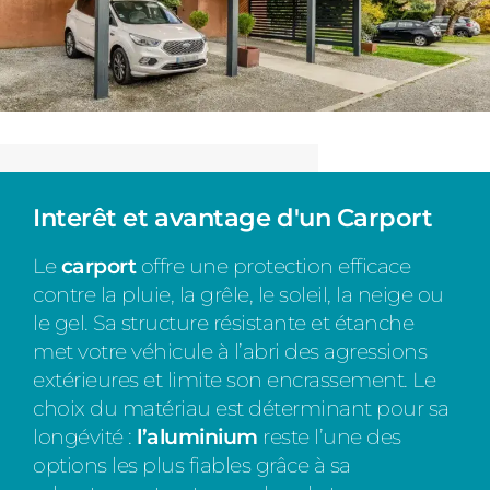
Interêt et avantage d'un Carport
Le
carport
offre une protection efficace
contre la pluie, la grêle, le soleil, la neige ou
le gel. Sa structure résistante et étanche
met votre véhicule à l’abri des agressions
extérieures et limite son encrassement. Le
choix du matériau est déterminant pour sa
longévité :
l’aluminium
reste l’une des
options les plus fiables grâce à sa