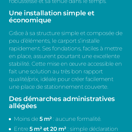
robustesse et sa tenue dans le temps.
Une installation simple et
économique
Grâce à sa structure simple et composée de
peu d’éléments, le carport s’installe
rapidement. Ses fondations, faciles à mettre
en place, assurent pourtant une excellente
stabilité. Cette mise en œuvre accessible en
fait une solution au très bon rapport
qualité/prix, idéale pour créer facilement
une place de stationnement couverte.
Des démarches administratives
allégées
Moins de
5 m²
: aucune formalité.
Entre
5 m² et 20 m²
: simple déclaration