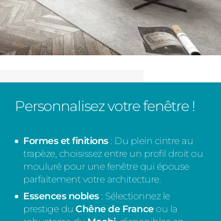
Personnalisez votre fenêtre !
Formes et finitions
: Du plein cintre au
trapèze, choisissez entre un profil droit ou
mouluré pour une fenêtre qui épouse
parfaitement votre architecture.
Essences nobles
: Sélectionnez le
prestige du
Chêne de France
ou la