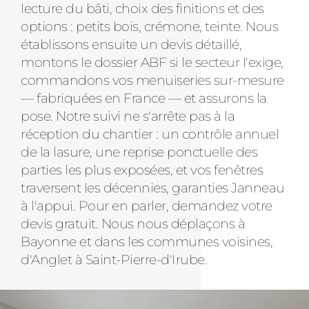
lecture du bâti, choix des finitions et des
options : petits bois, crémone, teinte. Nous
établissons ensuite un devis détaillé,
montons le dossier ABF si le secteur l'exige,
commandons vos menuiseries sur-mesure
— fabriquées en France — et assurons la
pose. Notre suivi ne s'arrête pas à la
réception du chantier : un contrôle annuel
de la lasure, une reprise ponctuelle des
parties les plus exposées, et vos fenêtres
traversent les décennies, garanties Janneau
à l'appui. Pour en parler, demandez votre
devis gratuit. Nous nous déplaçons à
Bayonne et dans les communes voisines,
d'Anglet à Saint-Pierre-d'Irube.