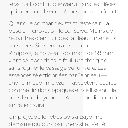
le vantail, confort bienvenu dans les pièces
qui prennent le vent d'ouest de plein fouet.
Quand le dormant existant reste sain, la
pose en rénovation le conserve. Moins de
retouches d'enduit, des tableaux intérieurs
préservés. Si le remplacement total
s'impose, le nouveau dormant de 58 mm
vient se loger dans la feuillure d'origine
sans rogner le passage de lumière. Les
essences sélectionnées par Janneau —
chêne, moabi, mélèze — acceptent lasures
comme finitions opaques et vieillissent bien
sous le ciel bayonnais. À une condition : un
entretien suivi.
Un projet de fenêtres bois à Bayonne
démarre toujours par une visite. Métré,