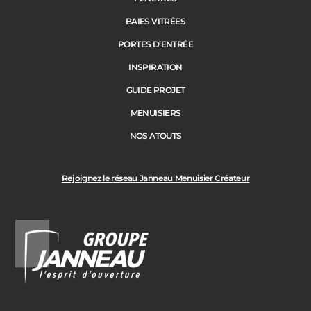
BAIES VITRÉES
Code Postal des travaux
PORTES D’ENTRÉE
Précédent
Suivant
INSPIRATION
GUIDE PROJET
Ville des travaux
MENUISIERS
NOS ATOUTS
Rejoignez le réseau Janneau Menuisier Créateur