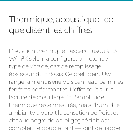
Thermique, acoustique : ce
que disent les chiffres
L'isolation thermique descend jusqu'à 1,3
W/m²K selon la configuration retenue —
type de vitrage, gaz de remplissage,
épaisseur du châssis. Ce coefficient Uw
range la menuiserie bois Janneau parmi les
fenêtres performantes. L'effet se lit sur la
facture de chauffage : ici l'amplitude
thermique reste mesurée, mais l'humidité
ambiante alourdit la sensation de froid, et
chaque degré de paroi gagné finit par
compter. Le double joint — joint de frappe