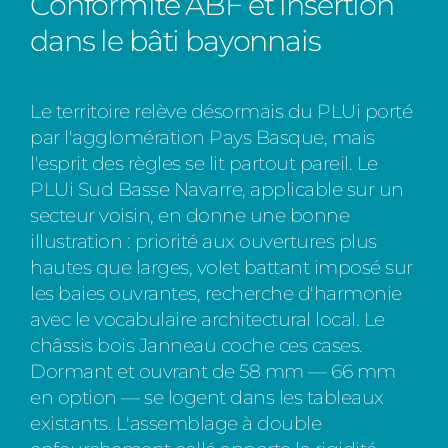
Conformité ABF et insertion
dans le bâti bayonnais
Le territoire relève désormais du PLUi porté
par l'agglomération Pays Basque, mais
l'esprit des règles se lit partout pareil. Le
PLUi Sud Basse Navarre, applicable sur un
secteur voisin, en donne une bonne
illustration : priorité aux ouvertures plus
hautes que larges, volet battant imposé sur
les baies ouvrantes, recherche d'harmonie
avec le vocabulaire architectural local. Le
châssis bois Janneau coche ces cases.
Dormant et ouvrant de 58 mm — 66 mm
en option — se logent dans les tableaux
existants. L'assemblage à double