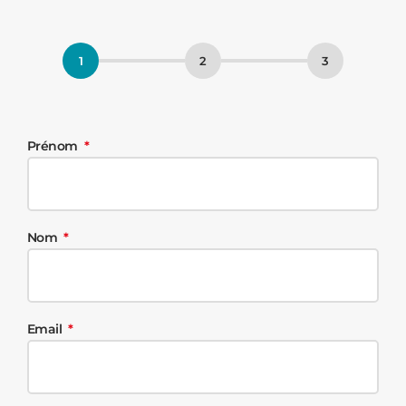
Prénom
Nom
Email