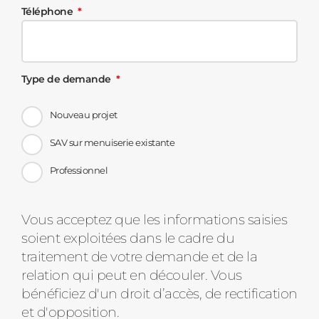
Téléphone
Type de demande
Nouveau projet
SAV sur menuiserie existante
Professionnel
Message
Vous acceptez que les informations saisies
soient exploitées dans le cadre du
d'état
traitement de votre demande et de la
relation qui peut en découler. Vous
bénéficiez d'un droit d’accès, de rectification
et d'opposition.