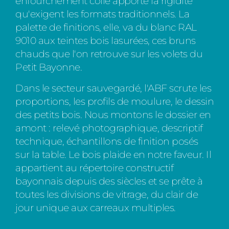
enfourchement collé apporte la rigidité
qu'exigent les formats traditionnels. La
palette de finitions, elle, va du blanc RAL
9010 aux teintes bois lasurées, ces bruns
chauds que l'on retrouve sur les volets du
Petit Bayonne.
Dans le secteur sauvegardé, l'ABF scrute les
proportions, les profils de moulure, le dessin
des petits bois. Nous montons le dossier en
amont : relevé photographique, descriptif
technique, échantillons de finition posés
sur la table. Le bois plaide en notre faveur. Il
appartient au répertoire constructif
bayonnais depuis des siècles et se prête à
toutes les divisions de vitrage, du clair de
jour unique aux carreaux multiples.