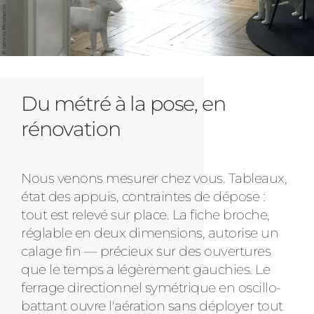
Du métré à la pose, en
rénovation
Nous venons mesurer chez vous. Tableaux,
état des appuis, contraintes de dépose :
tout est relevé sur place. La fiche broche,
réglable en deux dimensions, autorise un
calage fin — précieux sur des ouvertures
que le temps a légèrement gauchies. Le
ferrage directionnel symétrique en oscillo-
battant ouvre l'aération sans déployer tout