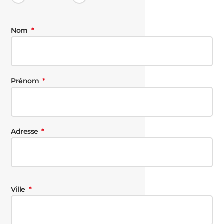
Nom
Prénom
Adresse
Ville