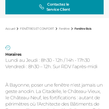
ACIER
Contactez le

Service Client
Accueil
FENÊTRES ET CONFORT
Fenêtre
Fenêtre Bois
Horaires
Lundi au Jeudi : 8h30 - 12h / 14h - 17h30
Vendredi : 8h30 – 12h. Sur RDV l’après-midi
À Bayonne, poser une fenêtre n'est jamais un
geste anodin. La Citadelle, le Château-Vieux,
le Château-Neuf, les fortifications : autant de
périmètres où l'Architecte des Bâtiments de