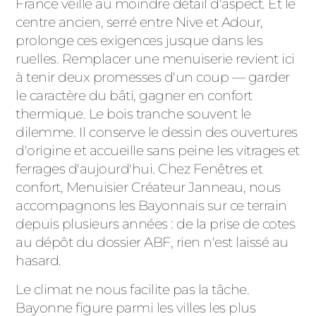
France veille au moindre détail d'aspect. Et le
centre ancien, serré entre Nive et Adour,
prolonge ces exigences jusque dans les
ruelles. Remplacer une menuiserie revient ici
à tenir deux promesses d'un coup — garder
le caractère du bâti, gagner en confort
thermique. Le bois tranche souvent le
dilemme. Il conserve le dessin des ouvertures
d'origine et accueille sans peine les vitrages et
ferrages d'aujourd'hui. Chez Fenêtres et
confort, Menuisier Créateur Janneau, nous
accompagnons les Bayonnais sur ce terrain
depuis plusieurs années : de la prise de cotes
au dépôt du dossier ABF, rien n'est laissé au
hasard.
Le climat ne nous facilite pas la tâche.
Bayonne figure parmi les villes les plus