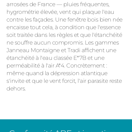
arrosées de France — pluies fréquentes,
hygrométrie élevée, vent qui plaque l'eau
contre les façades. Une fenêtre bois bien née
encaisse tout cela, à condition que l'essence
soit traitée dans les règles et que l'étanchéité
ne souffre aucun compromis. Les gammes
Janneau Montaigne et Tradi affichent une
étanchéité à l'eau classée E*7B et une
perméabilité à l'air A*4. Concrètement :
même quand la dépression atlantique
s'invite et que le vent forcit, l'air parasite reste
dehors.