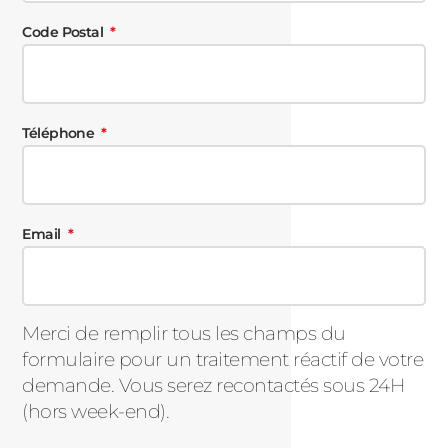
Code Postal
Téléphone
Email
Merci de remplir tous les champs du
formulaire pour un traitement réactif de votre
demande. Vous serez recontactés sous 24H
(hors week-end).