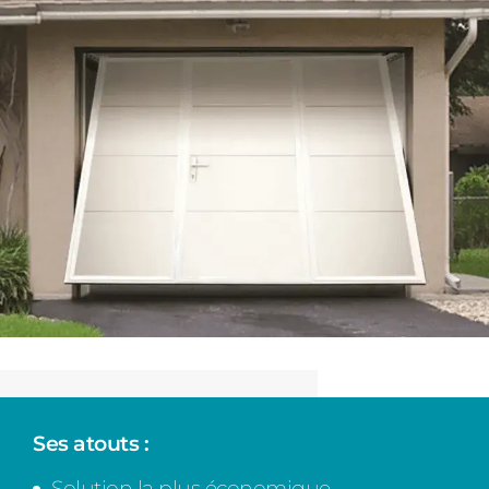
Ses atouts :
Solution la plus économique