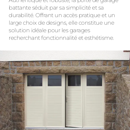
Authentique et robuste, la porte de garage
battante séduit par sa simplicité et sa
durabilité. Offrant un accès pratique et un
large choix de designs, elle constitue une
solution idéale pour les garages
recherchant fonctionnalité et esthétisme.