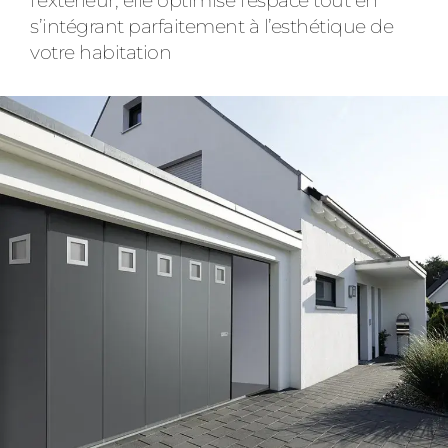
l’extérieur, elle optimise l’espace tout en
s’intégrant parfaitement à l’esthétique de
votre habitation