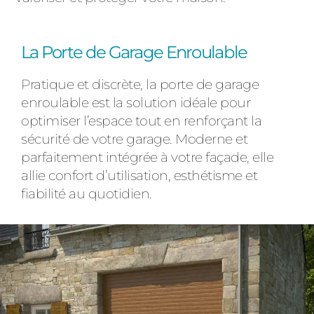
La Porte de Garage Enroulable
Pratique et discrète, la porte de garage
enroulable est la solution idéale pour
optimiser l’espace tout en renforçant la
sécurité de votre garage. Moderne et
parfaitement intégrée à votre façade, elle
allie confort d’utilisation, esthétisme et
fiabilité au quotidien.