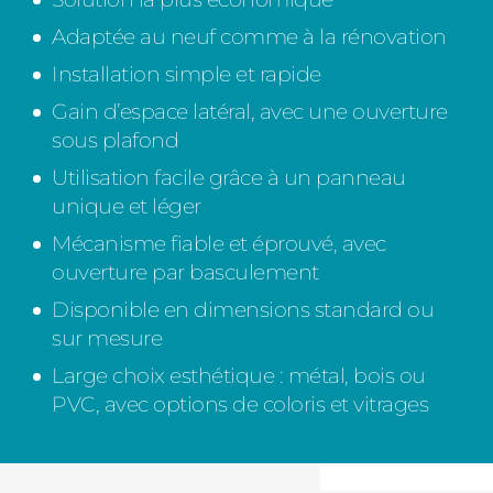
Adaptée au neuf comme à la rénovation
Installation simple et rapide
Gain d’espace latéral, avec une ouverture
sous plafond
Utilisation facile grâce à un panneau
unique et léger
Mécanisme fiable et éprouvé, avec
ouverture par basculement
Disponible en dimensions standard ou
sur mesure
Large choix esthétique : métal, bois ou
PVC, avec options de coloris et vitrages