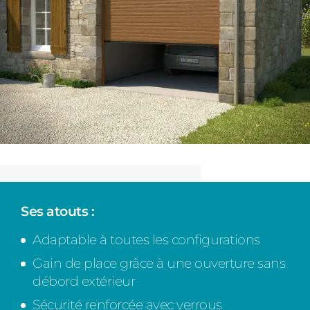
Ses atouts :
Adaptable à toutes les configurations
Gain de place grâce à une ouverture sans
débord extérieur
Sécurité renforcée avec verrous