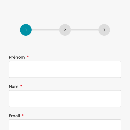
Prénom
Nom
Email