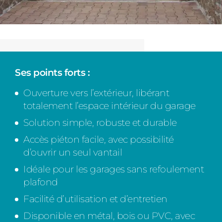
Ses points forts :
Ouverture vers l’extérieur, libérant
totalement l’espace intérieur du garage
Solution simple, robuste et durable
Accès piéton facile, avec possibilité
d’ouvrir un seul vantail
Idéale pour les garages sans refoulement
plafond
Facilité d’utilisation et d’entretien
Disponible en métal, bois ou PVC, avec