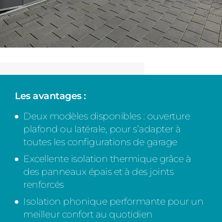
Les avantages :
Deux modèles disponibles : ouverture
plafond ou latérale, pour s’adapter à
toutes les configurations de garage
Excellente isolation thermique grâce à
des panneaux épais et à des joints
renforcés
Isolation phonique performante pour un
meilleur confort au quotidien